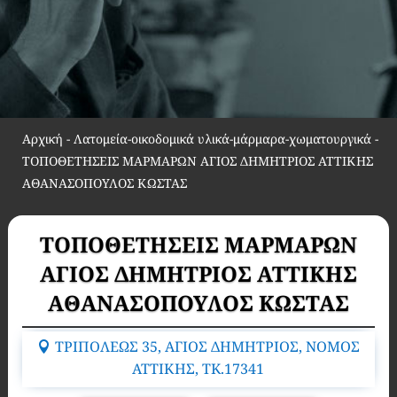
Αρχική
-
Λατομεία-οικοδομικά υλικά-μάρμαρα-χωματουργικά
-
ΤΟΠΟΘΕΤΗΣΕΙΣ ΜΑΡΜΑΡΩΝ ΑΓΙΟΣ ΔΗΜΗΤΡΙΟΣ ΑΤΤΙΚΗΣ
ΑΘΑΝΑΣΟΠΟΥΛΟΣ ΚΩΣΤΑΣ
ΤΟΠΟΘΕΤΗΣΕΙΣ ΜΑΡΜΑΡΩΝ
ΑΓΙΟΣ ΔΗΜΗΤΡΙΟΣ ΑΤΤΙΚΗΣ
ΑΘΑΝΑΣΟΠΟΥΛΟΣ ΚΩΣΤΑΣ
ΤΡΙΠΟΛΕΩΣ 35, ΑΓΙΟΣ ΔΗΜΗΤΡΙΟΣ, ΝΟΜΟΣ
ΑΤΤΙΚΗΣ, TK.17341