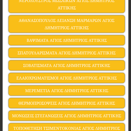
ΝΕΡΟΛΟΥΣΤΡΟΣ ΜΩΣΑΪΚΩΝ ΑΓΙΟΣ ΔΗΜΗΤΡΙΟΣ
ΑΤΤΙΚΗΣ
ΑΘΑΝΑΣΟΠΟΥΛΟΣ ΛΕΙΑΝΣΗ ΜΑΡΜΑΡΩΝ ΑΓΙΟΣ
ΔΗΜΗΤΡΙΟΣ ΑΤΤΙΚΗΣ
ΒΑΨΙΜΑΤΑ ΑΓΙΟΣ ΔΗΜΗΤΡΙΟΣ ΑΤΤΙΚΗΣ
ΣΠΑΤΟΥΛΑΡΙΣΜΑΤΑ ΑΓΙΟΣ ΔΗΜΗΤΡΙΟΣ ΑΤΤΙΚΗΣ
ΣΟΒΑΤΙΣΜΑΤΑ ΑΓΙΟΣ ΔΗΜΗΤΡΙΟΣ ΑΤΤΙΚΗΣ
ΕΛΑΙΟΧΡΩΜΑΤΙΣΜΟΙ ΑΓΙΟΣ ΔΗΜΗΤΡΙΟΣ ΑΤΤΙΚΗΣ
ΜΕΡΕΜΕΤΙΑ ΑΓΙΟΣ ΔΗΜΗΤΡΙΟΣ ΑΤΤΙΚΗΣ
ΘΕΡΜΟΠΡΟΣΟΨΕΙΣ ΑΓΙΟΣ ΔΗΜΗΤΡΙΟΣ ΑΤΤΙΚΗΣ
ΜΟΝΩΣΕΙΣ ΣΤΕΓΑΝΩΣΕΙΣ ΑΓΙΟΣ ΔΗΜΗΤΡΙΟΣ ΑΤΤΙΚΗΣ
ΤΟΠΟΘΕΤΗΣΗ ΤΣΙΜΕΝΤΟΚΟΝΙΑΣ ΑΓΙΟΣ ΔΗΜΗΤΡΙΟΣ