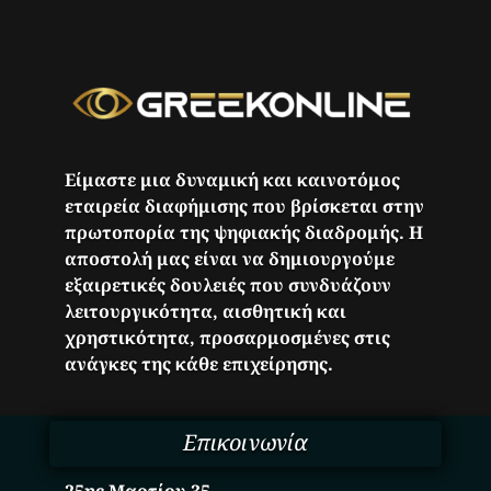
Είμαστε μια δυναμική και καινοτόμος
εταιρεία διαφήμισης που βρίσκεται στην
πρωτοπορία της ψηφιακής διαδρομής. Η
αποστολή μας είναι να δημιουργούμε
εξαιρετικές δουλειές που συνδυάζουν
λειτουργικότητα, αισθητική και
χρηστικότητα, προσαρμοσμένες στις
ανάγκες της κάθε επιχείρησης.
Επικοινωνία
25ης Μαρτίου 35,