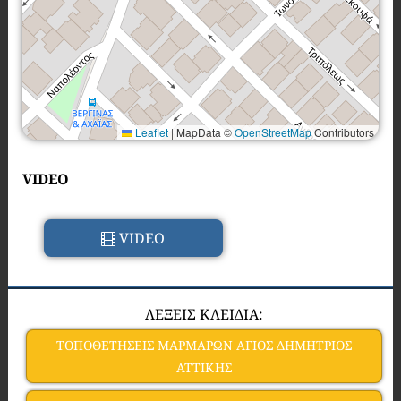
Leaflet
|
MapData ©
OpenStreetMap
Contributors
VIDEO
VIDEO
ΛΕΞΕΙΣ ΚΛΕΙΔΙΑ:
ΤΟΠΟΘΕΤΗΣΕΙΣ ΜΑΡΜΑΡΩΝ ΑΓΙΟΣ ΔΗΜΗΤΡΙΟΣ
ΑΤΤΙΚΗΣ