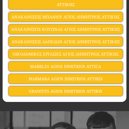
ΑΤΤΙΚΗΣ
ΑΝΑΚΑΙΝΙΣΕΙΣ ΜΠΑΝΙΟΥ ΑΓΙΟΣ ΔΗΜΗΤΡΙΟΣ ΑΤΤΙΚΗΣ
ΑΝΑΚΑΙΝΙΣΕΙΣ ΚΟΥΖΙΝΑΣ ΑΓΙΟΣ ΔΗΜΗΤΡΙΟΣ ΑΤΤΙΚΗΣ
ΑΝΑΚΑΙΝΙΣΕΙΣ ΔΑΠΕΔΩΝ ΑΓΙΟΣ ΔΗΜΗΤΡΙΟΣ ΑΤΤΙΚΗΣ
ΟΙΚΟΔΟΜΙΚΕΣ ΕΡΓΑΣΙΕΣ ΑΓΙΟΣ ΔΗΜΗΤΡΙΟΣ ΑΤΤΙΚΗΣ
MARBLES AGIOS DIMITRIOS ATTICA
MARMARA AGIOS DIMITRIOS ATTIKIS
GRANITES AGIOS DIMITRIOS ATTIKIS