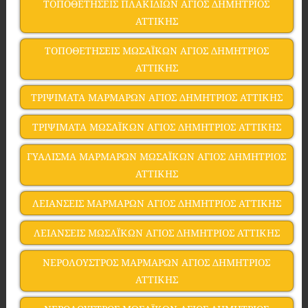
ΤΟΠΟΘΕΤΗΣΕΙΣ ΠΛΑΚΙΔΙΩΝ ΑΓΙΟΣ ΔΗΜΗΤΡΙΟΣ
ΑΤΤΙΚΗΣ
ΤΟΠΟΘΕΤΗΣΕΙΣ ΜΩΣΑΪΚΩΝ ΑΓΙΟΣ ΔΗΜΗΤΡΙΟΣ
ΑΤΤΙΚΗΣ
ΤΡΙΨΙΜΑΤΑ ΜΑΡΜΑΡΩΝ ΑΓΙΟΣ ΔΗΜΗΤΡΙΟΣ ΑΤΤΙΚΗΣ
ΤΡΙΨΙΜΑΤΑ ΜΩΣΑΪΚΩΝ ΑΓΙΟΣ ΔΗΜΗΤΡΙΟΣ ΑΤΤΙΚΗΣ
ΓΥΑΛΙΣΜΑ ΜΑΡΜΑΡΩΝ ΜΩΣΑΪΚΩΝ ΑΓΙΟΣ ΔΗΜΗΤΡΙΟΣ
ΑΤΤΙΚΗΣ
ΛΕΙΑΝΣΕΙΣ ΜΑΡΜΑΡΩΝ ΑΓΙΟΣ ΔΗΜΗΤΡΙΟΣ ΑΤΤΙΚΗΣ
ΛΕΙΑΝΣΕΙΣ ΜΩΣΑΪΚΩΝ ΑΓΙΟΣ ΔΗΜΗΤΡΙΟΣ ΑΤΤΙΚΗΣ
ΝΕΡΟΛΟΥΣΤΡΟΣ ΜΑΡΜΑΡΩΝ ΑΓΙΟΣ ΔΗΜΗΤΡΙΟΣ
ΑΤΤΙΚΗΣ