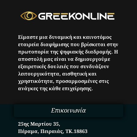
Είμαστε μια δυναμική και καινοτόμος
εταιρεία διαφήμισης που βρίσκεται στην
πρωτοπορία της ψηφιακής διαδρομής. Η
αποστολή μας είναι να δημιουργούμε
εξαιρετικές δουλειές που συνδυάζουν
λειτουργικότητα, αισθητική και
χρηστικότητα, προσαρμοσμένες στις
ανάγκες της κάθε επιχείρησης.
Επικοινωνία
25ης Μαρτίου 35,
Πέραμα, Πειραιάς, ΤΚ.18863