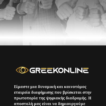
Είμαστε μια δυναμική και καινοτόμος
εταιρεία διαφήμισης που βρίσκεται στην
πρωτοπορία της ψηφιακής διαδρομής. Η
αποστολή μας είναι να δημιουργούμε