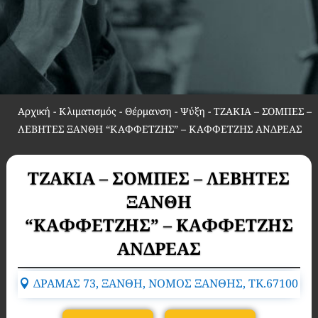
Αρχική
-
Κλιματισμός - Θέρμανση - Ψύξη
-
ΤΖΑΚΙΑ – ΣΟΜΠΕΣ –
ΛΕΒΗΤΕΣ ΞΑΝΘΗ “ΚΑΦΦΕΤΖΗΣ” – ΚΑΦΦΕΤΖΗΣ ΑΝΔΡΕΑΣ
ΤΖΑΚΙΑ – ΣΟΜΠΕΣ – ΛΕΒΗΤΕΣ
ΞΑΝΘΗ
“ΚΑΦΦΕΤΖΗΣ” – ΚΑΦΦΕΤΖΗΣ
ΑΝΔΡΕΑΣ
ΔΡΑΜΑΣ 73, ΞΑΝΘΗ, ΝΟΜΟΣ ΞΑΝΘΗΣ, TK.67100