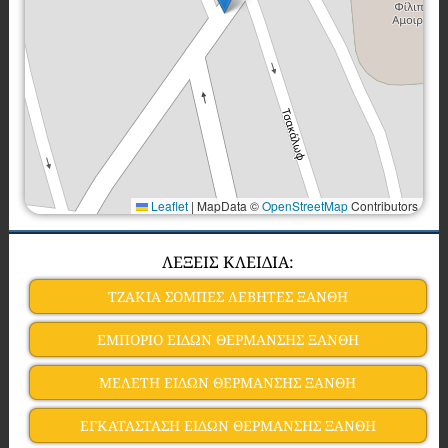
Leaflet
|
MapData ©
OpenStreetMap
Contributors
ΛΕΞΕΙΣ ΚΛΕΙΔΙΑ:
ΤΖΑΚΙΑ ΣΟΜΠΕΣ ΛΕΒΗΤΕΣ ΞΑΝΘΗ
ΕΜΠΟΡΙΟ ΕΙΔΩΝ ΘΕΡΜΑΝΣΗΣ ΞΑΝΘΗ
ΜΕΛΕΤΗ ΕΙΔΩΝ ΘΕΡΜΑΝΣΗΣ ΞΑΝΘΗ
ΕΓΚΑΤΑΣΤΑΣΗ ΕΙΔΩΝ ΘΕΡΜΑΝΣΗΣ ΞΑΝΘΗ