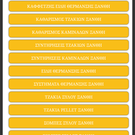
ΚΑΦΦΕΤΖΗΣ ΕΙΔΗ ΘΕΡΜΑΝΣΗΣ ΞΑΝΘΗ
ΚΑΘΑΡΙΣΜΟΣ ΤΖΑΚΙΩΝ ΞΑΝΘΗ
ΚΑΘΑΡΙΣΜΟΣ ΚΑΜΙΝΑΔΩΝ ΞΑΝΘΗ
ΣΥΝΤΗΡΗΣΕΙΣ ΤΖΑΚΙΩΝ ΞΑΝΘΗ
ΣΥΝΤΗΡΗΣΕΙΣ ΚΑΜΙΝΑΔΩΝ ΞΑΝΘΗ
ΕΙΔΗ ΘΕΡΜΑΝΣΗΣ ΞΑΝΘΗ
ΣΥΣΤΗΜΑΤΑ ΘΕΡΜΑΝΣΗΣ ΞΑΝΘΗ
ΤΖΑΚΙΑ ΞΥΛΟΥ ΞΑΝΘΗ
ΤΖΑΚΙΑ PELLET ΞΑΝΘΗ
ΣΟΜΠΕΣ ΞΥΛΟΥ ΞΑΝΘΗ