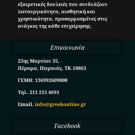
εξαιρετικές δουλειές που συνδυάζουν
λειτουργικότητα, αισθητική και
χρηστικότητα, προσαρμοσμένες στις
ανάγκες της κάθε επιχείρησης.
Επικοινωνία
25ης Μαρτίου 35,
Πέραμα, Πειραιάς, ΤΚ.18863
ΓΕΜΗ:
136992609000
Τηλ. 211 215 4693
Email.
info@greekonline.gr
Facebook