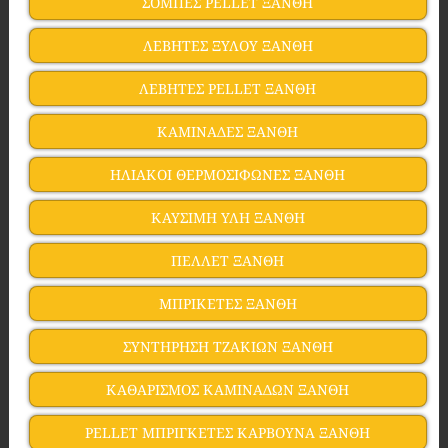
ΣΟΜΠΕΣ PELLET ΞΑΝΘΗ
ΛΕΒΗΤΕΣ ΞΥΛΟΥ ΞΑΝΘΗ
ΛΕΒΗΤΕΣ PELLET ΞΑΝΘΗ
ΚΑΜΙΝΑΔΕΣ ΞΑΝΘΗ
ΗΛΙΑΚΟΙ ΘΕΡΜΟΣΙΦΩΝΕΣ ΞΑΝΘΗ
ΚΑΥΣΙΜΗ ΥΛΗ ΞΑΝΘΗ
ΠΕΛΛΕΤ ΞΑΝΘΗ
ΜΠΡΙΚΕΤΕΣ ΞΑΝΘΗ
ΣΥΝΤΗΡΗΣΗ ΤΖΑΚΙΩΝ ΞΑΝΘΗ
ΚΑΘΑΡΙΣΜΟΣ ΚΑΜΙΝΑΔΩΝ ΞΑΝΘΗ
PELLET ΜΠΡΙΓΚΕΤΕΣ ΚΑΡΒΟΥΝΑ ΞΑΝΘΗ