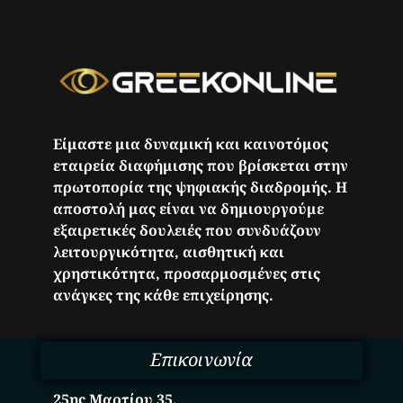
Είμαστε μια δυναμική και καινοτόμος
εταιρεία διαφήμισης που βρίσκεται στην
πρωτοπορία της ψηφιακής διαδρομής. Η
αποστολή μας είναι να δημιουργούμε
εξαιρετικές δουλειές που συνδυάζουν
λειτουργικότητα, αισθητική και
χρηστικότητα, προσαρμοσμένες στις
ανάγκες της κάθε επιχείρησης.
Επικοινωνία
25ης Μαρτίου 35,