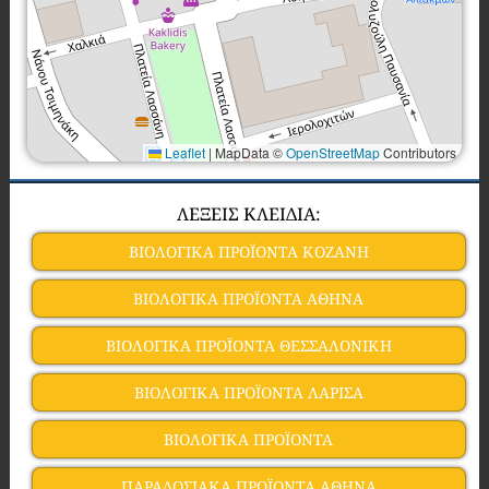
Leaflet
|
MapData ©
OpenStreetMap
Contributors
ΛΕΞΕΙΣ ΚΛΕΙΔΙΑ:
ΒΙΟΛΟΓΙΚΑ ΠΡΟΪΟΝΤΑ ΚΟΖΑΝΗ
ΒΙΟΛΟΓΙΚΑ ΠΡΟΪΟΝΤΑ ΑΘΗΝΑ
ΒΙΟΛΟΓΙΚΑ ΠΡΟΪΟΝΤΑ ΘΕΣΣΑΛΟΝΙΚΗ
ΒΙΟΛΟΓΙΚΑ ΠΡΟΪΟΝΤΑ ΛΑΡΙΣΑ
ΒΙΟΛΟΓΙΚΑ ΠΡΟΪΟΝΤΑ
ΠΑΡΑΔΟΣΙΑΚΑ ΠΡΟΪΟΝΤΑ ΑΘΗΝΑ