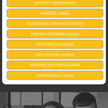
GROCERY THESSALONIKI
GROCERY LARISA
PARADOSIAKA PROIONTA KOZANI
EMPORIO TROFIMON KOZANI
PANTOPOLEIO KOZANI
PANTOPOLEIO ATHINA
PANTOPOLEIO THESSALONIKI
PANTOPOLEIO LARISA