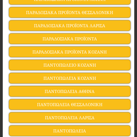
ΠΑΡΑΔΟΣΙΑΚΑ ΠΡΟΪΟΝΤΑ ΘΕΣΣΑΛΟΝΙΚΗ
ΠΑΡΑΔΟΣΙΑΚΑ ΠΡΟΪΟΝΤΑ ΛΑΡΙΣΑ
ΠΑΡΑΔΟΣΙΑΚΑ ΠΡΟΪΟΝΤΑ
ΠΑΡΑΔΟΣΙΑΚΑ ΠΡΟΪΟΝΤΑ ΚΟΖΑΝΗ
ΠΑΝΤΟΠΩΛΕΙΟ ΚΟΖΑΝΗ
ΠΑΝΤΟΠΩΛΕΙΑ ΚΟΖΑΝΗ
ΠΑΝΤΟΠΩΛΕΙΑ ΑΘΗΝΑ
ΠΑΝΤΟΠΩΛΕΙΑ ΘΕΣΣΑΛΟΝΙΚΗ
ΠΑΝΤΟΠΩΛΕΙΑ ΛΑΡΙΣΑ
ΠΑΝΤΟΠΩΛΕΙΑ