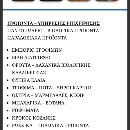
ΠΡΟΪΟΝΤΑ – ΥΠΗΡΕΣΙΕΣ ΕΠΙΧΕΙΡΗΣΗΣ
ΠΑΝΤΟΠΩΛΕΙΟ – ΒΙΟΛΟΓΙΚΑ ΠΡΟΪΟΝΤΑ
ΠΑΡΑΔΟΣΙΑΚΑ ΠΡΟΪΟΝΤΑ
ΕΜΠΟΡΙΟ ΤΡΟΦΙΜΩΝ
ΕΙΔΗ ΔΙΑΤΡΟΦΗΣ
ΦΡΟΥΤΑ – ΛΑΧΑΝΙΚΑ ΒΙΟΛΟΓΙΚΗΣ
ΚΑΛΛΙΕΡΓΕΙΑΣ
ΦΥΤΙΚΑ ΕΛΑΙΑ
ΤΡΟΦΙΜΑ – ΠΟΤΑ – ΞΗΡΟΙ ΚΑΡΠΟΙ
ΟΣΠΡΙΑ – ΜΑΡΜΕΛΑΔΕΣ, ΚΕΦΙΡ
ΜΠΑΧΑΡΙΚΑ – ΒΟΤΑΝΑ
ΡΟΦΗΜΑΤΑ
ΚΡΟΚΟΣ ΚΟΖΑΝΗΣ
ΡΩΣΣΙΚΑ – ΠΟΛΩΝΙΚΑ ΠΡΟΪΟΝΤΑ