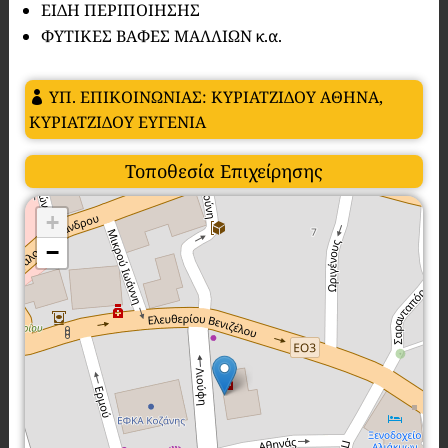
ΕΙΔΗ ΠΕΡΙΠΟΙΗΣΗΣ
ΦΥΤΙΚΕΣ ΒΑΦΕΣ ΜΑΛΛΙΩΝ κ.α.
ΥΠ. ΕΠΙΚΟΙΝΩΝΙΑΣ: ΚΥΡΙΑΤΖΙΔΟΥ ΑΘΗΝΑ,
ΚΥΡΙΑΤΖΙΔΟΥ ΕΥΓΕΝΙΑ
Τοποθεσία Επιχείρησης
+
−