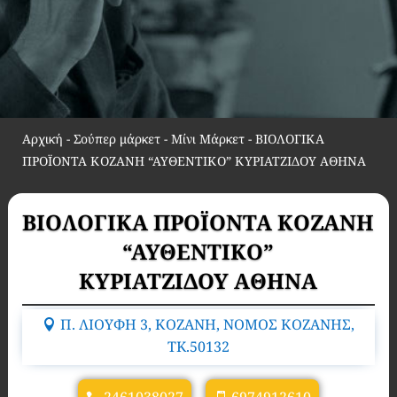
Αρχική
-
Σούπερ μάρκετ - Μίνι Μάρκετ
-
ΒΙΟΛΟΓΙΚΑ
ΠΡΟΪΟΝΤΑ ΚΟΖΑΝΗ “ΑΥΘΕΝΤΙΚΟ” ΚΥΡΙΑΤΖΙΔΟΥ ΑΘΗΝΑ
ΒΙΟΛΟΓΙΚΑ ΠΡΟΪΟΝΤΑ ΚΟΖΑΝΗ
“ΑΥΘΕΝΤΙΚΟ”
ΚΥΡΙΑΤΖΙΔΟΥ ΑΘΗΝΑ
Π. ΛΙΟΥΦΗ 3, ΚΟΖΑΝΗ, ΝΟΜΟΣ ΚΟΖΑΝΗΣ,
TK.50132