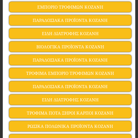
ΕΜΠΟΡΙΟ ΤΡΟΦΙΜΩΝ ΚΟΖΑΝΗ
ΠΑΡΑΔΟΣΙΑΚΑ ΠΡΟΪΟΝΤΑ ΚΟΖΑΝΗ
ΕΙΔΗ ΔΙΑΤΡΟΦΗΣ ΚΟΖΑΝΗ
ΒΙΟΛΟΓΙΚΑ ΠΡΟΪΟΝΤΑ ΚΟΖΑΝΗ
ΠΑΡΑΔΟΣΙΑΚΑ ΠΡΟΪΟΝΤΑ ΚΟΖΑΝΗ
ΤΡΟΦΙΜΑ ΕΜΠΟΡΙΟ ΤΡΟΦΙΜΩΝ ΚΟΖΑΝΗ
ΠΑΡΑΔΟΣΙΑΚΑ ΠΡΟΪΟΝΤΑ ΚΟΖΑΝΗ
ΕΙΔΗ ΔΙΑΤΡΟΦΗΣ ΚΟΖΑΝΗ
ΤΡΟΦΙΜΑ ΠΟΤΑ ΞΗΡΟΙ ΚΑΡΠΟΙ ΚΟΖΑΝΗ
ΡΩΣΙΚΑ ΠΟΛΩΝΙΚΑ ΠΡΟΪΟΝΤΑ ΚΟΖΑΝΗ