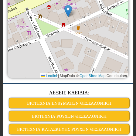
Leaflet
|
MapData ©
OpenStreetMap
Contributors
ΛΕΞΕΙΣ ΚΛΕΙΔΙΑ:
ΒΙΟΤΕΧΝΙΑ ΕΝΔΥΜΑΤΩΝ ΘΕΣΣΑΛΟΝΙΚΗ
ΒΙΟΤΕΧΝΙΑ ΡΟΥΧΩΝ ΘΕΣΣΑΛΟΝΙΚΗ
ΒΙΟΤΕΧΝΙΑ ΚΑΤΑΣΚΕΥΗΣ ΡΟΥΧΩΝ ΘΕΣΣΑΛΟΝΙΚΗ