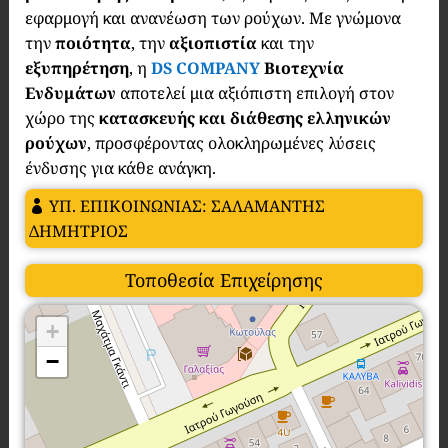
εφαρμογή και ανανέωση των ρούχων. Με γνώμονα
την
ποιότητα
, την
αξιοπιστία
και την
εξυπηρέτηση
, η
DS COMPANY
Βιοτεχνία
Ενδυμάτων
αποτελεί μια αξιόπιστη επιλογή στον
χώρο της
κατασκευής και διάθεσης ελληνικών
ρούχων
, προσφέροντας ολοκληρωμένες λύσεις
ένδυσης για κάθε ανάγκη.
ΥΠ. ΕΠΙΚΟΙΝΩΝΙΑΣ: ΣΑΛΑΜΑΝΤΗΣ
ΔΗΜΗΤΡΙΟΣ
Τοποθεσία Επιχείρησης
+
−