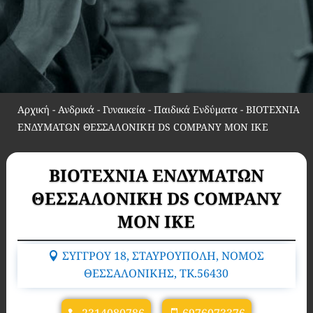
Αρχική
-
Ανδρικά - Γυναικεία - Παιδικά Ενδύματα
-
ΒΙΟΤΕΧΝΙΑ
ΕΝΔΥΜΑΤΩΝ ΘΕΣΣΑΛΟΝΙΚΗ DS COMPANY MON ΙΚΕ
ΒΙΟΤΕΧΝΙΑ ΕΝΔΥΜΑΤΩΝ
ΘΕΣΣΑΛΟΝΙΚΗ DS COMPANY
MON ΙΚΕ
ΣΥΓΓΡΟΥ 18, ΣΤΑΥΡΟΥΠΟΛΗ, ΝΟΜΟΣ
ΘΕΣΣΑΛΟΝΙΚΗΣ, TK.56430