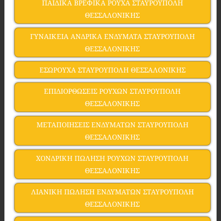
ΠΑΙΔΙΚΑ ΒΡΕΦΙΚΑ ΡΟΥΧΑ ΣΤΑΥΡΟΥΠΟΛΗ
ΘΕΣΣΑΛΟΝΙΚΗΣ
ΓΥΝΑΙΚΕΙΑ ΑΝΔΡΙΚΑ ΕΝΔΥΜΑΤΑ ΣΤΑΥΡΟΥΠΟΛΗ
ΘΕΣΣΑΛΟΝΙΚΗΣ
ΕΣΩΡΟΥΧΑ ΣΤΑΥΡΟΥΠΟΛΗ ΘΕΣΣΑΛΟΝΙΚΗΣ
ΕΠΙΔΙΟΡΘΩΣΕΙΣ ΡΟΥΧΩΝ ΣΤΑΥΡΟΥΠΟΛΗ
ΘΕΣΣΑΛΟΝΙΚΗΣ
ΜΕΤΑΠΟΙΗΣΕΙΣ ΕΝΔΥΜΑΤΩΝ ΣΤΑΥΡΟΥΠΟΛΗ
ΘΕΣΣΑΛΟΝΙΚΗΣ
ΧΟΝΔΡΙΚΗ ΠΩΛΗΣΗ ΡΟΥΧΩΝ ΣΤΑΥΡΟΥΠΟΛΗ
ΘΕΣΣΑΛΟΝΙΚΗΣ
ΛΙΑΝΙΚΗ ΠΩΛΗΣΗ ΕΝΔΥΜΑΤΩΝ ΣΤΑΥΡΟΥΠΟΛΗ
ΘΕΣΣΑΛΟΝΙΚΗΣ