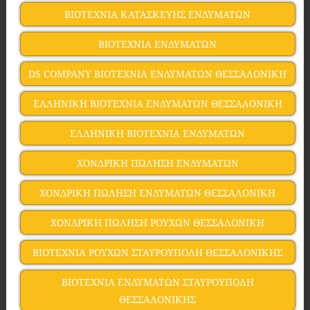
ΒΙΟΤΕΧΝΙΑ ΚΑΤΑΣΚΕΥΗΣ ΕΝΔΥΜΑΤΩΝ
ΒΙΟΤΕΧΝΙΑ ΕΝΔΥΜΑΤΩΝ
DS COMPANY ΒΙΟΤΕΧΝΙΑ ΕΝΔΥΜΑΤΩΝ ΘΕΣΣΑΛΟΝΙΚΗ
ΕΛΛΗΝΙΚΗ ΒΙΟΤΕΧΝΙΑ ΕΝΔΥΜΑΤΩΝ ΘΕΣΣΑΛΟΝΙΚΗ
ΕΛΛΗΝΙΚΗ ΒΙΟΤΕΧΝΙΑ ΕΝΔΥΜΑΤΩΝ
ΧΟΝΔΡΙΚΗ ΠΩΛΗΣΗ ΕΝΔΥΜΑΤΩΝ
ΧΟΝΔΡΙΚΗ ΠΩΛΗΣΗ ΕΝΔΥΜΑΤΩΝ ΘΕΣΣΑΛΟΝΙΚΗ
ΧΟΝΔΡΙΚΗ ΠΩΛΗΣΗ ΡΟΥΧΩΝ ΘΕΣΣΑΛΟΝΙΚΗ
ΒΙΟΤΕΧΝΙΑ ΡΟΥΧΩΝ ΣΤΑΥΡΟΥΠΟΛΗ ΘΕΣΣΑΛΟΝΙΚΗΣ
ΒΙΟΤΕΧΝΙΑ ΕΝΔΥΜΑΤΩΝ ΣΤΑΥΡΟΥΠΟΛΗ
ΘΕΣΣΑΛΟΝΙΚΗΣ