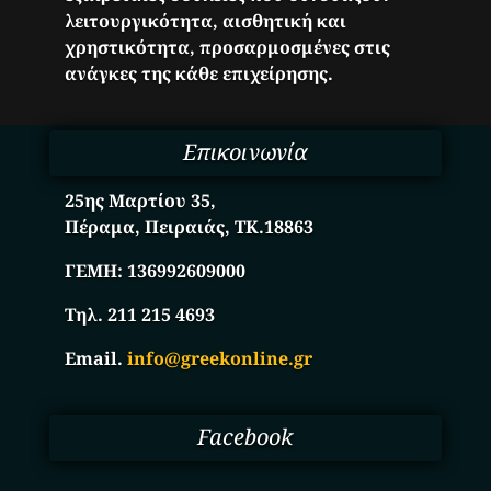
λειτουργικότητα, αισθητική και
χρηστικότητα, προσαρμοσμένες στις
ανάγκες της κάθε επιχείρησης.
Επικοινωνία
25ης Μαρτίου 35,
Πέραμα, Πειραιάς, ΤΚ.18863
ΓΕΜΗ:
136992609000
Τηλ. 211 215 4693
Email.
info@greekonline.gr
Facebook