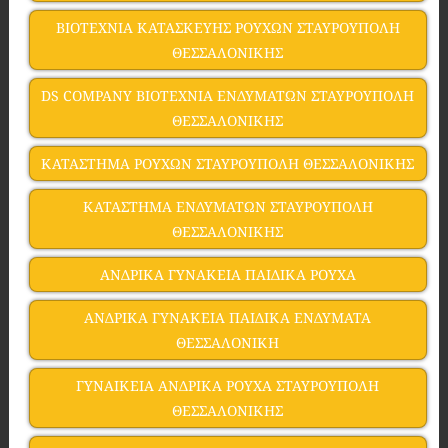
ΒΙΟΤΕΧΝΙΑ ΚΑΤΑΣΚΕΥΗΣ ΡΟΥΧΩΝ ΣΤΑΥΡΟΥΠΟΛΗ
ΘΕΣΣΑΛΟΝΙΚΗΣ
DS COMPANY ΒΙΟΤΕΧΝΙΑ ΕΝΔΥΜΑΤΩΝ ΣΤΑΥΡΟΥΠΟΛΗ
ΘΕΣΣΑΛΟΝΙΚΗΣ
ΚΑΤΑΣΤΗΜΑ ΡΟΥΧΩΝ ΣΤΑΥΡΟΥΠΟΛΗ ΘΕΣΣΑΛΟΝΙΚΗΣ
ΚΑΤΑΣΤΗΜΑ ΕΝΔΥΜΑΤΩΝ ΣΤΑΥΡΟΥΠΟΛΗ
ΘΕΣΣΑΛΟΝΙΚΗΣ
ΑΝΔΡΙΚΑ ΓΥΝΑΚΕΙΑ ΠΑΙΔΙΚΑ ΡΟΥΧΑ
ΑΝΔΡΙΚΑ ΓΥΝΑΚΕΙΑ ΠΑΙΔΙΚΑ ΕΝΔΥΜΑΤΑ
ΘΕΣΣΑΛΟΝΙΚΗ
ΓΥΝΑΙΚΕΙΑ ΑΝΔΡΙΚΑ ΡΟΥΧΑ ΣΤΑΥΡΟΥΠΟΛΗ
ΘΕΣΣΑΛΟΝΙΚΗΣ