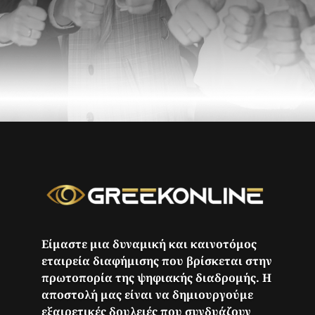
Είμαστε μια δυναμική και καινοτόμος
εταιρεία διαφήμισης που βρίσκεται στην
πρωτοπορία της ψηφιακής διαδρομής. Η
αποστολή μας είναι να δημιουργούμε
εξαιρετικές δουλειές που συνδυάζουν