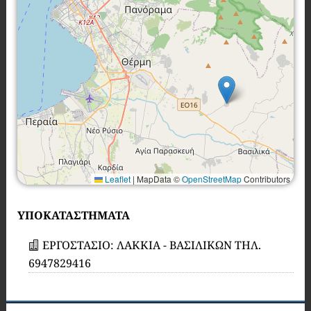
Leaflet
|
MapData ©
OpenStreetMap
Contributors
ΥΠΟΚΑΤΑΣΤΗΜΑΤΑ
ΕΡΓΟΣΤΑΣΙΟ: ΛΑΚΚΙΑ - ΒΑΣΙΛΙΚΩΝ ΤΗΛ.
6947829416