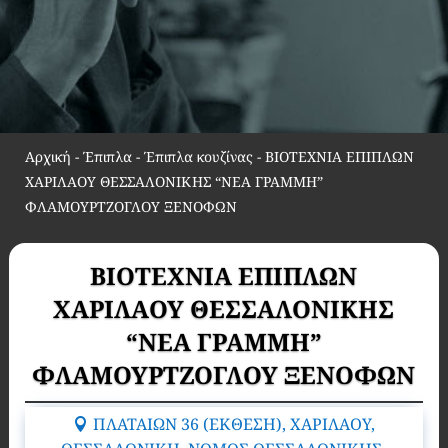
Αρχική
-
Έπιπλα - Έπιπλα κουζίνας
-
ΒΙΟΤΕΧΝΙΑ ΕΠΙΠΛΩΝ
ΧΑΡΙΛΑΟΥ ΘΕΣΣΑΛΟΝΙΚΗΣ “ΝΕΑ ΓΡΑΜΜΗ”
ΦΛΑΜΟΥΡΤΖΟΓΛΟΥ ΞΕΝΟΦΩΝ
ΒΙΟΤΕΧΝΙΑ ΕΠΙΠΛΩΝ
ΧΑΡΙΛΑΟΥ ΘΕΣΣΑΛΟΝΙΚΗΣ
“ΝΕΑ ΓΡΑΜΜΗ”
ΦΛΑΜΟΥΡΤΖΟΓΛΟΥ ΞΕΝΟΦΩΝ
ΠΛΑΤΑΙΩΝ 36 (ΕΚΘΕΣΗ), ΧΑΡΙΛΑΟΥ,