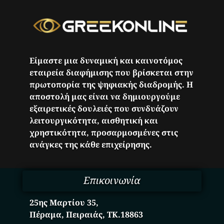
Είμαστε μια δυναμική και καινοτόμος
εταιρεία διαφήμισης που βρίσκεται στην
πρωτοπορία της ψηφιακής διαδρομής. Η
αποστολή μας είναι να δημιουργούμε
εξαιρετικές δουλειές που συνδυάζουν
λειτουργικότητα, αισθητική και
χρηστικότητα, προσαρμοσμένες στις
ανάγκες της κάθε επιχείρησης.
Επικοινωνία
25ης Μαρτίου 35,
Πέραμα, Πειραιάς, ΤΚ.18863