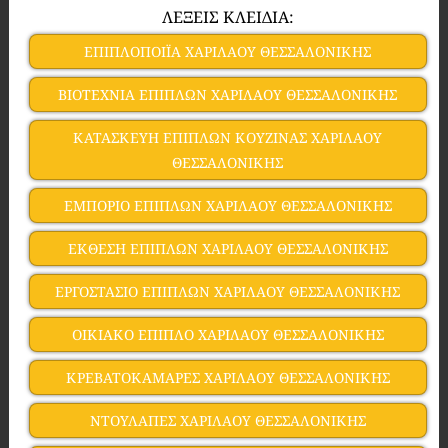
ΛΕΞΕΙΣ ΚΛΕΙΔΙΑ:
ΕΠΙΠΛΟΠΟΙΪΑ ΧΑΡΙΛΑΟΥ ΘΕΣΣΑΛΟΝΙΚΗΣ
ΒΙΟΤΕΧΝΙΑ ΕΠΙΠΛΩΝ ΧΑΡΙΛΑΟΥ ΘΕΣΣΑΛΟΝΙΚΗΣ
ΚΑΤΑΣΚΕΥΗ ΕΠΙΠΛΩΝ ΚΟΥΖΙΝΑΣ ΧΑΡΙΛΑΟΥ
ΘΕΣΣΑΛΟΝΙΚΗΣ
ΕΜΠΟΡΙΟ ΕΠΙΠΛΩΝ ΧΑΡΙΛΑΟΥ ΘΕΣΣΑΛΟΝΙΚΗΣ
ΕΚΘΕΣΗ ΕΠΙΠΛΩΝ ΧΑΡΙΛΑΟΥ ΘΕΣΣΑΛΟΝΙΚΗΣ
ΕΡΓΟΣΤΑΣΙΟ ΕΠΙΠΛΩΝ ΧΑΡΙΛΑΟΥ ΘΕΣΣΑΛΟΝΙΚΗΣ
ΟΙΚΙΑΚΟ ΕΠΙΠΛΟ ΧΑΡΙΛΑΟΥ ΘΕΣΣΑΛΟΝΙΚΗΣ
ΚΡΕΒΑΤΟΚΑΜΑΡΕΣ ΧΑΡΙΛΑΟΥ ΘΕΣΣΑΛΟΝΙΚΗΣ
ΝΤΟΥΛΑΠΕΣ ΧΑΡΙΛΑΟΥ ΘΕΣΣΑΛΟΝΙΚΗΣ