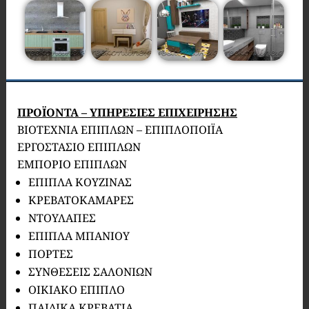
ΠΡΟΪΟΝΤΑ – ΥΠΗΡΕΣΙΕΣ ΕΠΙΧΕΙΡΗΣΗΣ
ΒΙΟΤΕΧΝΙΑ ΕΠΙΠΛΩΝ – ΕΠΙΠΛΟΠΟΙΪΑ
ΕΡΓΟΣΤΑΣΙΟ ΕΠΙΠΛΩΝ
ΕΜΠΟΡΙΟ ΕΠΙΠΛΩΝ
ΕΠΙΠΛΑ ΚΟΥΖΙΝΑΣ
ΚΡΕΒΑΤΟΚΑΜΑΡΕΣ
ΝΤΟΥΛΑΠΕΣ
ΕΠΙΠΛΑ ΜΠΑΝΙΟΥ
ΠΟΡΤΕΣ
ΣΥΝΘΕΣΕΙΣ ΣΑΛΟΝΙΩΝ
ΟΙΚΙΑΚΟ ΕΠΙΠΛΟ
ΠΑΙΔΙΚΑ ΚΡΕΒΑΤΙΑ