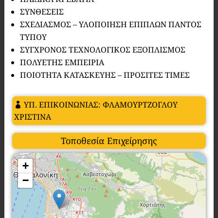
ΣΥΝΘΕΣΕΙΣ
ΣΧΕΔΙΑΣΜΟΣ – ΥΛΟΠΟΙΗΣΗ ΕΠΙΠΛΩΝ ΠΑΝΤΟΣ
ΤΥΠΟΥ
ΣΥΓΧΡΟΝΟΣ ΤΕΧΝΟΛΟΓΙΚΟΣ ΕΞΟΠΛΙΣΜΟΣ
ΠΟΛΥΕΤΗΣ ΕΜΠΕΙΡΙΑ
ΠΟΙΟΤΗΤΑ ΚΑΤΑΣΚΕΥΗΣ – ΠΡΟΣΙΤΕΣ ΤΙΜΕΣ
ΥΠ. ΕΠΙΚΟΙΝΩΝΙΑΣ: ΦΛΑΜΟΥΡΤΖΟΓΛΟΥ
ΧΡΙΣΤΙΝΑ
Τοποθεσία Επιχείρησης
+
−