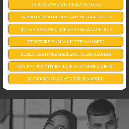
ΠΟΡΤΕΣ ΧΑΡΙΛΑΟΥ ΘΕΣΣΑΛΟΝΙΚΗΣ
ΠΑΙΔΙΚΟ ΔΩΜΑΤΙΟ ΧΑΡΙΛΑΟΥ ΘΕΣΣΑΛΟΝΙΚΗΣ
ΕΠΙΠΛΑ ΚΟΥΖΙΝΑΣ ΧΑΡΙΛΑΟΥ ΘΕΣΣΑΛΟΝΙΚΗΣ
FURNITURE HARILAOU THESSALONIKI
HOME FURNITURE HARILAOU THESSALONIKI
KITCHEN FURNITURE HARILAOU THESSALONIKI
BEDROOMS HARILAOU THESSALONIKI