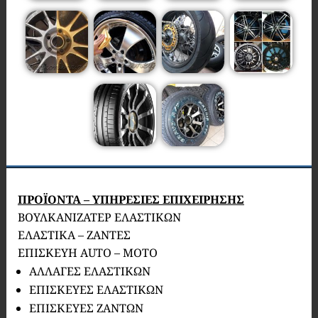
ΠΡΟΪΟΝΤΑ – ΥΠΗΡΕΣΙΕΣ ΕΠΙΧΕΙΡΗΣΗΣ
ΒΟΥΛΚΑΝΙΖΑΤΕΡ ΕΛΑΣΤΙΚΩΝ
ΕΛΑΣΤΙΚΑ – ΖΑΝΤΕΣ
ΕΠΙΣΚΕΥΗ AUTO – MOTO
ΑΛΛΑΓΕΣ ΕΛΑΣΤΙΚΩΝ
ΕΠΙΣΚΕΥΕΣ ΕΛΑΣΤΙΚΩΝ
ΕΠΙΣΚΕΥΕΣ ΖΑΝΤΩΝ