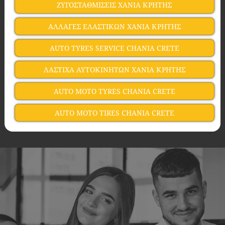
ΖΥΓΟΣΤΑΘΜΙΣΕΙΣ ΧANIA ΚΡΗΤΗΣ
ΑΛΛΑΓΕΣ ΕΛΑΣΤΙΚΩΝ ΧANIA ΚΡΗΤΗΣ
AUTO TYRES SERVICE CHANIA CRETE
ΛΑΣΤΙΧΑ ΑΥΤΟΚΙΝΗΤΩΝ ΧANIA ΚΡΗΤΗΣ
AUTO MOTO TYRES CHΑΝΙΑ CRETE
AUTO MOTO TIRES CHΑΝΙΑ CRETE