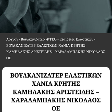
Αρχική
-
Βουλκανιζατέρ -ΚΤΕΟ - Εταιρείες Ελαστικών
-
ΒΟΥΛΚΑΝΙΖΑΤΕΡ ΕΛΑΣΤΙΚΩΝ ΧΑΝΙΑ ΚΡΗΤΗΣ
ΚΑΜΗΛΑΚΗΣ ΑΡΙΣΤΕΙΔΗΣ – ΧΑΡΑΛΑΜΠΑΚΗΣ ΝΙΚΟΛΑΟΣ
ΟΕ
ΒΟΥΛΚΑΝΙΖΑΤΕΡ ΕΛΑΣΤΙΚΩΝ
ΧΑΝΙΑ ΚΡΗΤΗΣ
ΚΑΜΗΛΑΚΗΣ ΑΡΙΣΤΕΙΔΗΣ –
ΧΑΡΑΛΑΜΠΑΚΗΣ ΝΙΚΟΛΑΟΣ
ΟΕ