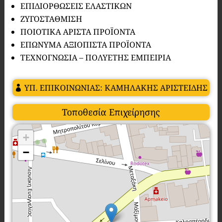
ΕΠΙΔΙΟΡΘΩΣΕΙΣ ΕΛΑΣΤΙΚΩΝ
ΖΥΓΟΣΤΑΘΜΙΣΗ
ΠΟΙΟΤΙΚΑ ΑΡΙΣΤΑ ΠΡΟΪΟΝΤΑ
ΕΠΩΝΥΜΑ ΑΞΙΟΠΙΣΤΑ ΠΡΟΪΟΝΤΑ
ΤΕΧΝΟΓΝΩΣΙΑ – ΠΟΛΥΕΤΗΣ ΕΜΠΕΙΡΙΑ
ΥΠ. ΕΠΙΚΟΙΝΩΝΙΑΣ: ΚΑΜΗΛΑΚΗΣ ΑΡΙΣΤΕΙΔΗΣ
Τοποθεσία Επιχείρησης
+
−