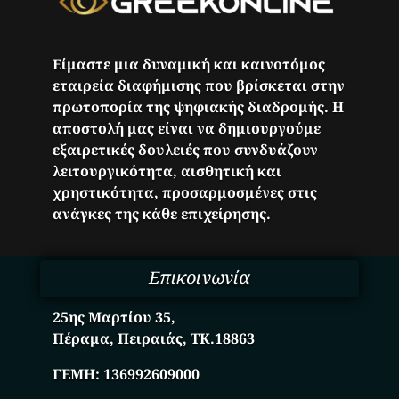
Είμαστε μια δυναμική και καινοτόμος
εταιρεία διαφήμισης που βρίσκεται στην
πρωτοπορία της ψηφιακής διαδρομής. Η
αποστολή μας είναι να δημιουργούμε
εξαιρετικές δουλειές που συνδυάζουν
λειτουργικότητα, αισθητική και
χρηστικότητα, προσαρμοσμένες στις
ανάγκες της κάθε επιχείρησης.
Επικοινωνία
25ης Μαρτίου 35,
Πέραμα, Πειραιάς, ΤΚ.18863
ΓΕΜΗ:
136992609000