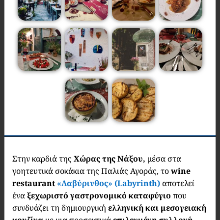
Στην καρδιά της
Χώρας της Νάξου,
μέσα στα
γοητευτικά σοκάκια της Παλιάς Αγοράς, το
wine
restaurant
«Λαβύρινθος» (Labyrinth)
αποτελεί
ένα
ξεχωριστό γαστρονομικό καταφύγιο
που
συνδυάζει τη δημιουργική
ελληνική και μεσογειακή