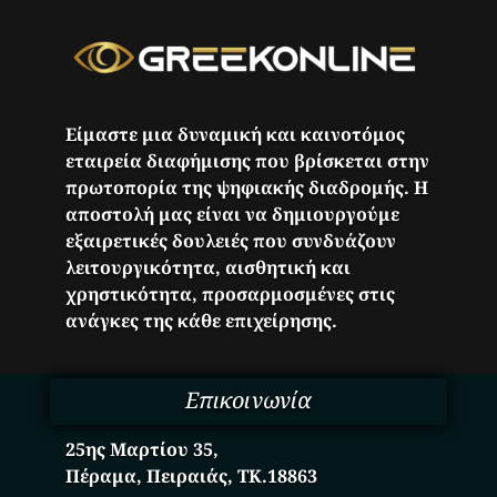
Είμαστε μια δυναμική και καινοτόμος
εταιρεία διαφήμισης που βρίσκεται στην
πρωτοπορία της ψηφιακής διαδρομής. Η
αποστολή μας είναι να δημιουργούμε
εξαιρετικές δουλειές που συνδυάζουν
λειτουργικότητα, αισθητική και
χρηστικότητα, προσαρμοσμένες στις
ανάγκες της κάθε επιχείρησης.
Επικοινωνία
25ης Μαρτίου 35,
Πέραμα, Πειραιάς, ΤΚ.18863