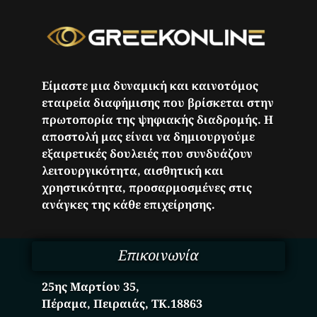
Είμαστε μια δυναμική και καινοτόμος
εταιρεία διαφήμισης που βρίσκεται στην
πρωτοπορία της ψηφιακής διαδρομής. Η
αποστολή μας είναι να δημιουργούμε
εξαιρετικές δουλειές που συνδυάζουν
λειτουργικότητα, αισθητική και
χρηστικότητα, προσαρμοσμένες στις
ανάγκες της κάθε επιχείρησης.
Επικοινωνία
25ης Μαρτίου 35,
Πέραμα, Πειραιάς, ΤΚ.18863