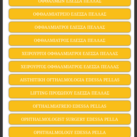
ΟΦΘΑΛΜΩΝ ΕΔΕΣΣΑ ΠΕΛΛΑΣ
ΟΦΘΑΛΜΙΑΤΡΕΙΟ ΕΔΕΣΣΑ ΠΕΛΛΑΣ
ΟΦΘΑΛΜΙΑΤΡΟΙ ΕΔΕΣΣΑ ΠΕΛΛΑΣ
ΟΦΘΑΛΜΙΑΤΡΟΣ ΕΔΕΣΣΑ ΠΕΛΛΑΣ
ΧΕΙΡΟΥΡΓΟΙ ΟΦΘΑΛΜΙΑΤΡΟΙ ΕΔΕΣΣΑ ΠΕΛΛΑΣ
ΧΕΙΡΟΥΡΓΟΣ ΟΦΘΑΛΜΙΑΤΡΟΣ ΕΔΕΣΣΑ ΠΕΛΛΑΣ
AISTHITIKH OFTHALMOLOGIA EDESSA PELLAS
LIFTING ΠΡΟΣΩΠΟΥ ΕΔΕΣΣΑ ΠΕΛΛΑΣ
OFTHALMIATREIO EDESSA PELLAS
OPHTHALMOLOGIST SURGERY EDESSA PELLA
OPHTHALMOLOGY EDESSA PELLA