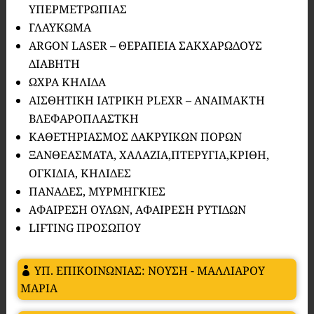
ΥΠΕΡΜΕΤΡΩΠΙΑΣ
ΓΛΑΥΚΩΜΑ
ARGON LASER – ΘΕΡΑΠΕΙΑ ΣΑΚΧΑΡΩΔΟΥΣ
ΔΙΑΒΗΤΗ
ΩΧΡΑ ΚΗΛΙΔΑ
ΑΙΣΘΗΤΙΚΗ ΙΑΤΡΙΚΗ PLEXR – ΑΝΑΙΜΑΚΤΗ
ΒΛΕΦΑΡΟΠΛΑΣΤΚΗ
ΚΑΘΕΤΗΡΙΑΣΜΟΣ ΔΑΚΡΥΙΚΩΝ ΠΟΡΩΝ
ΞΑΝΘΕΑΣΜΑΤΑ, ΧΑΛΑΖΙΑ,ΠΤΕΡΥΓΙΑ,ΚΡΙΘΗ,
ΟΓΚΙΔΙΑ, ΚΗΛΙΔΕΣ
ΠΑΝΑΔΕΣ, ΜΥΡΜΗΓΚΙΕΣ
ΑΦΑΙΡΕΣΗ ΟΥΛΩΝ, ΑΦΑΙΡΕΣΗ ΡΥΤΙΔΩΝ
LIFTING ΠΡΟΣΩΠΟΥ
ΥΠ. ΕΠΙΚΟΙΝΩΝΙΑΣ: ΝΟΥΣΗ - ΜΑΛΛΙΑΡΟΥ
ΜΑΡΙΑ