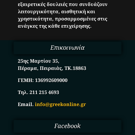
εξαιρετικές δουλειές που συνδυάζουν
λειτουργικότητα, αισθητική και
χρηστικότητα, προσαρμοσμένες στις
ανάγκες της κάθε επιχείρησης.
Επικοινωνία
25ης Μαρτίου 35,
Πέραμα, Πειραιάς, ΤΚ.18863
ΓΕΜΗ:
136992609000
Τηλ. 211 215 4693
Email.
info@greekonline.gr
Facebook