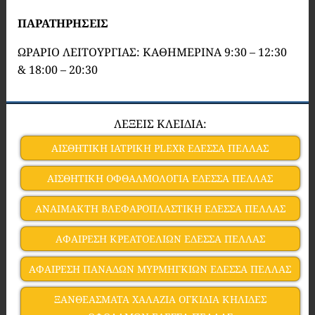
ΠΑΡΑΤΗΡΗΣΕΙΣ
ΩΡΑΡΙΟ ΛΕΙΤΟΥΡΓΙΑΣ: ΚΑΘΗΜΕΡΙΝΑ 9:30 – 12:30
& 18:00 – 20:30
ΛΕΞΕΙΣ ΚΛΕΙΔΙΑ:
ΑΙΣΘΗΤΙΚΗ ΙΑΤΡΙΚΗ PLEXR ΕΔΕΣΣΑ ΠΕΛΛΑΣ
ΑΙΣΘΗΤΙΚΗ ΟΦΘΑΛΜΟΛΟΓΙΑ ΕΔΕΣΣΑ ΠΕΛΛΑΣ
ΑΝΑΙΜΑΚΤΗ ΒΛΕΦΑΡΟΠΛΑΣΤΙΚΗ ΕΔΕΣΣΑ ΠΕΛΛΑΣ
ΑΦΑΙΡΕΣΗ ΚΡΕΑΤΟΕΛΙΩΝ ΕΔΕΣΣΑ ΠΕΛΛΑΣ
ΑΦΑΙΡΕΣΗ ΠΑΝΑΔΩΝ ΜΥΡΜΗΓΚΙΩΝ ΕΔΕΣΣΑ ΠΕΛΛΑΣ
ΞΑΝΘΕΑΣΜΑΤΑ ΧΑΛΑΖΙΑ ΟΓΚΙΔΙΑ ΚΗΛΙΔΕΣ