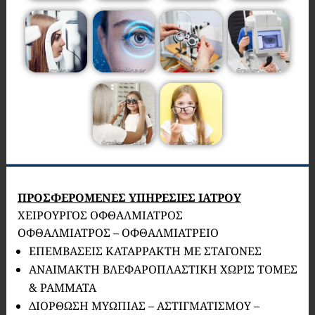
ΠΡΟΣΦΕΡΟΜΕΝΕΣ ΥΠΗΡΕΣΙΕΣ ΙΑΤΡΟΥ
ΧΕΙΡΟΥΡΓΟΣ ΟΦΘΑΛΜΙΑΤΡΟΣ
ΟΦΘΑΛΜΙΑΤΡΟΣ – ΟΦΘΑΛΜΙΑΤΡΕΙΟ
ΕΠΕΜΒΑΣΕΙΣ ΚΑΤΑΡΡΑΚΤΗ ΜΕ ΣΤΑΓΟΝΕΣ
ΑΝΑΙΜΑΚΤΗ ΒΛΕΦΑΡΟΠΛΑΣΤΙΚΗ ΧΩΡΙΣ ΤΟΜΕΣ
& ΡΑΜΜΑΤΑ
ΔΙΟΡΘΩΣΗ ΜΥΩΠΙΑΣ – ΑΣΤΙΓΜΑΤΙΣΜΟΥ –