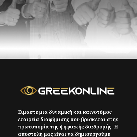
Είμαστε μια δυναμική και καινοτόμος
εταιρεία διαφήμισης που βρίσκεται στην
πρωτοπορία της ψηφιακής διαδρομής. Η
αποστολή μας είναι να δημιουργούμε