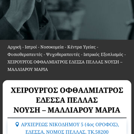
Αρχική
-
Ιατροί - Νοσοκομεία - Κέντρα Υγείας -
Φυσιοθεραπευτές - Ψυχοθεραπευτές - Ιατρικός Εξοπλισμός
-
ΧΕΙΡΟΥΡΓΟΣ ΟΦΘΑΛΜΙΑΤΡΟΣ ΕΔΕΣΣΑ ΠΕΛΛΑΣ ΝΟΥΣΗ –
ΜΑΛΛΙΑΡΟΥ ΜΑΡΙΑ
ΧΕΙΡΟΥΡΓΟΣ ΟΦΘΑΛΜΙΑΤΡΟΣ
ΕΔΕΣΣΑ ΠΕΛΛΑΣ
ΝΟΥΣΗ – ΜΑΛΛΙΑΡΟΥ ΜΑΡΙΑ
ΑΡΧΙΕΡΕΩΣ ΝΙΚΟΔΗΜΟΥ 5 (4ος ΟΡΟΦΟΣ),
ΕΔΕΣΣΑ, ΝΟΜΟΣ ΠΕΛΛΑΣ, TK.58200