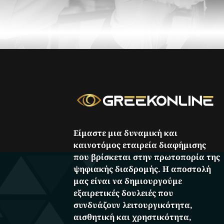
Είμαστε μια δυναμική και
καινοτόμος εταιρεία διαφήμισης
που βρίσκεται στην πρωτοπορία της
ψηφιακής διαδρομής. Η αποστολή
μας είναι να δημιουργούμε
εξαιρετικές δουλειές που
συνδυάζουν λειτουργικότητα,
αισθητική και χρηστικότητα,