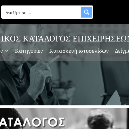
ΙΚΟΣ ΚΑΤΑΛΟΓΟΣ ΕΠΙΧΕΙΡΗΣΕΩ
ες
Κατηγορίες
Κατασκευή ιστοσελίδων
Δείγμ