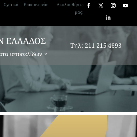
Σχετικά
Επικοινωνία
Ακολουθήστε
μας:
Ν ΕΛΛΑΔΟΣ
Τηλ: 211 215 4693
ατα ιστοσελίδων