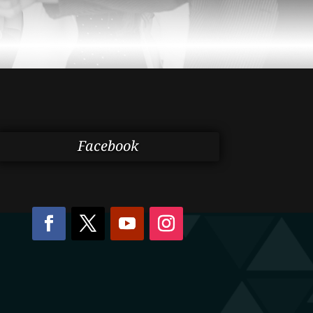
Facebook