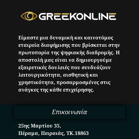
Είμαστε μια δυναμική και καινοτόμος
εταιρεία διαφήμισης που βρίσκεται στην
πρωτοπορία της ψηφιακής διαδρομής. Η
αποστολή μας είναι να δημιουργούμε
εξαιρετικές δουλειές που συνδυάζουν
λειτουργικότητα, αισθητική και
χρηστικότητα, προσαρμοσμένες στις
ανάγκες της κάθε επιχείρησης.
Επικοινωνία
25ης Μαρτίου 35,
Πέραμα, Πειραιάς, ΤΚ.18863