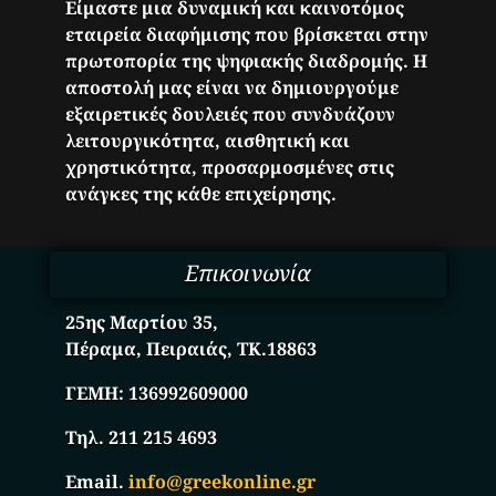
Είμαστε μια δυναμική και καινοτόμος
εταιρεία διαφήμισης που βρίσκεται στην
πρωτοπορία της ψηφιακής διαδρομής. Η
αποστολή μας είναι να δημιουργούμε
εξαιρετικές δουλειές που συνδυάζουν
λειτουργικότητα, αισθητική και
χρηστικότητα, προσαρμοσμένες στις
ανάγκες της κάθε επιχείρησης.
Επικοινωνία
25ης Μαρτίου 35,
Πέραμα, Πειραιάς, ΤΚ.18863
ΓΕΜΗ:
136992609000
Τηλ. 211 215 4693
Email.
info@greekonline.gr