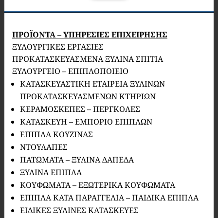
ΠΡΟΪΟΝΤΑ – ΥΠΗΡΕΣΙΕΣ ΕΠΙΧΕΙΡΗΣΗΣ
ΞΥΛΟΥΡΓΙΚΕΣ ΕΡΓΑΣΙΕΣ
ΠΡΟΚΑΤΑΣΚΕΥΑΣΜΕΝΑ ΞΥΛΙΝΑ ΣΠΙΤΙΑ
ΞΥΛΟΥΡΓΕΙΟ – ΕΠΙΠΛΟΠΟΙΕΙΟ
ΚΑΤΑΣΚΕΥΑΣΤΙΚΗ ΕΤΑΙΡΕΙΑ ΞΥΛΙΝΩΝ
ΠΡΟΚΑΤΑΣΚΕΥΑΣΜΕΝΩΝ ΚΤΗΡΙΩΝ
ΚΕΡΑΜΟΣΚΕΠΕΣ – ΠΕΡΓΚΟΛΕΣ
ΚΑΤΑΣΚΕΥΗ – ΕΜΠΟΡΙΟ ΕΠΙΠΛΩΝ
ΕΠΙΠΛΑ ΚΟΥΖΙΝΑΣ
ΝΤΟΥΛΑΠΕΣ
ΠΑΤΩΜΑΤΑ – ΞΥΛΙΝΑ ΔΑΠΕΔΑ
ΞΥΛΙΝΑ ΕΠΙΠΛΑ
ΚΟΥΦΩΜΑΤΑ – ΕΞΩΤΕΡΙΚΑ ΚΟΥΦΩΜΑΤΑ
ΕΠΙΠΛΑ ΚΑΤΑ ΠΑΡΑΓΓΕΛΙΑ – ΠΑΙΔΙΚΑ ΕΠΙΠΛΑ
ΕΙΔΙΚΕΣ ΞΥΛΙΝΕΣ ΚΑΤΑΣΚΕΥΕΣ