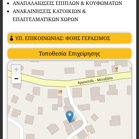
ΑΝΑΠΑΛΑΙΩΣΕΙΣ ΕΠΙΠΛΩΝ & ΚΟΥΦΩΜΑΤΩΝ
ΑΝΑΚΑΙΝΗΣΕΙΣ ΚΑΤΟΙΚΙΩΝ &
ΕΠΑΓΓΕΛΜΑΤΙΚΩΝ ΧΩΡΩΝ
ΥΠ. ΕΠΙΚΟΙΝΩΝΙΑΣ: ΦΟΗΣ ΓΕΡΑΣΙΜΟΣ
Τοποθεσία Επιχείρησης
+
−