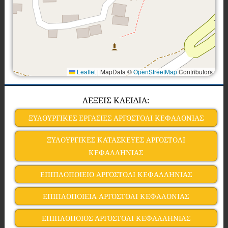
Leaflet
|
MapData ©
OpenStreetMap
Contributors
ΛΕΞΕΙΣ ΚΛΕΙΔΙΑ:
ΞΥΛΟΥΡΓΙΚΕΣ ΕΡΓΑΣΙΕΣ ΑΡΓΟΣΤΟΛΙ ΚΕΦΑΛΟΝΙΑΣ
ΞΥΛΟΥΡΓΙΚΕΣ ΚΑΤΑΣΚΕΥΕΣ ΑΡΓΟΣΤΟΛΙ
ΚΕΦΑΛΛΗΝΙΑΣ
ΕΠΙΠΛΟΠΟΙΕΙΟ ΑΡΓΟΣΤΟΛΙ ΚΕΦΑΛΛΗΝΙΑΣ
ΕΠΙΠΛΟΠΟΙΕΙΑ ΑΡΓΟΣΤΟΛΙ ΚΕΦΑΛΟΝΙΑΣ
ΕΠΙΠΛΟΠΟΙΟΣ ΑΡΓΟΣΤΟΛΙ ΚΕΦΑΛΛΗΝΙΑΣ