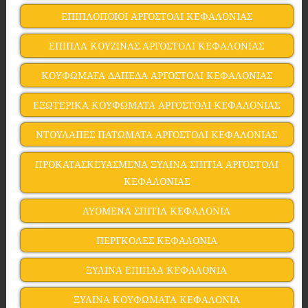
ΕΠΙΠΛΟΠΟΙΟΙ ΑΡΓΟΣΤΟΛΙ ΚΕΦΑΛΟΝΙΑΣ
ΕΠΙΠΛΑ ΚΟΥΖΙΝΑΣ ΑΡΓΟΣΤΟΛΙ ΚΕΦΑΛΟΝΙΑΣ
ΚΟΥΦΩΜΑΤΑ ΔΑΠΕΔΑ ΑΡΓΟΣΤΟΛΙ ΚΕΦΑΛΟΝΙΑΣ
ΕΞΩΤΕΡΙΚΑ ΚΟΥΦΩΜΑΤΑ ΑΡΓΟΣΤΟΛΙ ΚΕΦΑΛΟΝΙΑΣ
ΝΤΟΥΛΑΠΕΣ ΠΑΤΩΜΑΤΑ ΑΡΓΟΣΤΟΛΙ ΚΕΦΑΛΟΝΙΑΣ
ΠΡΟΚΑΤΑΣΚΕΥΑΣΜΕΝΑ ΞΥΛΙΝΑ ΣΠΙΤΙΑ ΑΡΓΟΣΤΟΛΙ
ΚΕΦΑΛΟΝΙΑΣ
ΛΥΟΜΕΝΑ ΣΠΙΤΙΑ ΚΕΦΑΛΟΝΙΑ
ΠΕΡΓΚΟΛΕΣ ΚΕΦΑΛΟΝΙΑ
ΞΥΛΙΝΑ ΕΠΙΠΛΑ ΚΕΦΑΛΟΝΙΑ
ΞΥΛΙΝΑ ΚΟΥΦΩΜΑΤΑ ΚΕΦΑΛΟΝΙΑ