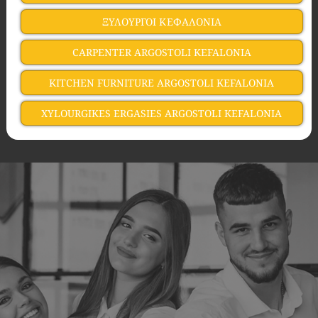
ΞΥΛΟΥΡΓΟΙ ΚΕΦΑΛΟΝΙΑ
CARPENTER ARGOSTOLI KEFALONIA
KITCHEN FURNITURE ARGOSTOLI KEFALONIA
XYLOURGIKES ERGASIES ARGOSTOLI KEFALONIA