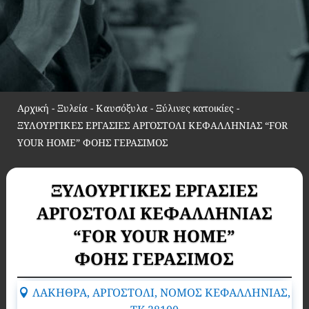
Αρχική
-
Ξυλεία - Καυσόξυλα - Ξύλινες κατοικίες
-
ΞΥΛΟΥΡΓΙΚΕΣ ΕΡΓΑΣΙΕΣ ΑΡΓΟΣΤΟΛΙ ΚΕΦΑΛΛΗΝΙΑΣ “FOR
YOUR HOME” ΦΟΗΣ ΓΕΡΑΣΙΜΟΣ
ΞΥΛΟΥΡΓΙΚΕΣ ΕΡΓΑΣΙΕΣ
ΑΡΓΟΣΤΟΛΙ ΚΕΦΑΛΛΗΝΙΑΣ
“FOR YOUR HOME”
ΦΟΗΣ ΓΕΡΑΣΙΜΟΣ
ΛΑΚΗΘΡΑ, ΑΡΓΟΣΤΟΛΙ, ΝΟΜΟΣ ΚΕΦΑΛΛΗΝΙΑΣ,