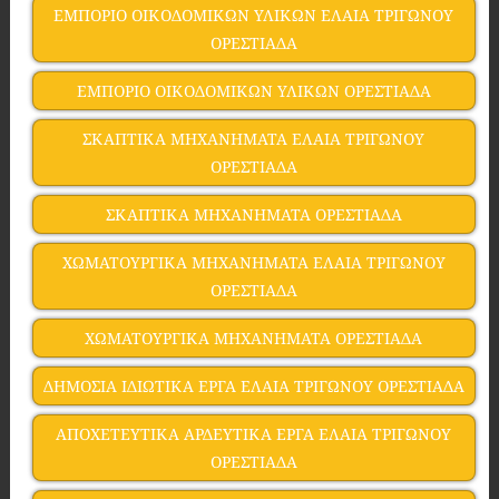
ΕΜΠΟΡΙΟ ΟΙΚΟΔΟΜΙΚΩΝ ΥΛΙΚΩΝ EΛΑΙΑ ΤΡΙΓΩΝΟΥ
ΟΡΕΣΤΙΑΔΑ
ΕΜΠΟΡΙΟ ΟΙΚΟΔΟΜΙΚΩΝ ΥΛΙΚΩΝ ΟΡΕΣΤΙΑΔΑ
ΣΚΑΠΤΙΚΑ ΜΗΧΑΝΗΜΑΤΑ EΛΑΙΑ ΤΡΙΓΩΝΟΥ
ΟΡΕΣΤΙΑΔΑ
ΣΚΑΠΤΙΚΑ ΜΗΧΑΝΗΜΑΤΑ ΟΡΕΣΤΙΑΔΑ
ΧΩΜΑΤΟΥΡΓΙΚΑ ΜΗΧΑΝΗΜΑΤΑ EΛΑΙΑ ΤΡΙΓΩΝΟΥ
ΟΡΕΣΤΙΑΔΑ
ΧΩΜΑΤΟΥΡΓΙΚΑ ΜΗΧΑΝΗΜΑΤΑ ΟΡΕΣΤΙΑΔΑ
ΔΗΜΟΣΙΑ ΙΔΙΩΤΙΚΑ ΕΡΓΑ EΛΑΙΑ ΤΡΙΓΩΝΟΥ ΟΡΕΣΤΙΑΔΑ
ΑΠΟΧΕΤΕΥΤΙΚΑ ΑΡΔΕΥΤΙΚΑ ΕΡΓΑ EΛΑΙΑ ΤΡΙΓΩΝΟΥ
ΟΡΕΣΤΙΑΔΑ