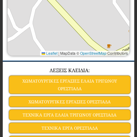
Leaflet
|
MapData ©
OpenStreetMap
Contributors
ΛΕΞΕΙΣ ΚΛΕΙΔΙΑ:
ΧΩΜΑΤΟΥΡΓΙΚΕΣ ΕΡΓΑΣΙΕΣ EΛΑΙΑ ΤΡΙΓΩΝΟΥ
ΟΡΕΣΤΙΑΔΑ
ΧΩΜΑΤΟΥΡΓΙΚΕΣ ΕΡΓΑΣΙΕΣ ΟΡΕΣΤΙΑΔΑ
ΤΕΧΝΙΚΑ ΕΡΓΑ EΛΑΙΑ ΤΡΙΓΩΝΟΥ ΟΡΕΣΤΙΑΔΑ
ΤΕΧΝΙΚΑ ΕΡΓΑ ΟΡΕΣΤΙΑΔΑ