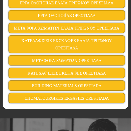
ΕΡΓΑ ΟΔΟΠΟΙΪΑΣ EΛΑΙΑ ΤΡΙΓΩΝΟΥ ΟΡΕΣΤΙΑΔΑ
ΕΡΓΑ ΟΔΟΠΟΙΪΑΣ ΟΡΕΣΤΙΑΔΑ
ΜΕΤΑΦΟΡΑ ΧΩΜΑΤΩΝ EΛΑΙΑ ΤΡΙΓΩΝΟΥ ΟΡΕΣΤΙΑΔΑ
ΚΑΤΕΔΑΦΙΣΕΙΣ ΕΚΣΚΑΦΕΣ EΛΑΙΑ ΤΡΙΓΩΝΟΥ
ΟΡΕΣΤΙΑΔΑ
ΜΕΤΑΦΟΡΑ ΧΩΜΑΤΩΝ ΟΡΕΣΤΙΑΔΑ
ΚΑΤΕΔΑΦΙΣΕΙΣ ΕΚΣΚΑΦΕΣ ΟΡΕΣΤΙΑΔΑ
BUILDING MATERIALS ORESTIADA
CHOMATOURGIKES ERGASIES ORESTIADA