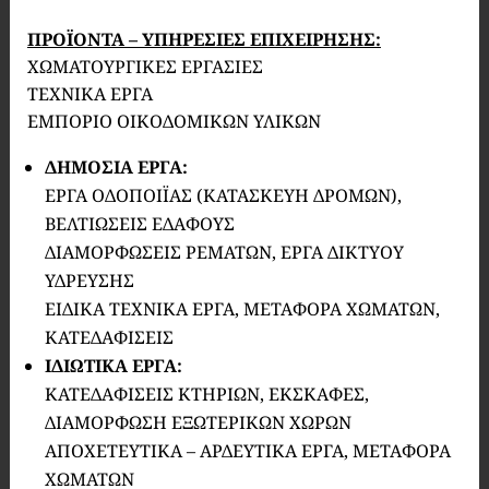
ΠΡΟΪΟΝΤΑ – ΥΠΗΡΕΣΙΕΣ ΕΠΙΧΕΙΡΗΣΗΣ:
ΧΩΜΑΤΟΥΡΓΙΚΕΣ ΕΡΓΑΣΙΕΣ
ΤΕΧΝΙΚΑ ΕΡΓΑ
ΕΜΠΟΡΙΟ ΟΙΚΟΔΟΜΙΚΩΝ ΥΛΙΚΩΝ
ΔΗΜΟΣΙΑ ΕΡΓΑ:
ΕΡΓΑ ΟΔΟΠΟΙΪΑΣ (ΚΑΤΑΣΚΕΥΗ ΔΡΟΜΩΝ),
ΒΕΛΤΙΩΣΕΙΣ ΕΔΑΦΟΥΣ
ΔΙΑΜΟΡΦΩΣΕΙΣ ΡΕΜΑΤΩΝ, ΕΡΓΑ ΔΙΚΤΥΟΥ
ΥΔΡΕΥΣΗΣ
ΕΙΔΙΚΑ ΤΕΧΝΙΚΑ ΕΡΓΑ, ΜΕΤΑΦΟΡΑ ΧΩΜΑΤΩΝ,
ΚΑΤΕΔΑΦΙΣΕΙΣ
ΙΔΙΩΤΙΚΑ ΕΡΓΑ:
ΚΑΤΕΔΑΦΙΣΕΙΣ ΚΤΗΡΙΩΝ, ΕΚΣΚΑΦΕΣ,
ΔΙΑΜΟΡΦΩΣΗ ΕΞΩΤΕΡΙΚΩΝ ΧΩΡΩΝ
ΑΠΟΧΕΤΕΥΤΙΚΑ – ΑΡΔΕΥΤΙΚΑ ΕΡΓΑ, ΜΕΤΑΦΟΡΑ
ΧΩΜΑΤΩΝ