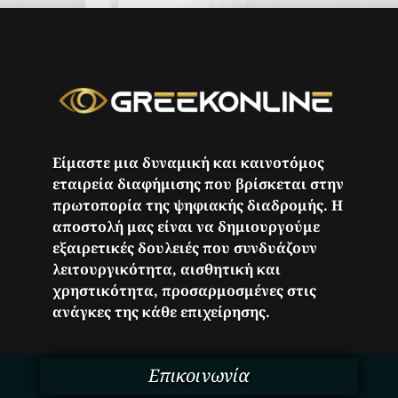
Είμαστε μια δυναμική και καινοτόμος
εταιρεία διαφήμισης που βρίσκεται στην
πρωτοπορία της ψηφιακής διαδρομής. Η
αποστολή μας είναι να δημιουργούμε
εξαιρετικές δουλειές που συνδυάζουν
λειτουργικότητα, αισθητική και
χρηστικότητα, προσαρμοσμένες στις
ανάγκες της κάθε επιχείρησης.
Επικοινωνία