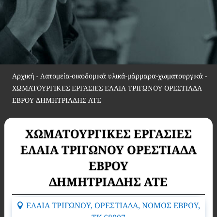
Αρχική
-
Λατομεία-οικοδομικά υλικά-μάρμαρα-χωματουργικά
-
ΧΩΜΑΤΟΥΡΓΙΚΕΣ ΕΡΓΑΣΙΕΣ EΛΑΙΑ ΤΡΙΓΩΝΟΥ ΟΡΕΣΤΙΑΔΑ
ΕΒΡΟΥ ΔΗΜΗΤΡΙΑΔΗΣ ΑΤΕ
ΧΩΜΑΤΟΥΡΓΙΚΕΣ ΕΡΓΑΣΙΕΣ
EΛΑΙΑ ΤΡΙΓΩΝΟΥ ΟΡΕΣΤΙΑΔΑ
ΕΒΡΟΥ
ΔΗΜΗΤΡΙΑΔΗΣ ΑΤΕ
ΕΛΑΙΑ ΤΡΙΓΩΝΟΥ, ΟΡΕΣΤΙΑΔΑ, ΝΟΜΟΣ ΕΒΡΟΥ,