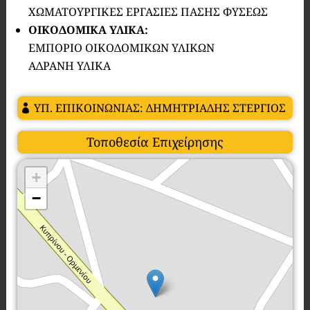
ΧΩΜΑΤΟΥΡΓΙΚΕΣ ΕΡΓΑΣΙΕΣ ΠΑΣΗΣ ΦΥΣΕΩΣ
ΟΙΚΟΔΟΜΙΚΑ ΥΛΙΚΑ:
ΕΜΠΟΡΙΟ ΟΙΚΟΔΟΜΙΚΩΝ ΥΛΙΚΩΝ
ΑΔΡΑΝΗ ΥΛΙΚΑ
ΥΠ. ΕΠΙΚΟΙΝΩΝΙΑΣ: ΔΗΜΗΤΡΙΑΔΗΣ ΣΤΕΡΓΙΟΣ
Τοποθεσία Επιχείρησης
+
−