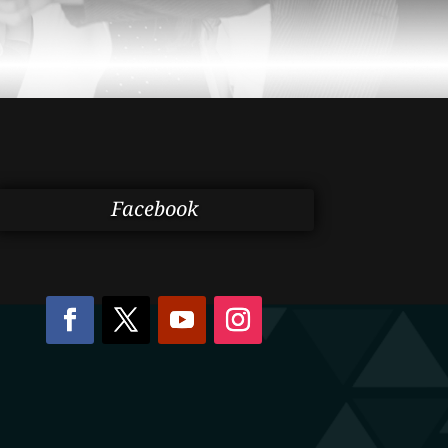
Facebook