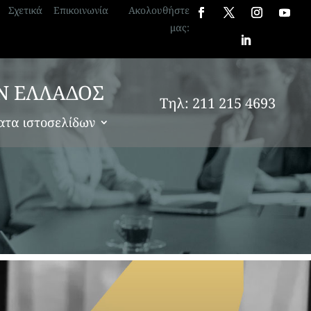
Σχετικά
Επικοινωνία
Ακολουθήστε
μας:
Ν ΕΛΛΑΔΟΣ
Τηλ: 211 215 4693
ατα ιστοσελίδων