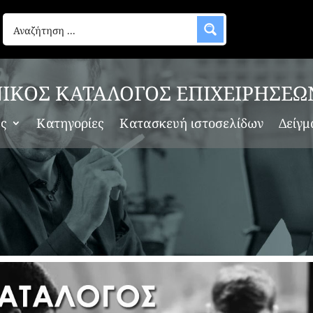
ΙΚΟΣ ΚΑΤΑΛΟΓΟΣ ΕΠΙΧΕΙΡΗΣΕΩ
ες
Κατηγορίες
Κατασκευή ιστοσελίδων
Δείγμ