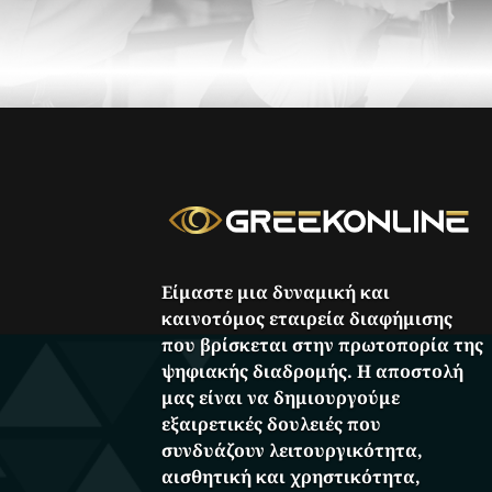
Είμαστε μια δυναμική και
καινοτόμος εταιρεία διαφήμισης
που βρίσκεται στην πρωτοπορία της
ψηφιακής διαδρομής. Η αποστολή
μας είναι να δημιουργούμε
εξαιρετικές δουλειές που
συνδυάζουν λειτουργικότητα,
αισθητική και χρηστικότητα,