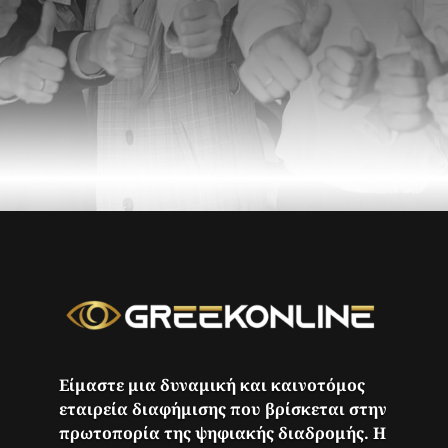
Είμαστε μια δυναμική και καινοτόμος
εταιρεία διαφήμισης που βρίσκεται στην
πρωτοπορία της ψηφιακής διαδρομής. Η