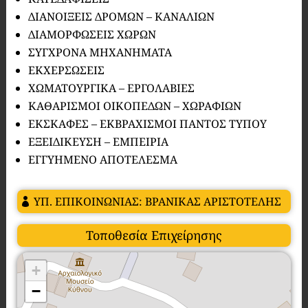
ΔΙΑΝΟΙΞΕΙΣ ΔΡΟΜΩΝ – ΚΑΝΑΛΙΩΝ
ΔΙΑΜΟΡΦΩΣΕΙΣ ΧΩΡΩΝ
ΣΥΓΧΡΟΝΑ ΜΗΧΑΝΗΜΑΤΑ
ΕΚΧΕΡΣΩΣΕΙΣ
ΧΩΜΑΤΟΥΡΓΙΚΑ – ΕΡΓΟΛΑΒΙΕΣ
ΚΑΘΑΡΙΣΜΟΙ ΟΙΚΟΠΕΔΩΝ – ΧΩΡΑΦΙΩΝ
ΕΚΣΚΑΦΕΣ – ΕΚΒΡΑΧΙΣΜΟΙ ΠΑΝΤΟΣ ΤΥΠΟΥ
ΕΞΕΙΔΙΚΕΥΣΗ – ΕΜΠΕΙΡΙΑ
ΕΓΓΥΗΜΕΝΟ ΑΠΟΤΕΛΕΣΜΑ
ΥΠ. ΕΠΙΚΟΙΝΩΝΙΑΣ: ΒΡΑΝΙΚΑΣ ΑΡΙΣΤΟΤΕΛΗΣ
Τοποθεσία Επιχείρησης
+
−