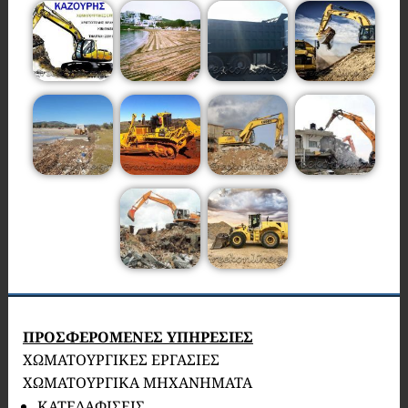
ΠΡΟΣΦΕΡΟΜΕΝΕΣ ΥΠΗΡΕΣΙΕΣ
ΧΩΜΑΤΟΥΡΓΙΚΕΣ ΕΡΓΑΣΙΕΣ
ΧΩΜΑΤΟΥΡΓΙΚΑ ΜΗΧΑΝΗΜΑΤΑ
ΚΑΤΕΔΑΦΙΣΕΙΣ