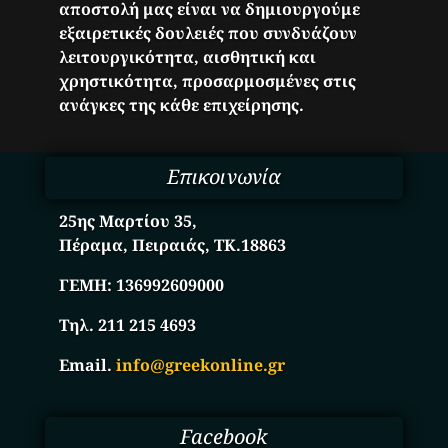
αποστολή μας είναι να δημιουργούμε
εξαιρετικές δουλειές που συνδυάζουν
λειτουργικότητα, αισθητική και
χρηστικότητα, προσαρμοσμένες στις
ανάγκες της κάθε επιχείρησης.
Επικοινωνία
25ης Μαρτίου 35,
Πέραμα, Πειραιάς, ΤΚ.18863
ΓΕΜΗ:
136992609000
Τηλ. 211 215 4693
Email.
info@greekonline.gr
Facebook