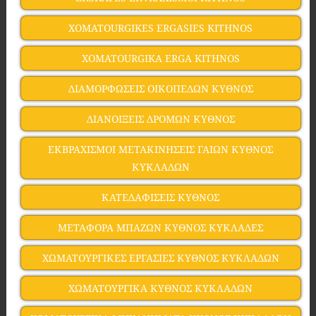
XOMATOURGIKES ERGASIES KITHNOS
XOMATOURGIKA ERGA KITHNOS
ΔΙΑΜΟΡΦΩΣΕΙΣ ΟΙΚΟΠΕΔΩΝ ΚΥΘΝΟΣ
ΔΙΑΝΟΙΞΕΙΣ ΔΡΟΜΩΝ ΚΥΘΝΟΣ
ΕΚΒΡΑΧΙΣΜΟΙ ΜΕΤΑΚΙΝΗΣΕΙΣ ΓΑΙΩΝ ΚΥΘΝΟΣ
ΚΥΚΛΑΔΩΝ
ΚΑΤΕΔΑΦΙΣΕΙΣ ΚΥΘΝΟΣ
ΜΕΤΑΦΟΡΑ ΜΠΑΖΩΝ ΚΥΘΝΟΣ ΚΥΚΛΑΔΕΣ
ΧΩΜΑΤΟΥΡΓΙΚΕΣ ΕΡΓΑΣΙΕΣ ΚΥΘΝΟΣ ΚΥΚΛΑΔΩΝ
ΧΩΜΑΤΟΥΡΓΙΚΑ ΚΥΘΝΟΣ ΚΥΚΛΑΔΩΝ