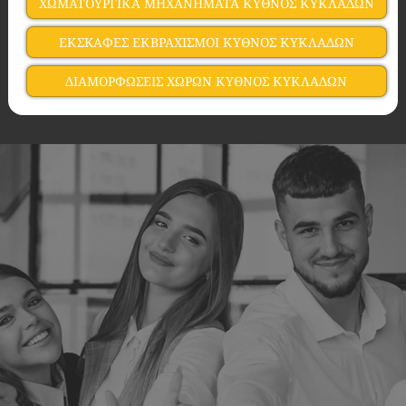
ΧΩΜΑΤΟΥΡΓΙΚΑ ΜΗΧΑΝΗΜΑΤΑ ΚΥΘΝΟΣ ΚΥΚΛΑΔΩΝ
ΕΚΣKΑΦΕΣ ΕΚΒΡΑΧΙΣΜΟΙ ΚΥΘΝΟΣ ΚΥΚΛΑΔΩΝ
ΔΙΑΜΟΡΦΩΣΕΙΣ ΧΩΡΩΝ ΚΥΘΝΟΣ ΚΥΚΛΑΔΩΝ