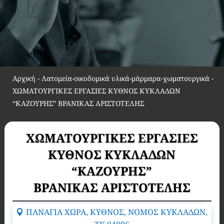
Αρχική
-
Λατομεία-οικοδομικά υλικά-μάρμαρα-χωματουργικά
-
ΧΩΜΑΤΟΥΡΓΙΚΕΣ ΕΡΓΑΣΙΕΣ ΚΥΘΝΟΣ ΚΥΚΛΑΔΩΝ
“ΚΑΖΟΥΡΗΣ” ΒΡΑΝΙΚΑΣ ΑΡΙΣΤΟΤΕΛΗΣ
ΧΩΜΑΤΟΥΡΓΙΚΕΣ ΕΡΓΑΣΙΕΣ
ΚΥΘΝΟΣ ΚΥΚΛΑΔΩΝ
“ΚΑΖΟΥΡΗΣ”
ΒΡΑΝΙΚΑΣ ΑΡΙΣΤΟΤΕΛΗΣ
ΠΑΝΑΓΙΑ ΧΩΡΑ, ΚΥΘΝΟΣ, ΝΟΜΟΣ ΚΥΚΛΑΔΩΝ,