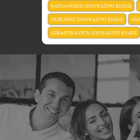
ΚΑΤΕΔΑΦΙΣΕΙΣ ΠΟΛΥΚΑΣΤΡΟ ΚΙΛΚΙΣ
ΕΚΣΚΑΦΕΣ ΠΟΛΥΚΑΣΤΡΟ ΚΙΛΚΙΣ
ΔΙΑ
ΑΣΦΑΛΤΙΚΑ ΕΡΓΑ ΠΟΛΥΚΑΣΤΡΟ ΚΙΛΚΙΣ