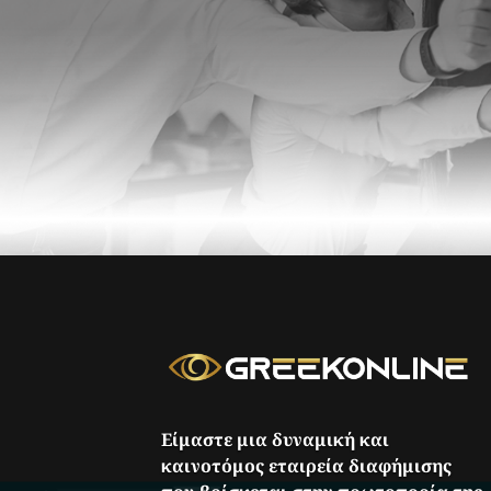
Είμαστε μια δυναμική και
καινοτόμος εταιρεία διαφήμισης