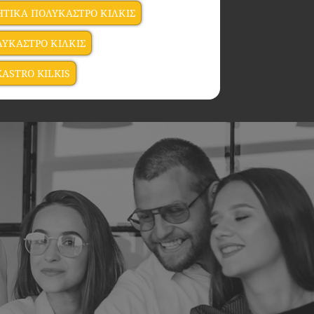
ΗΤΙΚΑ ΠΟΛΥΚΑΣΤΡΟ ΚΙΛΚΙΣ
ΛΥΚΑΣΤΡΟ ΚΙΛΚΙΣ
KASTRO KILKIS