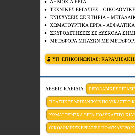
ΔΗΜΟΣΙΑ ΕΡΓΑ
ΤΕΧΝΙΚΕΣ ΕΡΓΑΣΙΕΣ – ΟΙΚΟΔΟΜΙΚΕ
ΕΝΙΣΧΥΣΕΙΣ ΣΕ ΚΤΗΡΙΑ – ΜΕΤΑΛΛΙ
ΧΩΜΑΤΟΥΡΓΙΚΑ ΕΡΓΑ – ΑΣΦΑΛΤΙΚΑ
ΣΚΥΡΟΔΕΤΗΣΕΙΣ ΣΕ ΔΥΣΚΟΛΑ ΣΗΜ
ΜΕΤΑΦΟΡΑ ΜΠΑΖΩΝ ΜΕ ΜΕΤΑΦΟΡΙ
ΥΠ. ΕΠΙΚΟΙΝΩΝΙΑΣ: ΚΑΡΑΜΙΣΑΚ
ΛΕΞΕΙΣ ΚΛΕΙΔΙΑ:
ΕΡΓΟΛΑΒΙΚΕΣ ΕΡΓΑΣΙ
ΠΟΛΙΤΙΚΟΣ ΜΗΧΑΝΙΚΟΣ ΠΟΛΥΚΑΣΤΡΟ Κ
ΧΩΜΑΤΟΥΡΓΙΚΑ ΕΡΓΑ ΠΟΛΥΚΑΣΤΡΟ ΚΙΛ
ΟΙΚΟΔΟΜΙΚΕΣ ΕΡΓΑΣΙΕΣ ΠΟΛΥΚΑΣΤΡΟ Κ