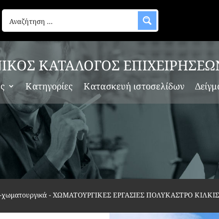
ΙΚΟΣ ΚΑΤΑΛΟΓΟΣ ΕΠΙΧΕΙΡΗΣΕΩ
ες
Κατηγορίες
Κατασκευή ιστοσελίδων
Δείγμ
α-χωματουργικά
-
ΧΩΜΑΤΟΥΡΓΙΚΕΣ ΕΡΓΑΣΙΕΣ ΠΟΛΥΚΑΣΤΡΟ ΚΙΛΚΙ