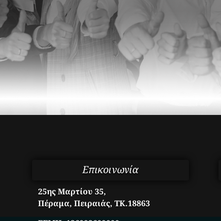
Επικοινωνία
25ης Μαρτίου 35,
Πέραμα, Πειραιάς, ΤΚ.18863