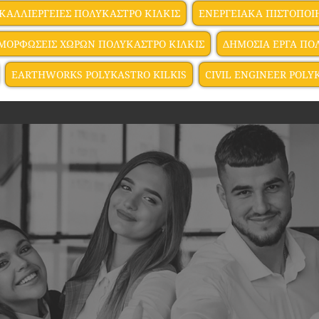
ΚΑΛΛΙΕΡΓΕΙΕΣ ΠΟΛΥΚΑΣΤΡΟ ΚΙΛΚΙΣ
ΕΝΕΡΓΕΙΑΚΑ ΠΙΣΤΟΠΟΙ
ΜΟΡΦΩΣΕΙΣ ΧΩΡΩΝ ΠΟΛΥΚΑΣΤΡΟ ΚΙΛΚΙΣ
ΔΗΜΟΣΙΑ ΕΡΓΑ ΠΟ
EARTHWORKS POLYKASTRO KILKIS
CIVIL ENGINEER POLY