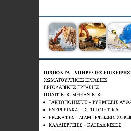
ΠΡΟΪΟΝΤΑ – ΥΠΗΡΕΣΙΕΣ ΕΠΙΧΕΙΡΗ
ΧΩΜΑΤΟΥΡΓΙΚΕΣ ΕΡΓΑΣΙΕΣ
ΕΡΓΟΛΑΒΙΚΕΣ ΕΡΓΑΣΙΕΣ
ΠΟΛΙΤΙΚΟΣ ΜΗΧΑΝΙΚΟΣ
ΤΑΚΤΟΠΟΙΗΣΕΙΣ – ΡΥΘΜΙΣΕΙΣ ΑΥΘ
ΕΝΕΡΓΕΙΑΚΑ ΠΙΣΤΟΠΟΙΗΤΙΚΑ
ΕΚΣΚΑΦΕΣ – ΔΙΑΜΟΡΦΩΣΕΙΣ ΧΩΡΩ
ΚΑΛΛΙΕΡΓΕΙΕΣ – ΚΑΤΕΔΑΦΙΣΕΙΣ