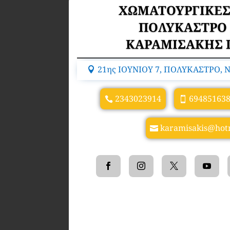
ΧΩΜΑΤΟΥΡΓΙΚΕΣ
ΠΟΛΥΚΑΣΤΡΟ 
ΚΑΡΑΜΙΣΑΚΗΣ 
21ης ΙΟΥΝΙΟΥ 7, ΠΟΛΥΚΑΣΤΡΟ, 
2343023914
69485163
karamisakis@hot