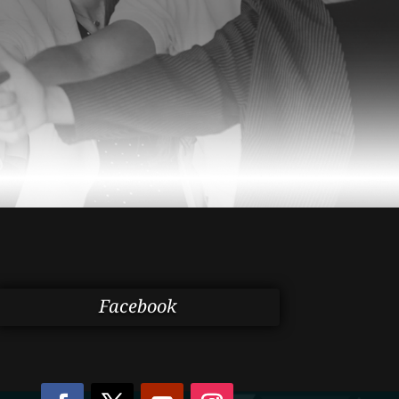
Facebook