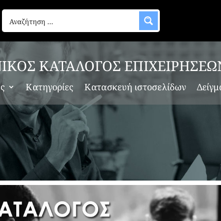
ΙΚΟΣ ΚΑΤΑΛΟΓΟΣ ΕΠΙΧΕΙΡΗΣΕΩ
ες
Κατηγορίες
Κατασκευή ιστοσελίδων
Δείγμ