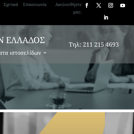
Σχετικά
Επικοινωνία
Ακολουθήστε
μας:
Ν ΕΛΛΑΔΟΣ
Τηλ: 211 215 4693
ατα ιστοσελίδων