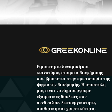
Είμαστε μια δυναμική και
καινοτόμος εταιρεία διαφήμισης
που βρίσκεται στην πρωτοπορία της
ψηφιακής διαδρομής. Η αποστολή
μας είναι να δημιουργούμε
εξαιρετικές δουλειές που
συνδυάζουν λειτουργικότητα,
αισθητική και χρηστικότητα,