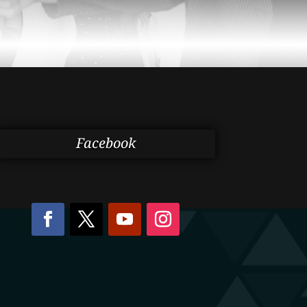
Facebook