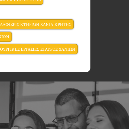
ΔΑΦΙΣΕΙΣ ΚΤΗΡΙΩΝ ΧΑΝΙΑ ΚΡΗΤΗΣ
ΝΙΩΝ
ΟΥΡΓΙΚΕΣ ΕΡΓΑΣΙΕΣ ΣΤΑΥΡΟΣ ΧΑΝΙΩΝ