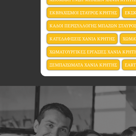
ΕΚΒΡΑΧΙΣΜΟΙ ΣΤΑΥΡΟΣ ΚΡΗΤΗΣ
ΕΚΣΚ
ΚΑΔΟΙ ΠΕΡΙΣΥΛΛΟΓΗΣ ΜΠΑΖΩΝ ΣΤΑΥΡΟ
ΚΑΤΕΔΑΦΙΣΕΙΣ ΧΑΝΙΑ ΚΡΗΤΗΣ
ΧΩΜΑ
ΧΩΜΑΤΟΥΡΓΙΚΕΣ ΕΡΓΑΣΙΕΣ ΧΑΝΙΑ ΚΡΗΤ
ΞΕΜΠΑΖΩΜΑΤΑ ΧΑΝΙΑ ΚΡΗΤΗΣ
EART