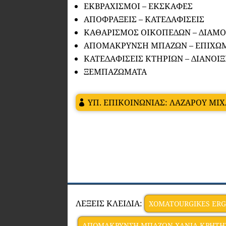
ΕΚΒΡΑΧΙΣΜΟΙ – ΕΚΣΚΑΦΕΣ
ΑΠΟΦΡΑΞΕΙΣ – ΚΑΤΕΔΑΦΙΣΕΙΣ
ΚΑΘΑΡΙΣΜΟΣ ΟΙΚΟΠΕΔΩΝ – ΔΙΑΜ
ΑΠΟΜΑΚΡΥΝΣΗ ΜΠΑΖΩΝ – ΕΠΙΧΩ
ΚΑΤΕΔΑΦΙΣΕΙΣ ΚΤΗΡΙΩΝ – ΔΙΑΝΟΙ
ΞΕΜΠΑΖΩΜΑΤΑ
ΥΠ. ΕΠΙΚΟΙΝΩΝΙΑΣ: ΛΑΖΑΡΟΥ ΜΙ
ΛΕΞΕΙΣ ΚΛΕΙΔΙΑ:
XOMATOURGIKES ERGA
ΑΠΟΜΑΚΡΥΝΣΗ ΜΠΑΖΩΝ ΧΑΝΙΑ ΚΡΗΤΗ