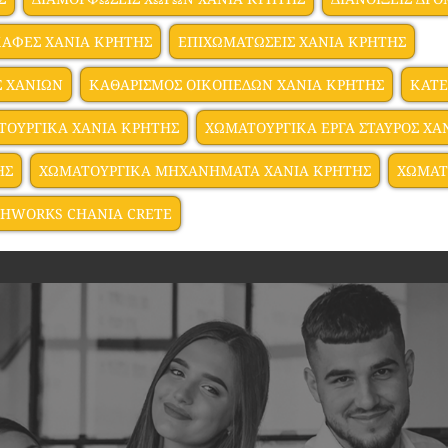
ΑΦΕΣ ΧΑΝΙΑ ΚΡΗΤΗΣ
ΕΠΙΧΩΜΑΤΩΣΕΙΣ ΧΑΝΙΑ ΚΡΗΤΗΣ
Σ ΧΑΝΙΩΝ
ΚΑΘΑΡΙΣΜΟΣ ΟΙΚΟΠΕΔΩΝ ΧΑΝΙΑ ΚΡΗΤΗΣ
ΚΑΤΕ
ΤΟΥΡΓΙΚΑ ΧΑΝΙΑ ΚΡΗΤΗΣ
ΧΩΜΑΤΟΥΡΓΙΚΑ ΕΡΓΑ ΣΤΑΥΡΟΣ ΧΑ
ΗΣ
ΧΩΜΑΤΟΥΡΓΙΚΑ ΜΗΧΑΝΗΜΑΤΑ ΧΑΝΙΑ ΚΡΗΤΗΣ
ΧΩΜΑΤ
HWORKS CHANIA CRETE