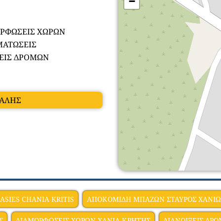
−
ΟΡΦΩΣΕΙΣ ΧΩΡΩΝ
ΜΑΤΩΣΕΙΣ
ΞΕΙΣ ΔΡΟΜΩΝ
ΧΑΛΗΣ
SIES CHANIA KRITIS
ΑΠΟΚΟΜΙΔΗ ΜΠΑΖΩΝ ΣΤΑΥΡΟΣ ΧΑΝΙ
Σ
ΔΙΑΜΟΡΦΩΣΕΙΣ ΧΩΡΩΝ ΧΑΝΙΑ ΚΡΗΤΗΣ
ΔΙΑΝΟΙΞΕΙΣ ΔΡ