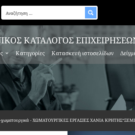
ΙΚΟΣ ΚΑΤΑΛΟΓΟΣ ΕΠΙΧΕΙΡΗΣΕΩ
ες
Κατηγορίες
Κατασκευή ιστοσελίδων
Δείγμ
α-χωματουργικά
-
ΧΩΜΑΤΟΥΡΓΙΚΕΣ ΕΡΓΑΣΙΕΣ ΧΑΝΙΑ ΚΡΗΤΗΣ“ΞΕ