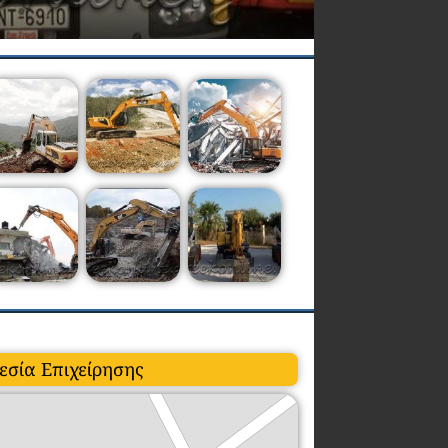
εσία Επιχείρησης