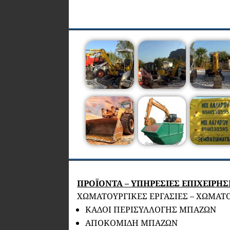
ΠΡΟΪΟΝΤΑ – ΥΠΗΡΕΣΙΕΣ ΕΠΙΧΕΙΡΗ
ΧΩΜΑΤΟΥΡΓΙΚΕΣ ΕΡΓΑΣΙΕΣ – ΧΩΜΑΤ
ΚΑΔΟΙ ΠΕΡΙΣΥΛΛΟΓΗΣ ΜΠΑΖΩΝ
ΑΠΟΚΟΜΙΔΗ ΜΠΑΖΩΝ