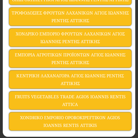
ΤΡΟΦΟΔΟΣΙΕΣ ΦΡΟΥΤΩΝ ΛΑΧΑΝΙΚΩΝ ΑΓΙΟΣ ΙΩΑΝΝΗΣ
ΡΕΝΤΗΣ ΑΤΤΙΚΗΣ
ΧΟΝΔΡΙΚΟ ΕΜΠΟΡΙΟ ΦΡΟΥΤΩΝ ΛΑΧΑΝΙΚΩΝ ΑΓΙΟΣ
ΙΩΑΝΝΗΣ ΡΕΝΤΗΣ ΑΤΤΙΚΗΣ
ΕΜΠΟΡΙΑ ΑΓΡΟΤΙΚΩΝ ΠΡΟΪΟΝΤΩΝ ΑΓΙΟΣ ΙΩΑΝΝΗΣ
ΡΕΝΤΗΣ ΑΤΤΙΚΗΣ
ΚΕΝΤΡΙΚΗ ΛΑΧΑΝΑΓΟΡΑ ΑΓΙΟΣ ΙΩΑΝΝΗΣ ΡΕΝΤΗΣ
ΑΤΤΙΚΗΣ
FRUITS VEGETABLES TRADE AGIOS IOANNIS RENTIS
ATTICA
XONDRIKO EMPORIO OPOROKIPEFTIKON AGIOS
IOANNIS RENTIS ATTIKIS