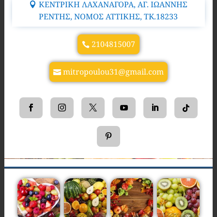
ΚΕΝΤΡΙΚΗ ΛΑΧΑΝΑΓΟΡΑ, ΑΓ. ΙΩΑΝΝΗΣ
ΡΕΝΤΗΣ, ΝΟΜΟΣ ΑΤΤΙΚΗΣ, TK.18233
2104815007
mitropoulou31@gmail.com