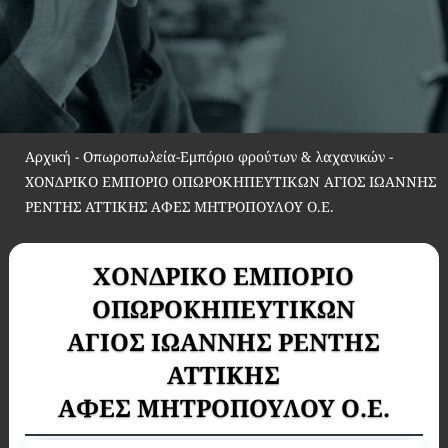
Αρχική
-
Οπωροπωλεία-Εμπόριο φρούτων & λαχανικών
-
ΧΟΝΔΡΙΚΟ ΕΜΠΟΡΙΟ ΟΠΩΡΟΚΗΠΕΥΤΙΚΩΝ ΑΓΙΟΣ ΙΩΑΝΝΗΣ
ΡΕΝΤΗΣ ΑΤΤΙΚΗΣ ΑΦΕΣ ΜΗΤΡΟΠΟΥΛΟΥ Ο.Ε.
ΧΟΝΔΡΙΚΟ ΕΜΠΟΡΙΟ
ΟΠΩΡΟΚΗΠΕΥΤΙΚΩΝ
ΑΓΙΟΣ ΙΩΑΝΝΗΣ ΡΕΝΤΗΣ
ΑΤΤΙΚΗΣ
ΑΦΕΣ ΜΗΤΡΟΠΟΥΛΟΥ Ο.Ε.