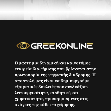
Είμαστε μια δυναμική και καινοτόμος
εταιρεία διαφήμισης που βρίσκεται στην
πρωτοπορία της ψηφιακής διαδρομής. Η
αποστολή μας είναι να δημιουργούμε
εξαιρετικές δουλειές που συνδυάζουν
λειτουργικότητα, αισθητική και
χρηστικότητα, προσαρμοσμένες στις
ανάγκες της κάθε επιχείρησης.