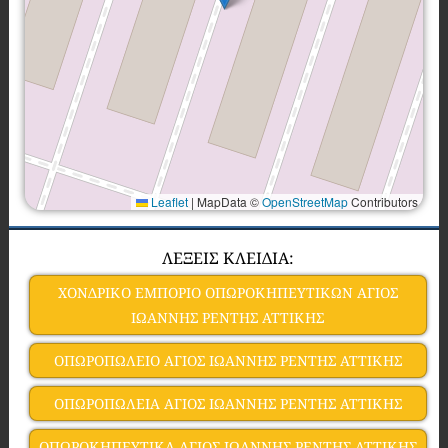
Leaflet
|
MapData ©
OpenStreetMap
Contributors
ΛΕΞΕΙΣ ΚΛΕΙΔΙΑ:
ΧΟΝΔΡΙΚΟ ΕΜΠΟΡΙΟ ΟΠΩΡΟΚΗΠΕΥΤΙΚΩΝ ΑΓΙΟΣ
ΙΩΑΝΝΗΣ ΡΕΝΤΗΣ ΑΤΤΙΚΗΣ
ΟΠΩΡΟΠΩΛΕΙΟ ΑΓΙΟΣ ΙΩΑΝΝΗΣ ΡΕΝΤΗΣ ΑΤΤΙΚΗΣ
ΟΠΩΡΟΠΩΛΕΙΑ ΑΓΙΟΣ ΙΩΑΝΝΗΣ ΡΕΝΤΗΣ ΑΤΤΙΚΗΣ
ΟΠΩΡΟΚΗΠΕΥΤΙΚΑ ΑΓΙΟΣ ΙΩΑΝΝΗΣ ΡΕΝΤΗΣ ΑΤΤΙΚΗΣ