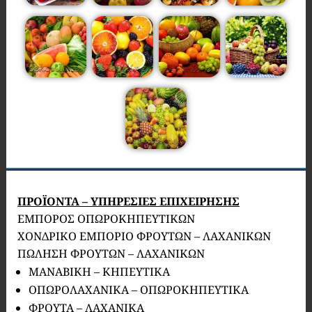
ΠΡΟΪΟΝΤΑ – ΥΠΗΡΕΣΙΕΣ ΕΠΙΧΕΙΡΗΣΗΣ
ΕΜΠΟΡΟΣ ΟΠΩΡΟΚΗΠΕΥΤΙΚΩΝ
ΧΟΝΔΡΙΚΟ ΕΜΠΟΡΙΟ ΦΡΟΥΤΩΝ – ΛΑΧΑΝΙΚΩΝ
ΠΩΛΗΣΗ ΦΡΟΥΤΩΝ – ΛΑΧΑΝΙΚΩΝ
ΜΑΝΑΒΙΚΗ – ΚΗΠΕΥΤΙΚΑ
ΟΠΩΡΟΛΑΧΑΝΙΚΑ – ΟΠΩΡΟΚΗΠΕΥΤΙΚΑ
ΦΡΟΥΤΑ – ΛΑΧΑΝΙΚΑ