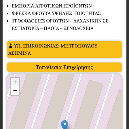
ΕΜΠΟΡΙΑ ΑΓΡΟΤΙΚΩΝ ΠΡΟΪΟΝΤΩΝ
ΦΡΕΣΚΑ ΦΡΟΥΤΑ ΥΨΗΛΗΣ ΠΟΙΟΤΗΤΑΣ
ΤΡΟΦΟΔΟΣΙΕΣ ΦΡΟΥΤΩΝ – ΛΑΧΑΝΙΚΩΝ ΣΕ
ΕΣΤΙΑΤΟΡΙΑ – ΠΛΟΙΑ – ΞΕΝΟΔΟΧΕΙΑ
ΥΠ. ΕΠΙΚΟΙΝΩΝΙΑΣ: ΜΗΤΡΟΠΟΥΛΟΥ
ΑΣΗΜΙΝΑ
Τοποθεσία Επιχείρησης
+
−