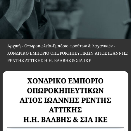
Αρχική
-
Οπωροπωλεία-Εμπόριο φρούτων & λαχανικών
-
ΧΟΝΔΡΙΚΟ ΕΜΠΟΡΙΟ ΟΠΩΡΟΚΗΠΕΥΤΙΚΩΝ ΑΓΙΟΣ ΙΩΑΝΝΗΣ
ΡΕΝΤΗΣ ΑΤΤΙΚΗΣ Η.Η. ΒΑΛΒΗΣ & ΣΙΑ ΙΚΕ
ΧΟΝΔΡΙΚΟ ΕΜΠΟΡΙΟ
ΟΠΩΡΟΚΗΠΕΥΤΙΚΩΝ
ΑΓΙΟΣ ΙΩΑΝΝΗΣ ΡΕΝΤΗΣ
ΑΤΤΙΚΗΣ
Η.Η. ΒΑΛΒΗΣ & ΣΙΑ ΙΚΕ