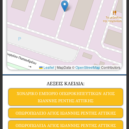
Leaflet
|
MapData ©
OpenStreetMap
Contributors
ΛΕΞΕΙΣ ΚΛΕΙΔΙΑ:
ΧΟΝΔΡΙΚΟ ΕΜΠΟΡΙΟ ΟΠΩΡΟΚΗΠΕΥΤΙΚΩΝ ΑΓΙΟΣ
ΙΩΑΝΝΗΣ ΡΕΝΤΗΣ ΑΤΤΙΚΗΣ
ΟΠΩΡΟΠΩΛΕΙΟ ΑΓΙΟΣ ΙΩΑΝΝΗΣ ΡΕΝΤΗΣ ΑΤΤΙΚΗΣ
ΟΠΩΡΟΠΩΛΕΙΑ ΑΓΙΟΣ ΙΩΑΝΝΗΣ ΡΕΝΤΗΣ ΑΤΤΙΚΗΣ