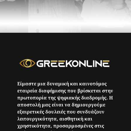
Είμαστε μια δυναμική και καινοτόμος
εταιρεία διαφήμισης που βρίσκεται στην
πρωτοπορία της ψηφιακής διαδρομής. Η
αποστολή μας είναι να δημιουργούμε
εξαιρετικές δουλειές που συνδυάζουν
λειτουργικότητα, αισθητική και
χρηστικότητα, προσαρμοσμένες στις