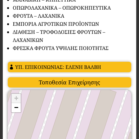
ΟΠΩΡΟΛΑΧΑΝΙΚΑ – ΟΠΩΡΟΚΗΠΕΥΤΙΚΑ
ΦΡΟΥΤΑ – ΛΑΧΑΝΙΚΑ
ΕΜΠΟΡΙΑ ΑΓΡΟΤΙΚΩΝ ΠΡΟΪΟΝΤΩΝ
ΔΙΑΘΕΣΗ – ΤΡΟΦΟΔΟΣΙΕΣ ΦΡΟΥΤΩΝ –
ΛΑΧΑΝΙΚΩΝ
ΦΡΕΣΚΑ ΦΡΟΥΤΑ ΥΨΗΛΗΣ ΠΟΙΟΤΗΤΑΣ
ΥΠ. ΕΠΙΚΟΙΝΩΝΙΑΣ: ΕΛΕΝΗ ΒΑΛΒΗ
Τοποθεσία Επιχείρησης
+
−