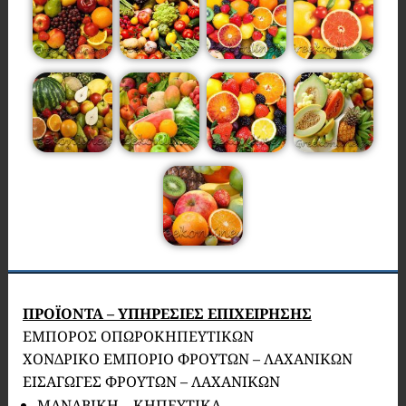
ΠΡΟΪΟΝΤΑ – ΥΠΗΡΕΣΙΕΣ ΕΠΙΧΕΙΡΗΣΗΣ
ΕΜΠΟΡΟΣ ΟΠΩΡΟΚΗΠΕΥΤΙΚΩΝ
ΧΟΝΔΡΙΚΟ ΕΜΠΟΡΙΟ ΦΡΟΥΤΩΝ – ΛΑΧΑΝΙΚΩΝ
ΕΙΣΑΓΩΓΕΣ ΦΡΟΥΤΩΝ – ΛΑΧΑΝΙΚΩΝ
ΜΑΝΑΒΙΚΗ – ΚΗΠΕΥΤΙΚΑ