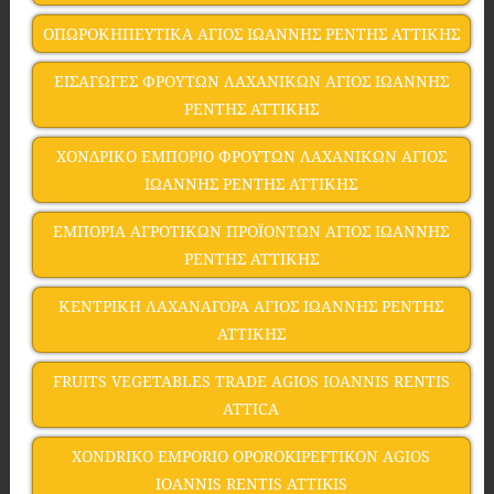
ΟΠΩΡΟΚΗΠΕΥΤΙΚΑ ΑΓΙΟΣ ΙΩΑΝΝΗΣ ΡΕΝΤΗΣ ΑΤΤΙΚΗΣ
ΕΙΣΑΓΩΓΕΣ ΦΡΟΥΤΩΝ ΛΑΧΑΝΙΚΩΝ ΑΓΙΟΣ ΙΩΑΝΝΗΣ
ΡΕΝΤΗΣ ΑΤΤΙΚΗΣ
ΧΟΝΔΡΙΚΟ ΕΜΠΟΡΙΟ ΦΡΟΥΤΩΝ ΛΑΧΑΝΙΚΩΝ ΑΓΙΟΣ
ΙΩΑΝΝΗΣ ΡΕΝΤΗΣ ΑΤΤΙΚΗΣ
ΕΜΠΟΡΙΑ ΑΓΡΟΤΙΚΩΝ ΠΡΟΪΟΝΤΩΝ ΑΓΙΟΣ ΙΩΑΝΝΗΣ
ΡΕΝΤΗΣ ΑΤΤΙΚΗΣ
ΚΕΝΤΡΙΚΗ ΛΑΧΑΝΑΓΟΡΑ ΑΓΙΟΣ ΙΩΑΝΝΗΣ ΡΕΝΤΗΣ
ΑΤΤΙΚΗΣ
FRUITS VEGETABLES TRADE AGIOS IOANNIS RENTIS
ATTICA
XONDRIKO EMPORIO OPOROKIPEFTIKON AGIOS
IOANNIS RENTIS ATTIKIS