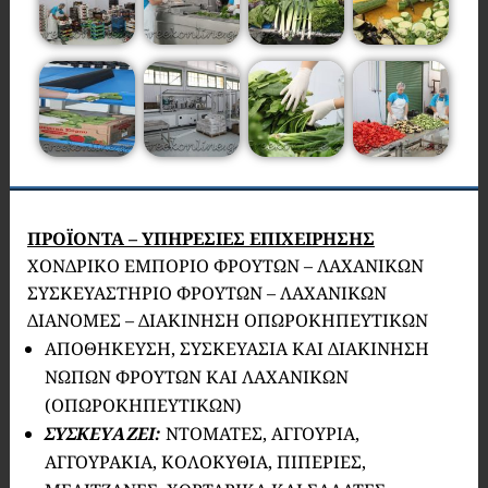
ΠΡΟΪΟΝΤΑ – ΥΠΗΡΕΣΙΕΣ ΕΠΙΧΕΙΡΗΣΗΣ
ΧΟΝΔΡΙΚΟ ΕΜΠΟΡΙΟ ΦΡΟΥΤΩΝ – ΛΑΧΑΝΙΚΩΝ
ΣΥΣΚΕΥΑΣΤΗΡΙΟ ΦΡΟΥΤΩΝ – ΛΑΧΑΝΙΚΩΝ
ΔΙΑΝΟΜΕΣ – ΔΙΑΚΙΝΗΣΗ ΟΠΩΡΟΚΗΠΕΥΤΙΚΩΝ
ΑΠΟΘΗΚΕΥΣΗ, ΣΥΣΚΕΥΑΣΙΑ ΚΑΙ ΔΙΑΚΙΝΗΣΗ
ΝΩΠΩΝ ΦΡΟΥΤΩΝ ΚΑΙ ΛΑΧΑΝΙΚΩΝ
(ΟΠΩΡΟΚΗΠΕΥΤΙΚΩΝ)
ΣΥΣΚΕΥΑΖΕΙ:
ΝΤΟΜΑΤΕΣ, ΑΓΓΟΥΡΙΑ,
ΑΓΓΟΥΡΑΚΙΑ, ΚΟΛΟΚΥΘΙΑ, ΠΙΠΕΡΙΕΣ,