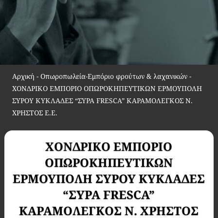
Αρχική
-
Οπωροπωλεία-Εμπόριο φρούτων & λαχανικών
-
ΧΟΝΔΡΙΚΟ ΕΜΠΟΡΙΟ ΟΠΩΡΟΚΗΠΕΥΤΙΚΩΝ ΕΡΜΟΥΠΟΛΗ
ΣΥΡΟΥ ΚΥΚΛΑΔΕΣ “ΣΥΡΑ FRESCA” ΚΑΡΑΜΟΛΕΓΚΟΣ Ν.
ΧΡΗΣΤΟΣ Ε.Ε.
ΧΟΝΔΡΙΚΟ ΕΜΠΟΡΙΟ
ΟΠΩΡΟΚΗΠΕΥΤΙΚΩΝ
ΕΡΜΟΥΠΟΛΗ ΣΥΡΟΥ ΚΥΚΛΑΔΕΣ
“ΣΥΡΑ FRESCA”
ΚΑΡΑΜΟΛΕΓΚΟΣ Ν. ΧΡΗΣΤΟΣ