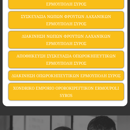
ΕΡΜΟΥΠΟΛΗ ΣΥΡΟΣ
ΣΥΣΚΕΥΑΣΙΑ ΝΩΠΩΝ ΦΡΟΥΤΩΝ ΛΑΧΑΝΙΚΩΝ
ΕΡΜΟΥΠΟΛΗ ΣΥΡΟΣ
ΔΙΑΚΙΝΗΣΗ ΝΩΠΩΝ ΦΡΟΥΤΩΝ ΛΑΧΑΝΙΚΩΝ
ΕΡΜΟΥΠΟΛΗ ΣΥΡΟΣ
ΑΠΟΘΗΚΕΥΣΗ ΣΥΣΚΕΥΑΣΙΑ ΟΠΩΡΟΚΗΠΕΥΤΙΚΩΝ
ΕΡΜΟΥΠΟΛΗ ΣΥΡΟΣ
ΔΙΑΚΙΝΗΣΗ ΟΠΩΡΟΚΗΠΕΥΤΙΚΩΝ ΕΡΜΟΥΠΟΛΗ ΣΥΡΟΣ
XONDRIKO EMPORIO OPOROKIPEFTIKON ERMOUPOLI
SYROS