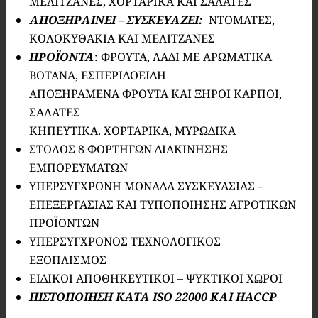
ΜΕΛΙΤΖΑΝΕΣ, ΧΟΡΤΑΡΙΚΑ ΚΑΙ ΣΑΛΑΤΕΣ
ΑΠΟΞΗΡΑΙΝ
EI – ΣΥΣΚΕΥΑΖΕΙ:
ΝΤΟΜΑΤΕΣ,
ΚΟΛΟΚΥΘΑΚΙΑ ΚΑΙ ΜΕΛΙΤΖΑΝΕΣ
ΠΡΟΪΟΝΤΑ
: ΦΡΟΥΤΑ, ΛΑΔΙ ΜΕ ΑΡΩΜΑΤΙΚΑ
ΒΟΤΑΝΑ, ΕΣΠΕΡΙΔΟΕΙΔΗ
ΑΠΟΞΗΡΑΜΕΝΑ ΦΡΟΥΤΑ ΚΑΙ ΞΗΡΟΙ ΚΑΡΠΟΙ,
ΣΑΛΑΤΕΣ
ΚΗΠΕΥΤΙΚΑ. ΧΟΡΤΑΡΙΚΑ, ΜΥΡΩΔΙΚΑ
ΣΤΟΛΟΣ 8 ΦΟΡΤΗΓΩΝ ΔΙΑΚΙΝΗΣΗΣ
ΕΜΠΟΡΕΥΜΑΤΩΝ
ΥΠΕΡΣΥΓΧΡΟΝΗ ΜΟΝΑΔΑ ΣΥΣΚΕΥΑΣΙΑΣ –
ΕΠΕΞΕΡΓΑΣΙΑΣ ΚΑΙ ΤΥΠΟΠΟΙΗΣΗΣ ΑΓΡΟΤΙΚΩΝ
ΠΡΟΪΟΝΤΩΝ
ΥΠΕΡΣΥΓΧΡΟΝΟΣ ΤΕΧΝΟΛΟΓΙΚΟΣ
ΕΞΟΠΛΙΣΜΟΣ
ΕΙΔΙΚΟΙ ΑΠΟΘΗΚΕΥΤΙΚΟΙ – ΨΥΚΤΙΚΟΙ ΧΩΡΟΙ
ΠΙΣΤΟΠΟΙΗΣΗ ΚΑΤΑ ISO 22000 ΚΑΙ HACCP