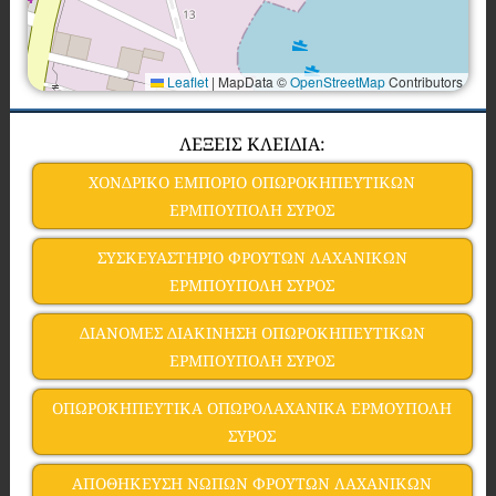
Leaflet
|
MapData ©
OpenStreetMap
Contributors
ΛΕΞΕΙΣ ΚΛΕΙΔΙΑ:
ΧΟΝΔΡΙΚΟ ΕΜΠΟΡΙΟ ΟΠΩΡΟΚΗΠΕΥΤΙΚΩΝ
ΕΡΜΠΟΥΠΟΛΗ ΣΥΡΟΣ
ΣΥΣΚΕΥΑΣΤΗΡΙΟ ΦΡΟΥΤΩΝ ΛΑΧΑΝΙΚΩΝ
ΕΡΜΠΟΥΠΟΛΗ ΣΥΡΟΣ
ΔΙΑΝΟΜΕΣ ΔΙΑΚΙΝΗΣΗ ΟΠΩΡΟΚΗΠΕΥΤΙΚΩΝ
ΕΡΜΠΟΥΠΟΛΗ ΣΥΡΟΣ
ΟΠΩΡΟΚΗΠΕΥΤΙΚΑ ΟΠΩΡΟΛΑΧΑΝΙΚΑ ΕΡΜΟΥΠΟΛΗ
ΣΥΡΟΣ
ΑΠΟΘΗΚΕΥΣΗ ΝΩΠΩΝ ΦΡΟΥΤΩΝ ΛΑΧΑΝΙΚΩΝ