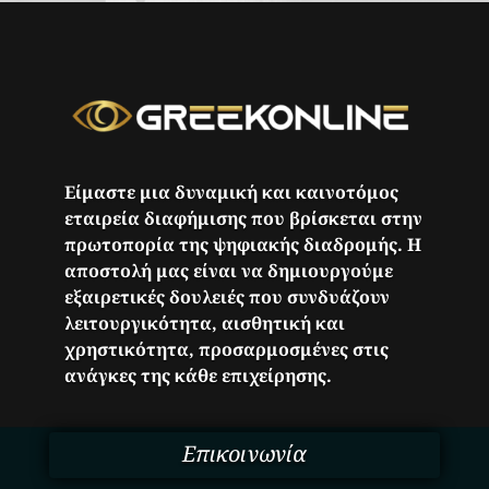
Είμαστε μια δυναμική και καινοτόμος
εταιρεία διαφήμισης που βρίσκεται στην
πρωτοπορία της ψηφιακής διαδρομής. Η
αποστολή μας είναι να δημιουργούμε
εξαιρετικές δουλειές που συνδυάζουν
λειτουργικότητα, αισθητική και
χρηστικότητα, προσαρμοσμένες στις
ανάγκες της κάθε επιχείρησης.
Επικοινωνία