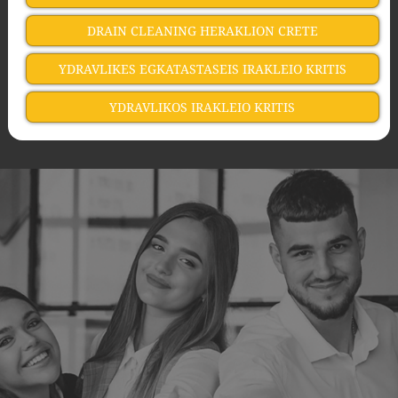
DRAIN CLEANING HERAKLION CRETE
YDRAVLIKES EGKATASTASEIS IRAKLEIO KRITIS
YDRAVLIKOS IRAKLEIO KRITIS