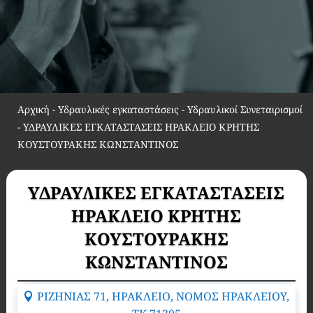
Αρχική
-
Υδραυλικές εγκαταστάσεις - Υδραυλικοί Συνεταιρισμοί
-
ΥΔΡΑΥΛΙΚΕΣ ΕΓΚΑΤΑΣΤΑΣΕΙΣ ΗΡΑΚΛΕΙΟ ΚΡΗΤΗΣ
ΚΟΥΣΤΟΥΡΑΚΗΣ ΚΩΝΣΤΑΝΤΙΝΟΣ
ΥΔΡΑΥΛΙΚΕΣ ΕΓΚΑΤΑΣΤΑΣΕΙΣ
ΗΡΑΚΛΕΙΟ ΚΡΗΤΗΣ
ΚΟΥΣΤΟΥΡΑΚΗΣ
ΚΩΝΣΤΑΝΤΙΝΟΣ
ΡΙΖΗΝΙΑΣ 71, ΗΡΑΚΛΕΙΟ, ΝΟΜΟΣ ΗΡΑΚΛΕΙΟΥ,