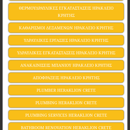
ΘΕΡΜΟΥΔΡΑΥΛΙΚΕΣ ΕΓΚΑΤΑΣΤΑΣΕΙΣ ΗΡΑΚΛΕΙΟ
ΚΡΗΤΗΣ
ΚΑΘΑΡΙΣΜΟΙ ΔΕΞΑΜΕΝΩΝ ΗΡΑΚΛΕΙΟ ΚΡΗΤΗΣ
ΥΔΡΑΥΛΙΚΕΣ ΕΡΓΑΣΙΕΣ ΗΡΑΚΛΕΙΟ ΚΡΗΤΗΣ
ΥΔΡΑΥΛΙΚΕΣ ΕΓΚΑΤΑΣΤΑΣΕΙΣ ΗΡΑΚΛΕΙΟ ΚΡΗΤΗΣ
ΑΝΑΚΑΙΝΙΣΕΙΣ ΜΠΑΝΙΟΥ ΗΡΑΚΛΕΙΟ ΚΡΗΤΗΣ
ΑΠΟΦΡΑΞΕΙΣ ΗΡΑΚΛΕΙΟ ΚΡΗΤΗΣ
PLUMBER HERAKLION CRETE
PLUMBING HERAKLION CRETE
PLUMBING SERVICES HERAKLION CRETE
BATHROOM RENOVATION HERAKLION CRETE