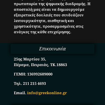
πρωτοπορία της ψηφιακής διαδρομής. Η
αποστολή μας είναι να δημιουργούμε
εξαιρετικές δουλειές που συνδυάζουν
λειτουργικότητα, αισθητική και
χρηστικότητα, προσαρμοσμένες στις
ανάγκες της κάθε επιχείρησης.
Επικοινωνία
25ης Μαρτίου 35,
Πέραμα, Πειραιάς, ΤΚ.18863
ΓΕΜΗ:
136992609000
Τηλ. 211 215 4693
Email.
info@greekonline.gr