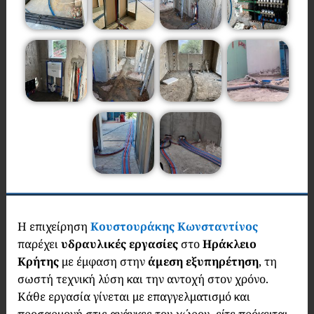
Η επιχείρηση
Κουστουράκης Κωνσταντίνος
παρέχει
υδραυλικές εργασίες
στο
Ηράκλειο
Κρήτης
με έμφαση στην
άμεση εξυπηρέτηση
, τη
σωστή τεχνική λύση και την αντοχή στον χρόνο.
Κάθε εργασία γίνεται με επαγγελματισμό και