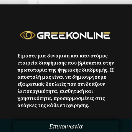
Είμαστε μια δυναμική και καινοτόμος
εταιρεία διαφήμισης που βρίσκεται στην
πρωτοπορία της ψηφιακής διαδρομής. Η
αποστολή μας είναι να δημιουργούμε
εξαιρετικές δουλειές που συνδυάζουν
λειτουργικότητα, αισθητική και
χρηστικότητα, προσαρμοσμένες στις
ανάγκες της κάθε επιχείρησης.
Επικοινωνία