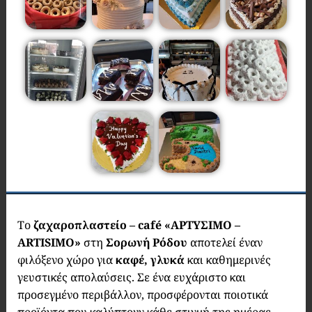
Το
ζαχαροπλαστείο – café «ΑΡΤΥΣΙΜΟ –
ARTISIMO»
στη
Σορωνή Ρόδου
αποτελεί έναν
φιλόξενο χώρο για
καφέ, γλυκά
και καθημερινές
γευστικές απολαύσεις. Σε ένα ευχάριστο και
προσεγμένο περιβάλλον, προσφέρονται ποιοτικά