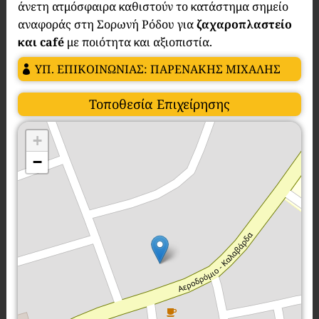
άνετη ατμόσφαιρα καθιστούν το κατάστημα σημείο
αναφοράς στη Σορωνή Ρόδου για
ζαχαροπλαστείο
και café
με ποιότητα και αξιοπιστία.
ΥΠ. ΕΠΙΚΟΙΝΩΝΙΑΣ: ΠΑΡΕΝΑΚΗΣ ΜΙΧΑΛΗΣ
Τοποθεσία Επιχείρησης
+
−