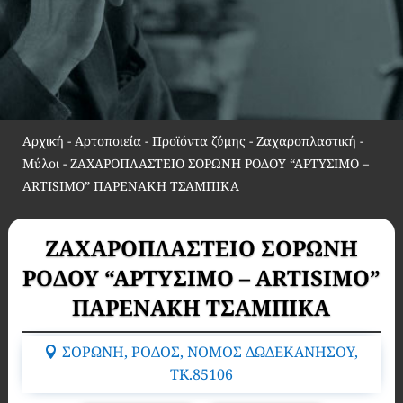
Αρχική
-
Αρτοποιεία - Προϊόντα ζύμης - Ζαχαροπλαστική -
Μύλοι
-
ΖΑΧΑΡΟΠΛΑΣΤΕΙΟ ΣΟΡΩΝΗ ΡΟΔΟΥ “ΑΡΤΥΣΙΜΟ –
ARTISIMO” ΠΑΡΕΝΑΚΗ ΤΣΑΜΠΙΚΑ
ΖΑΧΑΡΟΠΛΑΣΤΕΙΟ ΣΟΡΩΝΗ
ΡΟΔΟΥ “ΑΡΤΥΣΙΜΟ – ARTISIMO”
ΠΑΡΕΝΑΚΗ ΤΣΑΜΠΙΚΑ
ΣΟΡΩΝΗ, ΡΟΔΟΣ, ΝΟΜΟΣ ΔΩΔΕΚΑΝΗΣΟΥ,
TK.85106