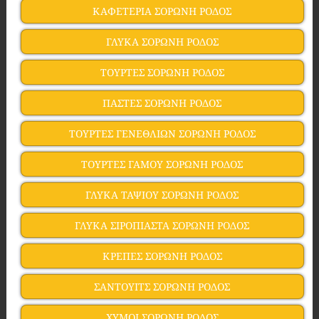
ΚΑΦΕΤΕΡΙΑ ΣΟΡΩΝΗ ΡΟΔΟΣ
ΓΛΥΚΑ ΣΟΡΩΝΗ ΡΟΔΟΣ
ΤΟΥΡΤΕΣ ΣΟΡΩΝΗ ΡΟΔΟΣ
ΠΑΣΤΕΣ ΣΟΡΩΝΗ ΡΟΔΟΣ
ΤΟΥΡΤΕΣ ΓΕΝΕΘΛΙΩΝ ΣΟΡΩΝΗ ΡΟΔΟΣ
ΤΟΥΡΤΕΣ ΓΑΜΟΥ ΣΟΡΩΝΗ ΡΟΔΟΣ
ΓΛΥΚΑ ΤΑΨΙΟΥ ΣΟΡΩΝΗ ΡΟΔΟΣ
ΓΛΥΚΑ ΣΙΡΟΠΙΑΣΤΑ ΣΟΡΩΝΗ ΡΟΔΟΣ
ΚΡΕΠΕΣ ΣΟΡΩΝΗ ΡΟΔΟΣ
ΣΑΝΤΟΥΙΤΣ ΣΟΡΩΝΗ ΡΟΔΟΣ
ΧΥΜΟΙ ΣΟΡΩΝΗ ΡΟΔΟΣ