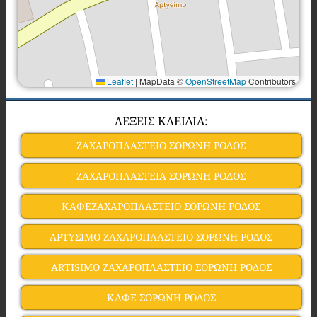
Leaflet
|
MapData ©
OpenStreetMap
Contributors
ΛΕΞΕΙΣ ΚΛΕΙΔΙΑ:
ΖΑΧΑΡΟΠΛΑΣΤΕΙΟ ΣΟΡΩΝΗ ΡΟΔΟΣ
ΖΑΧΑΡΟΠΛΑΣΤΕΙΑ ΣΟΡΩΝΗ ΡΟΔΟΣ
ΚΑΦΕΖΑΧΑΡΟΠΛΑΣΤΕΙΟ ΣΟΡΩΝΗ ΡΟΔΟΣ
ΑΡΤΥΣΙΜΟ ΖΑΧΑΡΟΠΛΑΣΤΕΙΟ ΣΟΡΩΝΗ ΡΟΔΟΣ
ARTISIMO ΖΑΧΑΡΟΠΛΑΣΤΕΙΟ ΣΟΡΩΝΗ ΡΟΔΟΣ
ΚΑΦΕ ΣΟΡΩΝΗ ΡΟΔΟΣ