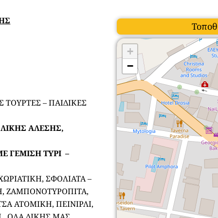
ΣΗΣ
Τοποθ
+
−
 ΤΟΥΡΤΕΣ – ΠΑΙΔΙΚΕΣ
ΟΛΙΚΗΣ ΑΛΕΣΗΣ,
Ε ΓΕΜΙΣΗ ΤΥΡΙ –
ΧΩΡΙΑΤΙΚΗ, ΣΦΟΛΙΑΤΑ –
Η, ΖΑΜΠΟΝΟΤΥΡΟΠΙΤΑ,
ΣΑ ΑΤΟΜΙΚΗ, ΠΕΙΝΙΡΛΙ,
 , ΟΛΑ ΔΙΚΗΣ ΜΑΣ