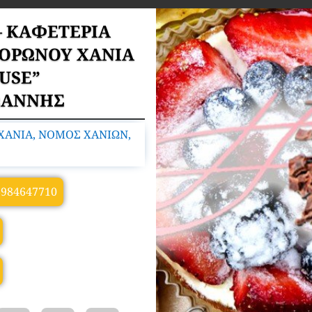
– ΚΑΦΕΤΕΡΙΑ
ΟΡΩΝΟΥ ΧΑΝΙΑ
USE”
ΩΑΝΝΗΣ
ΑΝΙΑ, ΝΟΜΟΣ ΧΑΝΙΩΝ,
6984647710