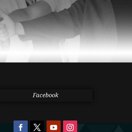
Facebook