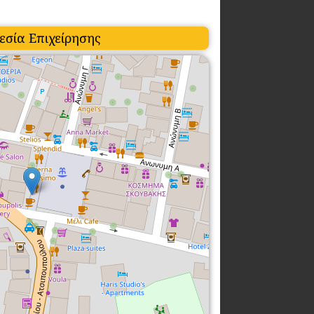
εσία Επιχείρησης