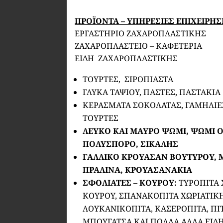
ΠΡΟΪΟΝΤΑ – ΥΠΗΡΕΣΙΕΣ ΕΠΙΧΕΙΡΗ
ΕΡΓΑΣΤΗΡΙΟ ΖΑΧΑΡΟΠΛΑΣΤΙΚΗΣ
ΖΑΧΑΡΟΠΛΑΣΤΕΙΟ – ΚΑΦΕΤΕΡΙΑ
ΕΙΔΗ ΖΑΧΑΡΟΠΛΑΣΤΙΚΗΣ
ΤΟΥΡΤΕΣ, ΣΙΡΟΠΙΑΣΤΑ
ΓΛΥΚΑ ΤΑΨΙΟΥ, ΠΑΣΤΕΣ, ΠΑΣΤΑΚΙΑ
ΚΕΡΑΣΜΑΤΑ ΣΟΚΟΛΑΤΑΣ, ΓΑΜΗΛΙΕΣ
ΤΟΥΡΤΕΣ
ΛΕΥΚΟ ΚΑΙ ΜΑΥΡΟ ΨΩΜΙ, ΨΩΜΙ 
ΠΟΛΥΣΠΟΡΟ, ΣΙΚΑΛΗΣ
ΓΑΛΛΙΚΟ ΚΡΟΥΑΣΑΝ ΒΟΥΤΥΡΟΥ, Μ
ΠΡΑΛΙΝΑ, ΚΡΟΥΑΣΑΝΑΚΙΑ
ΣΦΟΛΙΑΤΕΣ – ΚΟΥΡΟΥ:
ΤΥΡΟΠΙΤΑ 
ΚΟΥΡΟΥ, ΣΠΑΝΑΚΟΠΙΤΑ ΧΩΡΙΑΤΙΚ
ΛΟΥΚΑΝΙΚΟΠΙΤΑ, ΚΑΣΕΡΟΠΙΤΑ, ΠΙΤ
ΜΠΟΥΓΑΤΣΑ ΚΑΙ ΠΟΛΛΑ ΑΛΛΑ ΕΙΔΗ