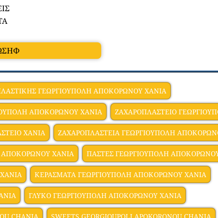
ΕΙΣ
ΤΑ
ΙΩΣΗΦ
ΠΛΑΣΤΙΚΗΣ ΓΕΩΡΓΙΟΥΠΟΛΗ ΑΠΟΚΟΡΩΝΟΥ ΧΑΝΙΑ
ΙΟΥΠΟΛΗ ΑΠΟΚΟΡΩΝΟΥ ΧΑΝΙΑ
ΖΑΧΑΡΟΠΛΑΣΤΕΙΟ ΓΕΩΡΓΙΟΥ
ΣΤΕΙΟ ΧΑΝΙΑ
ΖΑΧΑΡΟΠΛΑΣΤΕΙΑ ΓΕΩΡΓΙΟΥΠΟΛΗ ΑΠΟΚΟΡΩΝ
 ΑΠΟΚΟΡΩΝΟΥ ΧΑΝΙΑ
ΠΑΣΤΕΣ ΓΕΩΡΓΙΟΥΠΟΛΗ ΑΠΟΚΟΡΩΝΟΥ
 ΧΑΝΙΑ
ΚΕΡΑΣΜΑΤΑ ΓΕΩΡΓΙΟΥΠΟΛΗ ΑΠΟΚΟΡΩΝΟΥ ΧΑΝΙΑ
ΑΝΙΑ
ΓΛΥΚΟ ΓΕΩΡΓΙΟΥΠΟΛΗ ΑΠΟΚΟΡΩΝΟΥ ΧΑΝΙΑ
NOU CHANIA
SWEETS GEORGIOUPOLI APOKORONOU CHANIA