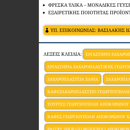
ΦΡΕΣΚΑ ΥΛΙΚΑ – ΜΟΝΑΔΙΚΕΣ ΓΕΥΣ
ΕΞΑΙΡΕΤΙΚΗΣ ΠΟΙΟΤΗΤΑΣ ΠΡΟΪΟΝ
ΥΠ. ΕΠΙΚΟΙΝΩΝΙΑΣ: ΒΑΣΙΛΑΚΗΣ 
ΛΕΞΕΙΣ ΚΛΕΙΔΙΑ:
ΕΡΓΑΣΤΗΡΙΟ ΖΑΧΑΡΟ
ΕΡΓΑΣΤΗΡΙΑ ΖΑΧΑΡΟΠΛΑΣΤΙΚΗΣ ΓΕΩΡΓ
ΖΑΧΑΡΟΠΛΑΣΤΕΙΑ ΧΑΝΙΑ
ΖΑΧΑΡΟΠΛΑ
ΚΑΦΕΖΑΧΑΡΟΠΛΑΣΤΕΙΟ ΓΕΩΡΓΙΟΥΠΟΛΗ
ΤΟΥΡΤΕΣ ΓΕΩΡΓΙΟΥΠΟΛΗ ΑΠΟΚΟΡΩΝΟΥ
ΚΑΦΕΣ ΓΕΩΡΓΙΟΥΠΟΛΗ ΑΠΟΚΟΡΩΝΟΥ Χ
PASTRY SHOP GEORGIOUPOLI APOKORO