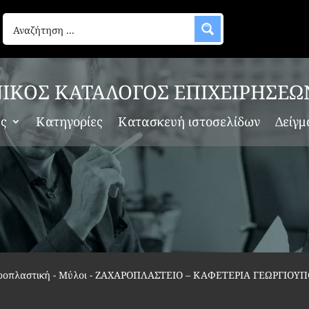
ΙΚΟΣ ΚΑΤΑΛΟΓΟΣ ΕΠΙΧΕΙΡΗΣΕΩ
ες
Κατηγορίες
Κατασκευή ιστοσελίδων
Δείγμ
ροπλαστική - Μύλοι
-
ΖΑΧΑΡΟΠΛΑΣΤΕΙΟ – ΚΑΦΕΤΕΡΙΑ ΓΕΩΡΓΙΟΥ