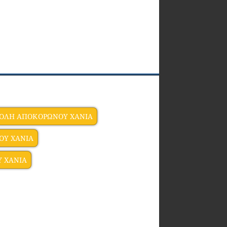
ΠΟΛΗ ΑΠΟΚΟΡΩΝΟΥ ΧΑΝΙΑ
ΟΥ ΧΑΝΙΑ
 ΧΑΝΙΑ