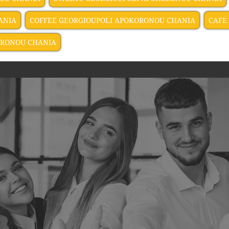
ANIA
COFFEE GEORGIOUPOLI APOKORONOU CHANIA
CAFE
ORONOU CHANIA