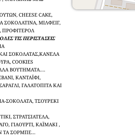
ΟΥΤΩΝ, CHEESE CAKE,
Α ΣΟΚΟΛΑΤΙΝΑ, ΜΙΛΦΕΙΓ,
 , ΠΡΟΦΙΤΕΡΟΛ
ΛΕΣ ΤΙΣ ΠΕΡΙΣΤΑΣΕΙΣ
ΙΑ
 ΚΑΙ ΣΟΚΟΛΑΤΑΣ,ΚΑΝΕΛΑ
ΥΡΑ, COOKIES
ΟΛΛΑ ΒΟΥΤΗΜΑΤΑ….
ΒΑΝΙ, ΚΑΝΤΑΪΦΙ,
ΑΡΑΓΛΙ, ΓΑΛΑΤΟΠΙΤΑ ΚΑΙ
ΙΑ-ΣΟΚΟΛΑΤΑ, ΤΣΟΥΡΕΚΙ
ΤΙΚΙ, ΣΤΡΑΤΣΙΑΤΕΛΑ,
Ο, ΓΙΑΟΥΡΤΙ, ΚΑΪΜΑΚΙ ,
ΩΝ ΤΑ ΣΟΡΜΠΕ…