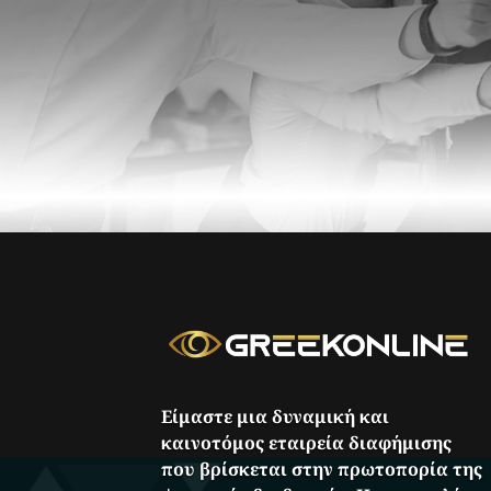
Είμαστε μια δυναμική και
καινοτόμος εταιρεία διαφήμισης
που βρίσκεται στην πρωτοπορία της