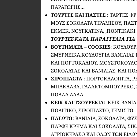
ΠΑΡΑΓΩΓΗΣ…
ΤΟΥΡΤΕΣ ΚΑΙ ΠΑΣΤΕΣ :
ΤΑΡΤΕΣ ΦΡ
ΜΟΥΣ ΣΟΚΟΛΑΤΑ ΤΙΡΑΜΙΣΟΥ, ΠΑΣΤ
ΕΚΜΕΚ, ΝΟΥΓΚΑΤΙΝΑ, ,ΠΟΝΤΙΚΑΚΙ
ΤΟΥΡΤΕΣ ΚΑΤΑ ΠΑΡΑΓΓΕΛΙΑ ΓΙΑ Ο
ΒΟΥΤΗΜΑΤΑ – COOKIES
: ΚΟΥΛΟΥΡ
ΣΜΥΡΝΕΙΚΑ,ΚΟΥΛΟΥΡΙΑ ΒΑΝΙΛΙΑΣ
ΚΑΙ ΠΟΡΤΟΚΑΛΙΟΥ, ΜΟΥΣΤΟΚΟΥΛΟ
ΣΟΚΟΛΑΤΑΣ ΚΑΙ ΒΑΝΙΛΙΑΣ, ΚΑΙ Π
ΣΙΡΟΠΙΑΣΤΑ :
ΠΟΡΤΟΚΑΛΟΠΙΤΑ, ΡΕ
ΜΠΑΚΛΑΒΑ, ΓΑΛΑΚΤΟΜΠΟΥΡΕΚΟ, Σ
ΠΟΛΛΑ ΑΛΛΑ…
ΚΕΙΚ ΚΑΙ ΤΣΟΥΡΕΚΙΑ:
ΚΕΙΚ ΒΑΝΙΛ
ΠΟΛΙΤΙΚΟ, ΣΙΡΟΠΙΑΣΤΟ, ΓΕΜΙΣΤΟ..
ΠΑΓΩΤΟ:
ΒΑΝΙΛΙΑ, ΣΟΚΟΛΑΤΑ, ΦΥΣ
ΠΑΡΦΕ ΚΡΕΜΑ ΚΑΙ ΣΟΚΟΛΑΤΑ, ΣΙΚΑΓ
ΑΓΡΙΟΚΕΡΑΣΟ ΚΑΙ ΟΛΩΝ ΤΩΝ ΕΙΔ