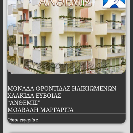
ΜΟΝΑΔΑ ΦΡΟΝΤΙΔΑΣ ΗΛΙΚΙΩΜΕΝΩΝ
ΧΑΛΚΙΔΑ ΕΥΒΟΙΑΣ
“ΑΝΘΕΜΙΣ”
ΜΟΛΒΑΛΗ ΜΑΡΓΑΡΙΤΑ
Οίκοι ευγηρίας