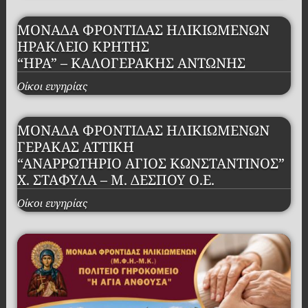
ΜΟΝΑΔΑ ΦΡΟΝΤΙΔΑΣ ΗΛΙΚΙΩΜΕΝΩΝ
ΗΡΑΚΛΕΙΟ ΚΡΗΤΗΣ
“ΗΡΑ” – ΚΑΛΟΓΕΡΑΚΗΣ ΑΝΤΩΝΗΣ
Οίκοι ευγηρίας
ΜΟΝΑΔΑ ΦΡΟΝΤΙΔΑΣ ΗΛΙΚΙΩΜΕΝΩΝ
ΓΕΡΑΚΑΣ ΑΤΤΙΚΗ
“ΑΝΑΡΡΩΤΗΡΙΟ ΑΓΙΟΣ ΚΩΝΣΤΑΝΤΙΝΟΣ”
Χ. ΣΤΑΦΥΛΑ – Μ. ΔΕΣΠΟΥ Ο.Ε.
Οίκοι ευγηρίας