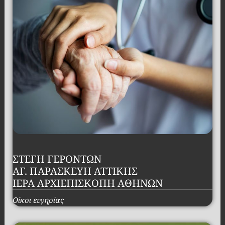
ΣΤΕΓΗ ΓΕΡΟΝΤΩΝ
ΑΓ. ΠΑΡΑΣΚΕΥΗ ΑΤΤΙΚΗΣ
ΙΕΡΑ ΑΡΧΙΕΠΙΣΚΟΠΗ ΑΘΗΝΩΝ
Οίκοι ευγηρίας