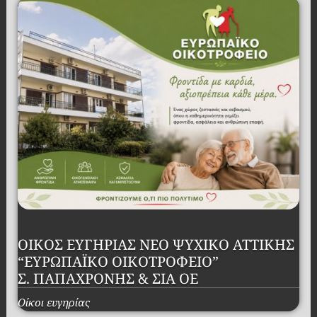
ΟΙΚΟΣ ΕΥΓΗΡΙΑΣ ΝΕΟ ΨΥΧΙΚΟ ΑΤΤΙΚΗΣ
“ΕΥΡΩΠΑΪΚΟ ΟΙΚΟΤΡΟΦΕΙΟ”
Σ. ΠΑΠΑΧΡΟΝΗΣ & ΣΙΑ ΟΕ
Οίκοι ευγηρίας