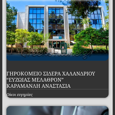
ΓΗΡΟΚΟΜΕΙΟ ΣΙΔΕΡΑ ΧΑΛΑΝΔΡΙΟΥ
“ΕΥΖΩΙΑΣ ΜΕΛΑΘΡΟΝ”
ΚΑΡΑΜΑΝΛΗ ΑΝΑΣΤΑΣΙΑ
Οίκοι ευγηρίας