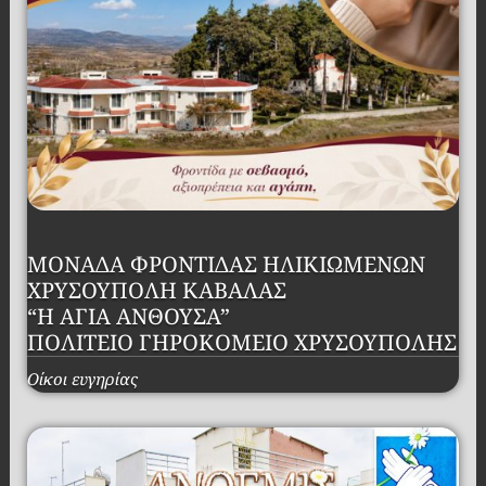
ΜΟΝΑΔΑ ΦΡΟΝΤΙΔΑΣ ΗΛΙΚΙΩΜΕΝΩΝ
ΧΡΥΣΟΥΠΟΛΗ ΚΑΒΑΛΑΣ
“Η ΑΓΙΑ ΑΝΘΟΥΣΑ”
ΠΟΛΙΤΕΙΟ ΓΗΡΟΚΟΜΕΙΟ ΧΡΥΣΟΥΠΟΛΗΣ
Οίκοι ευγηρίας