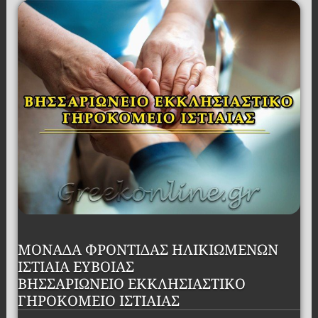
ΜΟΝΑΔΑ ΦΡΟΝΤΙΔΑΣ ΗΛΙΚΙΩΜΕΝΩΝ
ΙΣΤΙΑΙΑ ΕΥΒΟΙΑΣ
ΒΗΣΣΑΡΙΩΝΕΙΟ ΕΚΚΛΗΣΙΑΣΤΙΚΟ
ΓΗΡΟΚΟΜΕΙΟ ΙΣΤΙΑΙΑΣ