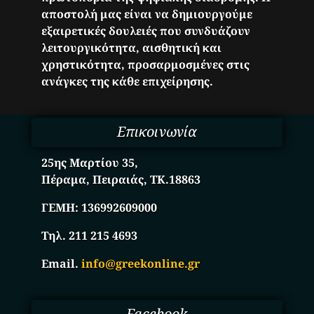
αποστολή μας είναι να δημιουργούμε
εξαιρετικές δουλειές που συνδυάζουν
λειτουργικότητα, αισθητική και
χρηστικότητα, προσαρμοσμένες στις
ανάγκες της κάθε επιχείρησης.
Επικοινωνία
25ης Μαρτίου 35,
Πέραμα, Πειραιάς, ΤΚ.18863
ΓΕΜΗ:
136992609000
Τηλ. 211 215 4693
Email.
info@greekonline.gr
Facebook