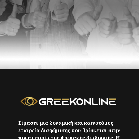
Είμαστε μια δυναμική και καινοτόμος
εταιρεία διαφήμισης που βρίσκεται στην
πρωτοπορία της ψηφιακής διαδρομής. Η