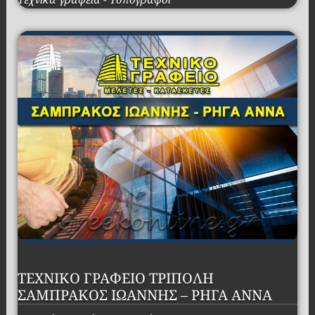
ΤΕΧΝΙΚΟ ΓΡΑΦΕΙΟ ΤΡΙΠΟΛΗ
ΣΑΜΠΡΑΚΟΣ ΙΩΑΝΝΗΣ – ΡΗΓΑ ΑΝΝΑ