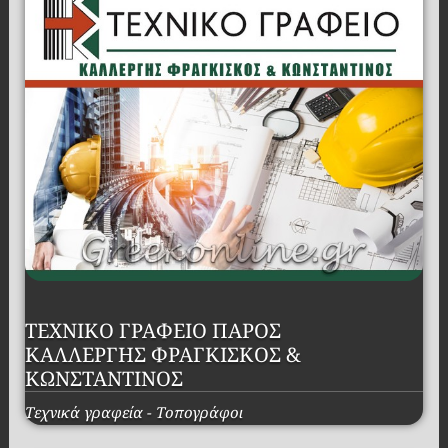
ΤΕΧΝΙΚΟ ΓΡΑΦΕΙΟ ΠΑΡΟΣ
ΚΑΛΛΕΡΓΗΣ ΦΡΑΓΚΙΣΚΟΣ &
ΚΩΝΣΤΑΝΤΙΝΟΣ
Τεχνικά γραφεία - Τοπογράφοι