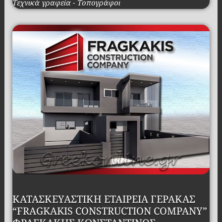
Τεχνικά γραφεία - Τοπογράφοι
ΚΑΤΑΣΚΕΥΑΣΤΙΚΗ ΕΤΑΙΡΕΙΑ ΓΕΡΑΚΑΣ
“FRAGKAKIS CONSTRUCTION COMPANY”