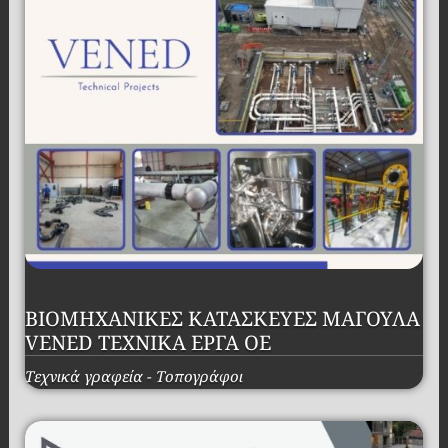
ΒΙΟΜΗΧΑΝΙΚΕΣ ΚΑΤΑΣΚΕΥΕΣ ΜΑΓΟΥΛΑ
VENED ΤΕΧΝΙΚΑ ΕΡΓΑ ΟΕ
Τεχνικά γραφεία - Τοπογράφοι