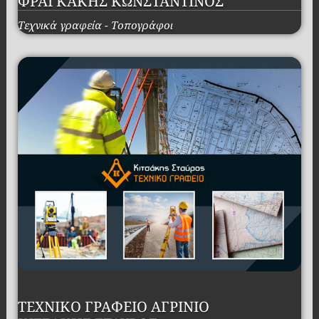
ΦΡΑΓΚΑΚΗΣ ΚΩΝΣΤΑΝΤΙΝΟΣ
Τεχνικά γραφεία - Τοπογράφοι
ΤΕΧΝΙΚΟ ΓΡΑΦΕΙΟ ΑΓΡΙΝΙΟ