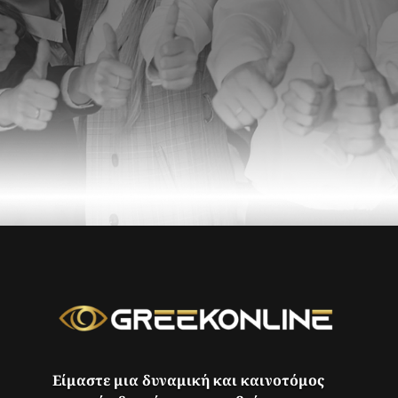
Είμαστε μια δυναμική και καινοτόμος