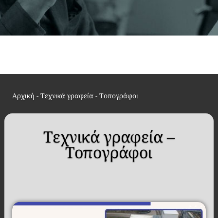
Αρχική
-
Τεχνικά γραφεία - Τοπογράφοι
Τεχνικά γραφεία –
Τοπογράφοι