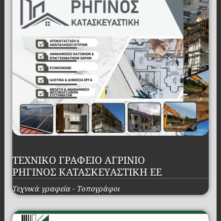
ΤΕΧΝΙΚΟ ΓΡΑΦΕΙΟ ΑΓΡΙΝΙΟ
ΡΗΓΙΝΟΣ ΚΑΤΑΣΚΕΥΑΣΤΙΚΗ ΕΕ
Τεχνικά γραφεία - Τοπογράφοι