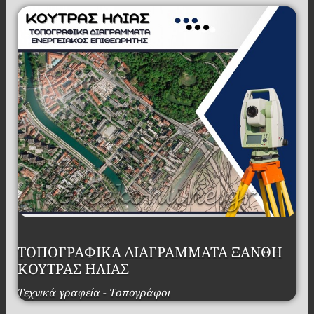
ΤΟΠΟΓΡΑΦΙΚΑ ΔΙΑΓΡΑΜΜΑΤΑ ΞΑΝΘΗ
ΚΟΥΤΡΑΣ ΗΛΙΑΣ
Τεχνικά γραφεία - Τοπογράφοι