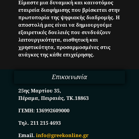
Είμαστε μια δυναμική και καινοτόμος
εταιρεία διαφήμισης που βρίσκεται στην
πρωτοπορία της ψηφιακής διαδρομής. Η
αποστολή μας είναι να δημιουργούμε
εξαιρετικές δουλειές που συνδυάζουν
λειτουργικότητα, αισθητική και
χρηστικότητα, προσαρμοσμένες στις
ανάγκες της κάθε επιχείρησης.
Επικοινωνία
25ης Μαρτίου 35,
Πέραμα, Πειραιάς, ΤΚ.18863
ΓΕΜΗ:
136992609000
Τηλ. 211 215 4693
Email.
info@greekonline.gr