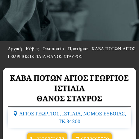
Αρχική
-
Κάβες - Οινοποιεία - Πρατήρια
-
ΚΑΒΑ ΠΟΤΩΝ ΑΓΙΟΣ
ΓΕΩΡΓΙΟΣ ΙΣΤΙΑΙΑ ΘΑΝΟΣ ΣΤΑΥΡΟΣ
ΚΑΒΑ ΠΟΤΩΝ ΑΓΙΟΣ ΓΕΩΡΓΙΟΣ
ΙΣΤΙΑΙΑ
ΘΑΝΟΣ ΣΤΑΥΡΟΣ
ΑΓΙΟΣ ΓΕΩΡΓΙΟΣ, ΙΣΤΙΑΙΑ, ΝΟΜΟΣ ΕΥΒΟΙΑΣ,
TK.34200