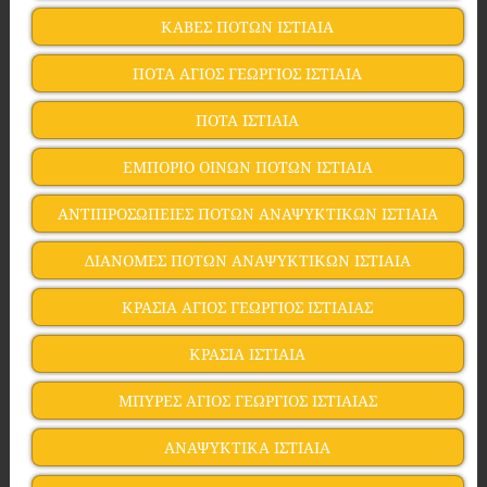
ΚΑΒΕΣ ΠΟΤΩΝ ΙΣΤΙΑΙΑ
ΠΟΤΑ ΑΓΙΟΣ ΓΕΩΡΓΙΟΣ ΙΣΤΙΑΙΑ
ΠΟΤΑ ΙΣΤΙΑΙΑ
ΕΜΠΟΡΙΟ ΟΙΝΩΝ ΠΟΤΩΝ ΙΣΤΙΑΙΑ
ΑΝΤΙΠΡΟΣΩΠΕΙΕΣ ΠΟΤΩΝ ΑΝΑΨΥΚΤΙΚΩΝ ΙΣΤΙΑΙΑ
ΔΙΑΝΟΜΕΣ ΠΟΤΩΝ ΑΝΑΨΥΚΤΙΚΩΝ ΙΣΤΙΑΙΑ
ΚΡΑΣΙΑ ΑΓΙΟΣ ΓΕΩΡΓΙΟΣ ΙΣΤΙΑΙΑΣ
ΚΡΑΣΙΑ ΙΣΤΙΑΙΑ
ΜΠΥΡΕΣ ΑΓΙΟΣ ΓΕΩΡΓΙΟΣ ΙΣΤΙΑΙΑΣ
ΑΝΑΨΥΚΤΙΚΑ ΙΣΤΙΑΙΑ