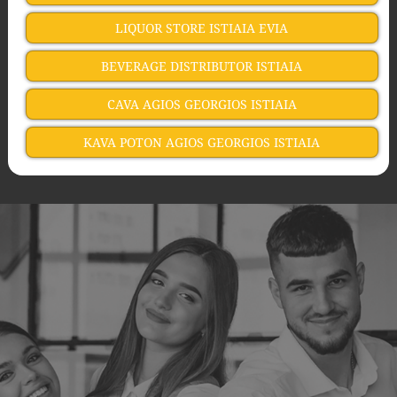
LIQUOR STORE ISTIAIA EVIA
BEVERAGE DISTRIBUTOR ISTIAIA
CAVA AGIOS GEORGIOS ISTIAIA
KAVA POTON AGIOS GEORGIOS ISTIAIA