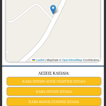
Leaflet
|
MapData ©
OpenStreetMap
Contributors
ΛΕΞΕΙΣ ΚΛΕΙΔΙΑ:
ΚΑΒΑ ΠΟΤΩΝ ΑΓΙΟΣ ΓΕΩΡΓΙΟΣ ΙΣΤΙΑΙΑ
ΚΑΒΑ ΠΟΤΩΝ ΙΣΤΙΑΙΑ
ΚΑΒΑ ΘΑΝΟΣ ΣΤΑΥΡΟΣ ΙΣΤΙΑΙΑ