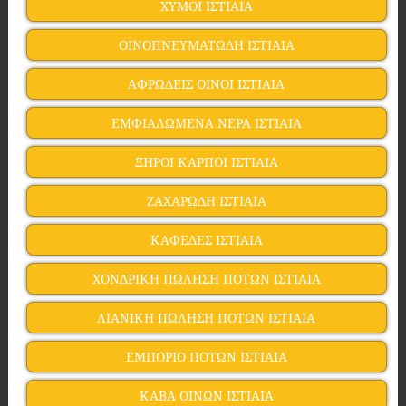
ΧΥΜΟΙ ΙΣΤΙΑΙΑ
ΟΙΝΟΠΝΕΥΜΑΤΩΔΗ ΙΣΤΙΑΙΑ
ΑΦΡΩΔΕΙΣ ΟΙΝΟΙ ΙΣΤΙΑΙΑ
ΕΜΦΙΑΛΩΜΕΝΑ ΝΕΡΑ ΙΣΤΙΑΙΑ
ΞΗΡΟΙ ΚΑΡΠΟΙ ΙΣΤΙΑΙΑ
ΖΑΧΑΡΩΔΗ ΙΣΤΙΑΙΑ
ΚΑΦΕΔΕΣ ΙΣΤΙΑΙΑ
ΧΟΝΔΡΙΚΗ ΠΩΛΗΣΗ ΠΟΤΩΝ ΙΣΤΙΑΙΑ
ΛΙΑΝΙΚΗ ΠΩΛΗΣΗ ΠΟΤΩΝ ΙΣΤΙΑΙΑ
ΕΜΠΟΡΙΟ ΠΟΤΩΝ ΙΣΤΙΑΙΑ
ΚΑΒΑ ΟΙΝΩΝ ΙΣΤΙΑΙΑ