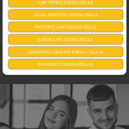
LAW OFFICE EDESSA PELLA
LEGAL SERVICES EDESSA PELLA
PROPERTY LAW EDESSA PELLA
LABOR LAW EDESSA PELLA
DIKIGORIKO GRAFEIO EDESSA PELLAS
DIKIGOROS EDESSA PELLAS