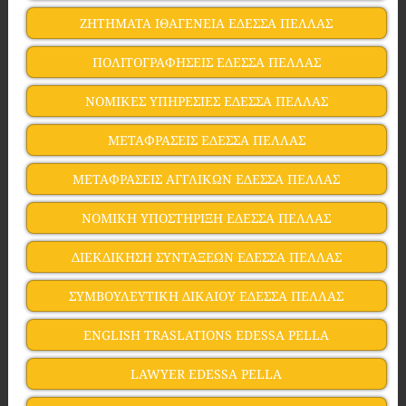
ΖΗΤΗΜΑΤΑ ΙΘΑΓΕΝΕΙΑ ΕΔΕΣΣΑ ΠΕΛΛΑΣ
ΠΟΛΙΤΟΓΡΑΦΗΣΕΙΣ ΕΔΕΣΣΑ ΠΕΛΛΑΣ
ΝΟΜΙΚΕΣ ΥΠΗΡΕΣΙΕΣ ΕΔΕΣΣΑ ΠΕΛΛΑΣ
ΜΕΤΑΦΡΑΣΕΙΣ ΕΔΕΣΣΑ ΠΕΛΛΑΣ
ΜΕΤΑΦΡΑΣΕΙΣ ΑΓΓΛΙΚΩΝ ΕΔΕΣΣΑ ΠΕΛΛΑΣ
ΝΟΜΙΚΗ ΥΠΟΣΤΗΡΙΞΗ ΕΔΕΣΣΑ ΠΕΛΛΑΣ
ΔΙΕΚΔΙΚΗΣΗ ΣΥΝΤΑΞΕΩΝ ΕΔΕΣΣΑ ΠΕΛΛΑΣ
ΣΥΜΒΟΥΛΕΥΤΙΚΗ ΔΙΚΑΙΟΥ ΕΔΕΣΣΑ ΠΕΛΛΑΣ
ENGLISH TRASLATIONS EDESSA PELLA
LAWYER EDESSA PELLA