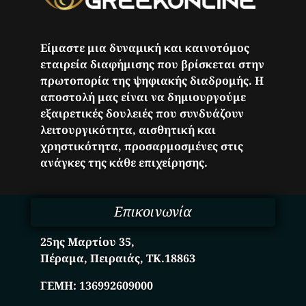
Είμαστε μια δυναμική και καινοτόμος
εταιρεία διαφήμισης που βρίσκεται στην
πρωτοπορία της ψηφιακής διαδρομής. Η
αποστολή μας είναι να δημιουργούμε
εξαιρετικές δουλειές που συνδυάζουν
λειτουργικότητα, αισθητική και
χρηστικότητα, προσαρμοσμένες στις
ανάγκες της κάθε επιχείρησης.
Επικοινωνία
25ης Μαρτίου 35,
Πέραμα, Πειραιάς, ΤΚ.18863
ΓΕΜΗ:
136992609000