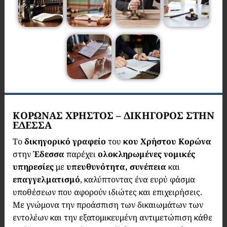
ΚΟΡΩΝΑΣ ΧΡΗΣΤΟΣ – ΔΙΚΗΓΟΡΟΣ ΣΤΗΝ
ΕΔΕΣΣΑ
Το
δικηγορικό γραφείο
του
κου
Χρήστου Κορώνα
στην
Έδεσσα
παρέχει
ολοκληρωμένες νομικές
υπηρεσίες
με
υπευθυνότητα, συνέπεια
και
επαγγελματισμό
, καλύπτοντας ένα ευρύ φάσμα
υποθέσεων που αφορούν ιδιώτες και επιχειρήσεις.
Με γνώμονα την προάσπιση των δικαιωμάτων των
εντολέων και την εξατομικευμένη αντιμετώπιση κάθε