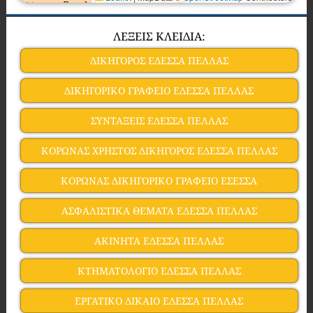
ΛΕΞΕΙΣ ΚΛΕΙΔΙΑ:
ΔΙΚΗΓΟΡΟΣ ΕΔΕΣΣΑ ΠΕΛΛΑΣ
ΔΙΚΗΓΟΡΙΚΟ ΓΡΑΦΕΙΟ ΕΔΕΣΣΑ ΠΕΛΛΑΣ
ΣΥΝΤΑΞΕΙΣ ΕΔΕΣΣΑ ΠΕΛΛΑΣ
ΚΟΡΩΝΑΣ ΧΡΗΣΤΟΣ ΔΙΚΗΓΟΡΟΣ ΕΔΕΣΣΑ ΠΕΛΛΑΣ
ΚΟΡΩΝΑΣ ΔΙΚΗΓΟΡΙΚΟ ΓΡΑΦΕΙΟ ΕΣΕΣΣΑ
ΑΣΦΑΛΙΣΤΙΚΑ ΘΕΜΑΤΑ ΕΔΕΣΣΑ ΠΕΛΛΑΣ
ΑΚΙΝΗΤΑ ΕΔΕΣΣΑ ΠΕΛΛΑΣ
ΚΤΗΜΑΤΟΛΟΓΙΟ ΕΔΕΣΣΑ ΠΕΛΛΑΣ
ΕΡΓΑΤΙΚΟ ΔΙΚΑΙΟ ΕΔΕΣΣΑ ΠΕΛΛΑΣ