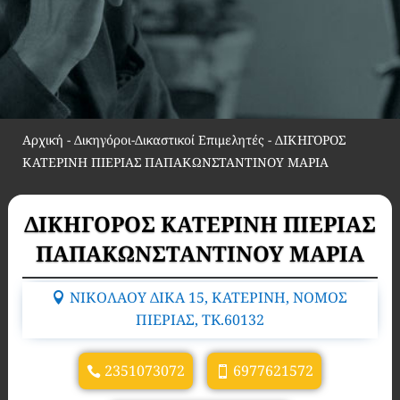
Αρχική
-
Δικηγόροι-Δικαστικοί Επιμελητές
-
ΔΙΚΗΓΟΡΟΣ
ΚΑΤΕΡΙΝΗ ΠΙΕΡΙΑΣ ΠΑΠΑΚΩΝΣΤΑΝΤΙΝΟΥ ΜΑΡΙΑ
ΔΙΚΗΓΟΡΟΣ ΚΑΤΕΡΙΝΗ ΠΙΕΡΙΑΣ
ΠΑΠΑΚΩΝΣΤΑΝΤΙΝΟΥ ΜΑΡΙΑ
ΝΙΚΟΛΑΟΥ ΔΙΚΑ 15, ΚΑΤΕΡΙΝΗ, ΝΟΜΟΣ
ΠΙΕΡΙΑΣ, TK.60132
2351073072
6977621572