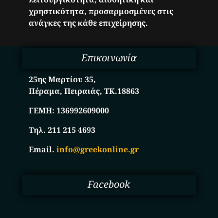
χρηστικότητα, προσαρμοσμένες στις
ανάγκες της κάθε επιχείρησης.
Επικοινωνία
25ης Μαρτίου 35,
Πέραμα, Πειραιάς, ΤΚ.18863
ΓΕΜΗ:
136992609000
Τηλ. 211 215 4693
Email.
info@greekonline.gr
Facebook