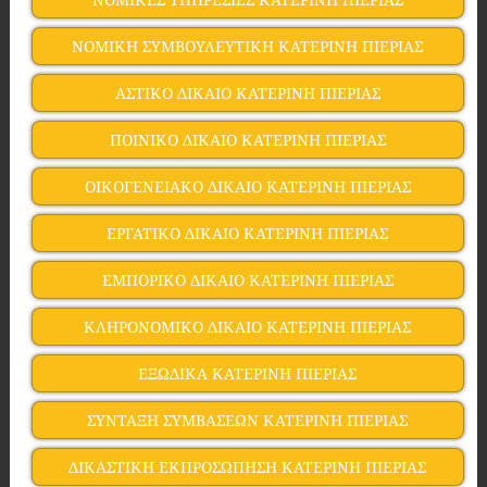
ΝΟΜΙΚΗ ΣΥΜΒΟΥΛΕΥΤΙΚΗ ΚΑΤΕΡΙΝΗ ΠΙΕΡΙΑΣ
ΑΣΤΙΚΟ ΔΙΚΑΙΟ ΚΑΤΕΡΙΝΗ ΠΙΕΡΙΑΣ
ΠΟΙΝΙΚΟ ΔΙΚΑΙΟ ΚΑΤΕΡΙΝΗ ΠΙΕΡΙΑΣ
ΟΙΚΟΓΕΝΕΙΑΚΟ ΔΙΚΑΙΟ ΚΑΤΕΡΙΝΗ ΠΙΕΡΙΑΣ
ΕΡΓΑΤΙΚΟ ΔΙΚΑΙΟ ΚΑΤΕΡΙΝΗ ΠΙΕΡΙΑΣ
ΕΜΠΟΡΙΚΟ ΔΙΚΑΙΟ ΚΑΤΕΡΙΝΗ ΠΙΕΡΙΑΣ
ΚΛΗΡΟΝΟΜΙΚΟ ΔΙΚΑΙΟ ΚΑΤΕΡΙΝΗ ΠΙΕΡΙΑΣ
ΕΞΩΔΙΚΑ ΚΑΤΕΡΙΝΗ ΠΙΕΡΙΑΣ
ΣΥΝΤΑΞΗ ΣΥΜΒΑΣΕΩΝ ΚΑΤΕΡΙΝΗ ΠΙΕΡΙΑΣ
ΔΙΚΑΣΤΙΚΗ ΕΚΠΡΟΣΩΠΗΣΗ ΚΑΤΕΡΙΝΗ ΠΙΕΡΙΑΣ