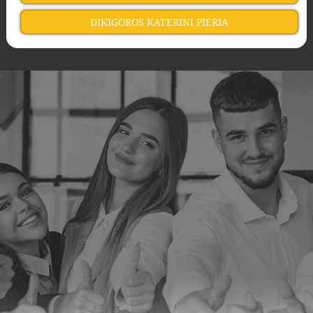
DIKIGOROS KATERINI PIERIA