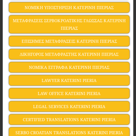
ΝΟΜΙΚΗ ΥΠΟΣΤΗΡΙΞΗ ΚΑΤΕΡΙΝΗ ΠΙΕΡΙΑΣ
ΜΕΤΑΦΡΑΣΕΙΣ ΣΕΡΒΟΚΡΟΑΤΙΚΗΣ ΓΛΩΣΣΑΣ ΚΑΤΕΡΙΝΗ
ΠΙΕΡΙΑΣ
ΕΠΙΣΗΜΕΣ ΜΕΤΑΦΡΑΣΕΙΣ ΚΑΤΕΡΙΝΗ ΠΙΕΡΙΑΣ
ΔΙΚΗΓΟΡΟΣ ΜΕΤΑΦΡΑΣΤΗΣ ΚΑΤΕΡΙΝΗ ΠΙΕΡΙΑΣ
ΝΟΜΙΚΑ ΕΓΓΡΑΦΑ ΚΑΤΕΡΙΝΗ ΠΙΕΡΙΑΣ
LAWYER KATERINI PIERIA
LAW OFFICE KATERINI PIERIA
LEGAL SERVICES KATERINI PIERIA
CERTIFIED TRANSLATIONS KATERINI PIERIA
SERBO CROATIAN TRANSLATIONS KATERINI PIERIA