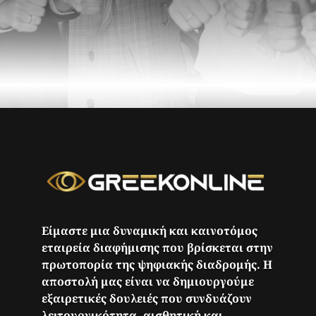
Είμαστε μια δυναμική και καινοτόμος
εταιρεία διαφήμισης που βρίσκεται στην
πρωτοπορία της ψηφιακής διαδρομής. Η
αποστολή μας είναι να δημιουργούμε
εξαιρετικές δουλειές που συνδυάζουν
λειτουργικότητα, αισθητική και