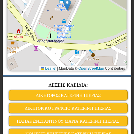
Leaflet
|
MapData ©
OpenStreetMap
Contributors
ΛΕΞΕΙΣ ΚΛΕΙΔΙΑ:
ΔΙΚΗΓΟΡΟΣ ΚΑΤΕΡΙΝΗ ΠΙΕΡΙΑΣ
ΔΙΚΗΓΟΡΙΚΟ ΓΡΑΦΕΙΟ ΚΑΤΕΡΙΝΗ ΠΙΕΡΙΑΣ
ΠΑΠΑΚΩΝΣΤΑΝΤΙΝΟΥ ΜΑΡΙΑ ΚΑΤΕΡΙΝΗ ΠΙΕΡΙΑΣ
ΝΟΜΙΚΕΣ ΥΠΗΡΕΣΙΕΣ ΚΑΤΕΡΙΝΗ ΠΙΕΡΙΑΣ