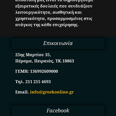
εξαιρετικές δουλειές που συνδυάζουν
λειτουργικότητα, αισθητική και
χρηστικότητα, προσαρμοσμένες στις
ανάγκες της κάθε επιχείρησης.
Επικοινωνία
25ης Μαρτίου 35,
Πέραμα, Πειραιάς, ΤΚ.18863
ΓΕΜΗ:
136992609000
Τηλ. 211 215 4693
Email.
info@greekonline.gr
Facebook