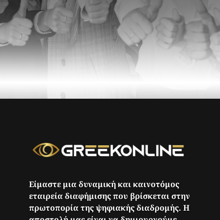
Είμαστε μια δυναμική και καινοτόμος
εταιρεία διαφήμισης που βρίσκεται στην
πρωτοπορία της ψηφιακής διαδρομής. Η
αποστολή μας είναι να δημιουργούμε