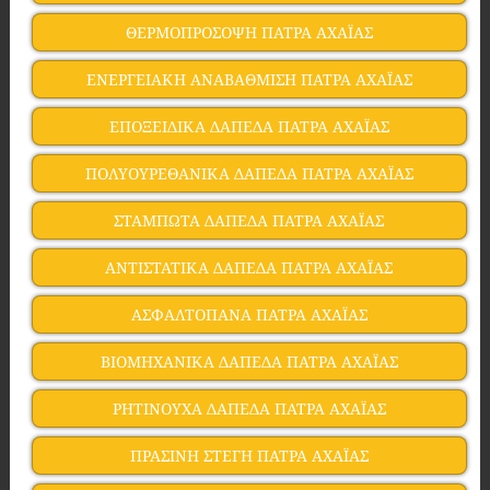
ΘΕΡΜΟΠΡΟΣΟΨΗ ΠΑΤΡΑ ΑΧΑΪΑΣ
ΕΝΕΡΓΕΙΑΚΗ ΑΝΑΒΑΘΜΙΣΗ ΠΑΤΡΑ ΑΧΑΪΑΣ
ΕΠΟΞΕΙΔΙΚΑ ΔΑΠΕΔΑ ΠΑΤΡΑ ΑΧΑΪΑΣ
ΠΟΛΥΟΥΡΕΘΑΝΙΚΑ ΔΑΠΕΔΑ ΠΑΤΡΑ ΑΧΑΪΑΣ
ΣΤΑΜΠΩΤΑ ΔΑΠΕΔΑ ΠΑΤΡΑ ΑΧΑΪΑΣ
ΑΝΤΙΣΤΑΤΙΚΑ ΔΑΠΕΔΑ ΠΑΤΡΑ ΑΧΑΪΑΣ
ΑΣΦΑΛΤΟΠΑΝΑ ΠΑΤΡΑ ΑΧΑΪΑΣ
ΒΙΟΜΗΧΑΝΙΚΑ ΔΑΠΕΔΑ ΠΑΤΡΑ ΑΧΑΪΑΣ
ΡΗΤΙΝΟΥΧΑ ΔΑΠΕΔΑ ΠΑΤΡΑ ΑΧΑΪΑΣ
ΠΡΑΣΙΝΗ ΣΤΕΓΗ ΠΑΤΡΑ ΑΧΑΪΑΣ