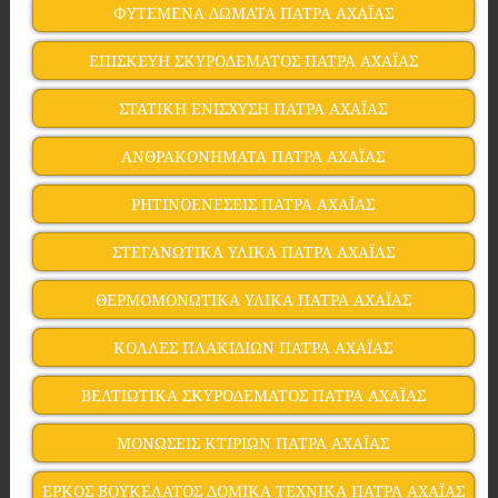
ΦΥΤΕΜΕΝΑ ΔΩΜΑΤΑ ΠΑΤΡΑ ΑΧΑΪΑΣ
ΕΠΙΣΚΕΥΗ ΣΚΥΡΟΔΕΜΑΤΟΣ ΠΑΤΡΑ ΑΧΑΪΑΣ
ΣΤΑΤΙΚΗ ΕΝΙΣΧΥΣΗ ΠΑΤΡΑ ΑΧΑΪΑΣ
ΑΝΘΡΑΚΟΝΗΜΑΤΑ ΠΑΤΡΑ ΑΧΑΪΑΣ
ΡΗΤΙΝΟΕΝΕΣΕΙΣ ΠΑΤΡΑ ΑΧΑΪΑΣ
ΣΤΕΓΑΝΩΤΙΚΑ ΥΛΙΚΑ ΠΑΤΡΑ ΑΧΑΪΑΣ
ΘΕΡΜΟΜΟΝΩΤΙΚΑ ΥΛΙΚΑ ΠΑΤΡΑ ΑΧΑΪΑΣ
ΚΟΛΛΕΣ ΠΛΑΚΙΔΙΩΝ ΠΑΤΡΑ ΑΧΑΪΑΣ
ΒΕΛΤΙΩΤΙΚΑ ΣΚΥΡΟΔΕΜΑΤΟΣ ΠΑΤΡΑ ΑΧΑΪΑΣ
ΜΟΝΩΣΕΙΣ ΚΤΙΡΙΩΝ ΠΑΤΡΑ ΑΧΑΪΑΣ
ΕΡΚΟΣ ΒΟΥΚΕΛΑΤΟΣ ΔΟΜΙΚΑ ΤΕΧΝΙΚΑ ΠΑΤΡΑ ΑΧΑΪΑΣ