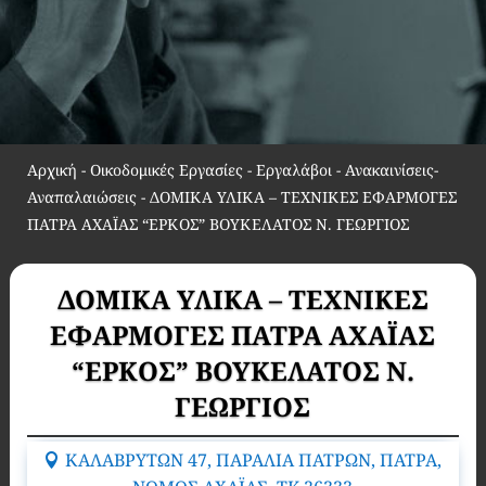
Αρχική
-
Οικοδομικές Εργασίες - Εργαλάβοι - Ανακαινίσεις-
Αναπαλαιώσεις
-
ΔΟΜΙΚΑ ΥΛΙΚΑ – ΤΕΧΝΙΚΕΣ ΕΦΑΡΜΟΓΕΣ
ΠΑΤΡΑ ΑΧΑΪΑΣ “ΕΡΚΟΣ” ΒΟΥΚΕΛΑΤΟΣ Ν. ΓΕΩΡΓΙΟΣ
ΔΟΜΙΚΑ ΥΛΙΚΑ – ΤΕΧΝΙΚΕΣ
ΕΦΑΡΜΟΓΕΣ ΠΑΤΡΑ ΑΧΑΪΑΣ
“ΕΡΚΟΣ” ΒΟΥΚΕΛΑΤΟΣ Ν.
ΓΕΩΡΓΙΟΣ
ΚΑΛΑΒΡΥΤΩΝ 47, ΠΑΡΑΛΙΑ ΠΑΤΡΩΝ, ΠΑΤΡΑ,