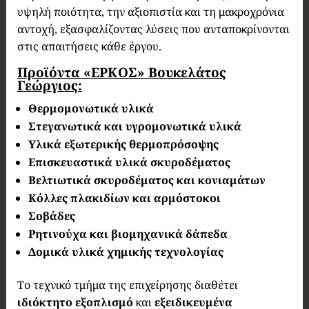
υψηλή ποιότητα, την αξιοπιστία και τη μακροχρόνια
αντοχή, εξασφαλίζοντας λύσεις που ανταποκρίνονται
στις απαιτήσεις κάθε έργου.
Προϊόντα «ΕΡΚΟΣ» Βουκελάτος
Γεώργιος:
Θερμομονωτικά υλικά
Στεγανωτικά και υγρομονωτικά υλικά
Υλικά εξωτερικής θερμοπρόσοψης
Επισκευαστικά υλικά σκυροδέματος
Βελτιωτικά σκυροδέματος και κονιαμάτων
Κόλλες πλακιδίων και αρμόστοκοι
Σοβάδες
Ρητινούχα και βιομηχανικά δάπεδα
Δομικά υλικά χημικής τεχνολογίας
Το τεχνικό τμήμα της επιχείρησης διαθέτει
ιδιόκτητο εξοπλισμό
και
εξειδικευμένα