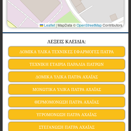
Leaflet
|
MapData ©
OpenStreetMap
Contributors
ΛΕΞΕΙΣ ΚΛΕΙΔΙΑ:
ΔΟΜΙΚΑ ΥΛΙΚΑ ΤΕΧΝΙΚΕΣ ΕΦΑΡΜΟΓΕΣ ΠΑΤΡΑ
ΤΕΧΝΙΚΗ ΕΤΑΙΡΙΑ ΠΑΡΑΛΙΑ ΠΑΤΡΩΝ
ΔΟΜΙΚΑ ΥΛΙΚΑ ΠΑΤΡΑ ΑΧΑΪΑΣ
ΜΟΝΩΤΙΚΑ ΥΛΙΚΑ ΠΑΤΡΑ ΑΧΑΪΑΣ
ΘΕΡΜΟΜΟΝΩΣΗ ΠΑΤΡΑ ΑΧΑΪΑΣ
ΥΓΡΟΜΟΝΩΣΗ ΠΑΤΡΑ ΑΧΑΪΑΣ
ΣΤΕΓΑΝΩΣΗ ΠΑΤΡΑ ΑΧΑΪΑΣ