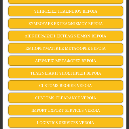
ΥΠΗΡΕΣΙΕΣ ΤΕΛΩΝΕΙΟΥ ΒΕΡΟΙΑ
ΣΥΜΒΟΥΛΕΣ ΕΚΤΕΛΩΝΙΣΜΟΥ ΒΕΡΟΙΑ
ΔΙΕΚΠΕΡΑΙΩΣΗ ΕΚΤΕΛΩΝΙΣΜΩΝ ΒΕΡΟΙΑ
ΕΜΠΟΡΕΥΜΑΤΙΚΕΣ ΜΕΤΑΦΟΡΕΣ ΒΕΡΟΙΑ
ΔΙΕΘΝΕΙΣ ΜΕΤΑΦΟΡΕΣ ΒΕΡΟΙΑ
ΤΕΛΩΝΕΙΑΚΗ ΥΠΟΣΤΗΡΙΞΗ ΒΕΡΟΙΑ
CUSTOMS BROKER VEROIA
CUSTOMS CLEARANCE VEROIA
IMPORT EXPORT SERVICES VEROIA
LOGISTICS SERVICES VEROIA