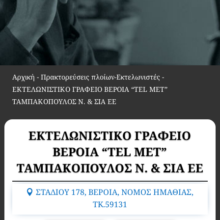
Αρχική
-
Πρακτορεύσεις πλοίων-Εκτελωνιστές
-
ΕΚΤΕΛΩΝΙΣΤΙΚΟ ΓΡΑΦΕΙΟ ΒΕΡΟΙΑ “TEL MET”
ΤΑΜΠΑΚΟΠΟΥΛΟΣ Ν. & ΣΙΑ ΕΕ
ΕΚΤΕΛΩΝΙΣΤΙΚΟ ΓΡΑΦΕΙΟ
ΒΕΡΟΙΑ “TEL MET”
ΤΑΜΠΑΚΟΠΟΥΛΟΣ Ν. & ΣΙΑ ΕΕ
ΣΤΑΔΙΟΥ 178, ΒΕΡΟΙΑ, ΝΟΜΟΣ ΗΜΑΘΙΑΣ,
TK.59131