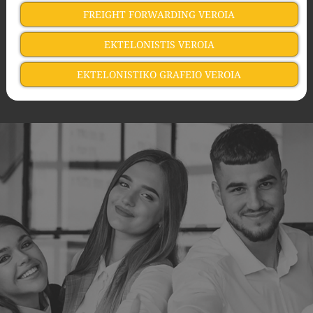
FREIGHT FORWARDING VEROIA
EKTELONISTIS VEROIA
EKTELONISTIKO GRAFEIO VEROIA