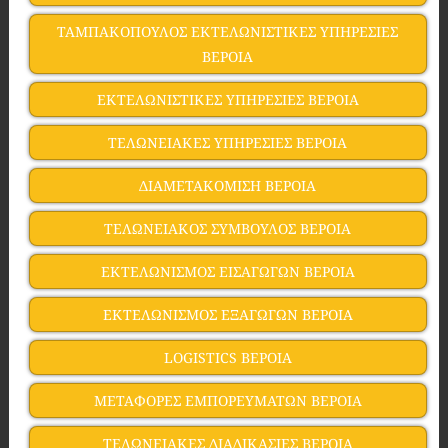
ΤΑΜΠΑΚΟΠΟΥΛΟΣ ΕΚΤΕΛΩΝΙΣΤΙΚΕΣ ΥΠΗΡΕΣΙΕΣ
ΒΕΡΟΙΑ
ΕΚΤΕΛΩΝΙΣΤΙΚΕΣ ΥΠΗΡΕΣΙΕΣ ΒΕΡΟΙΑ
ΤΕΛΩΝΕΙΑΚΕΣ ΥΠΗΡΕΣΙΕΣ ΒΕΡΟΙΑ
ΔΙΑΜΕΤΑΚΟΜΙΣΗ ΒΕΡΟΙΑ
ΤΕΛΩΝΕΙΑΚΟΣ ΣΥΜΒΟΥΛΟΣ ΒΕΡΟΙΑ
ΕΚΤΕΛΩΝΙΣΜΟΣ ΕΙΣΑΓΩΓΩΝ ΒΕΡΟΙΑ
ΕΚΤΕΛΩΝΙΣΜΟΣ ΕΞΑΓΩΓΩΝ ΒΕΡΟΙΑ
LOGISTICS ΒΕΡΟΙΑ
ΜΕΤΑΦΟΡΕΣ ΕΜΠΟΡΕΥΜΑΤΩΝ ΒΕΡΟΙΑ
ΤΕΛΩΝΕΙΑΚΕΣ ΔΙΑΔΙΚΑΣΙΕΣ ΒΕΡΟΙΑ