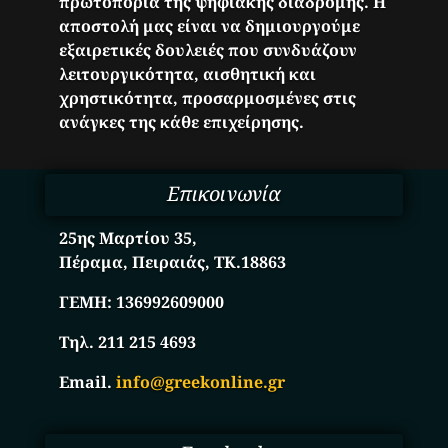
πρωτοπορία της ψηφιακής διαδρομής. Η
αποστολή μας είναι να δημιουργούμε
εξαιρετικές δουλειές που συνδυάζουν
λειτουργικότητα, αισθητική και
χρηστικότητα, προσαρμοσμένες στις
ανάγκες της κάθε επιχείρησης.
Επικοινωνία
25ης Μαρτίου 35,
Πέραμα, Πειραιάς, ΤΚ.18863
ΓΕΜΗ:
136992609000
Τηλ. 211 215 4693
Email.
info@greekonline.gr