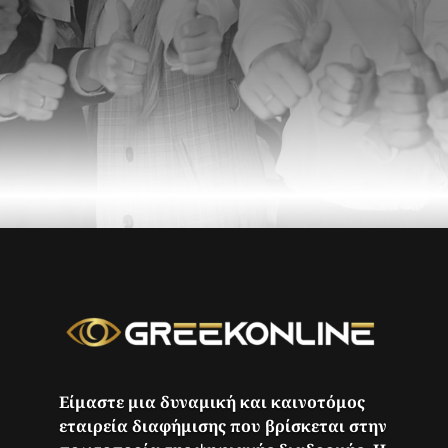
Είμαστε μια δυναμική και καινοτόμος
εταιρεία διαφήμισης που βρίσκεται στην