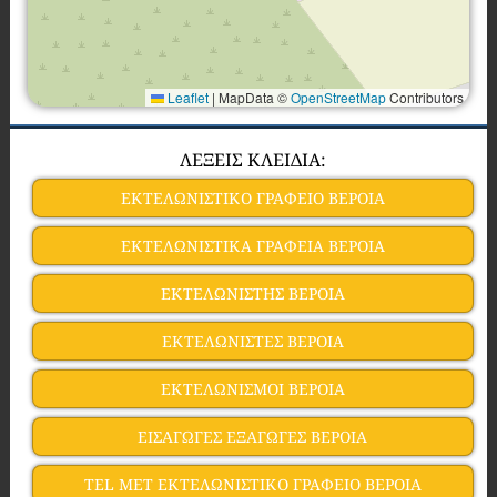
Leaflet
|
MapData ©
OpenStreetMap
Contributors
ΛΕΞΕΙΣ ΚΛΕΙΔΙΑ:
ΕΚΤΕΛΩΝΙΣΤΙΚΟ ΓΡΑΦΕΙΟ ΒΕΡΟΙΑ
ΕΚΤΕΛΩΝΙΣΤΙΚΑ ΓΡΑΦΕΙΑ ΒΕΡΟΙΑ
ΕΚΤΕΛΩΝΙΣΤΗΣ ΒΕΡΟΙΑ
ΕΚΤΕΛΩΝΙΣΤΕΣ ΒΕΡΟΙΑ
ΕΚΤΕΛΩΝΙΣΜΟΙ ΒΕΡΟΙΑ
ΕΙΣΑΓΩΓΕΣ ΕΞΑΓΩΓΕΣ ΒΕΡΟΙΑ
TEL MET ΕΚΤΕΛΩΝΙΣΤΙΚΟ ΓΡΑΦΕΙΟ ΒΕΡΟΙΑ