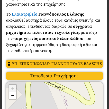
χαρακτηριστικά της επιχείρησης.
Το
Ελαιοτριβείο
Γιαννόπουλος Βλάσσης
ακολουθεί αυστηρά όλους τους κανόνες υγιεινής και
ασφάλειας, επενδύοντας διαρκώς σε
σύγχρονα
μηχανήματα τελευταίας τεχνολογίας
, με στόχο
την
παροχή ενός ποιοτικού ελαιολάδου
που
ξεχωρίζει για τη φρεσκάδα, τη διατροφική αξία και
την αυθεντική του γεύση.
ΥΠ. ΕΠΙΚΟΙΝΩΝΙΑΣ: ΓΙΑΝΝΟΠΟΥΛΟΣ ΒΛΑΣΣΗΣ
Τοποθεσία Επιχείρησης
+
−