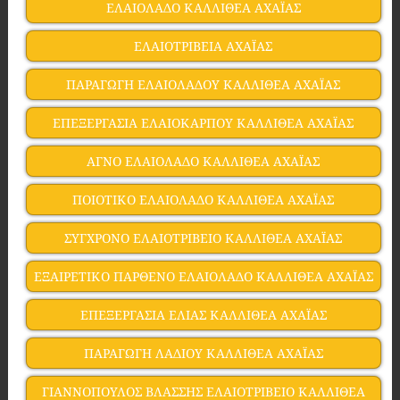
ΕΛΑΙΟΛΑΔΟ ΚΑΛΛΙΘΕΑ ΑΧΑΪΑΣ
ΕΛΑΙΟΤΡΙΒΕΙΑ ΑΧΑΪΑΣ
ΠΑΡΑΓΩΓΗ ΕΛΑΙΟΛΑΔΟΥ ΚΑΛΛΙΘΕΑ ΑΧΑΪΑΣ
ΕΠΕΞΕΡΓΑΣΙΑ ΕΛΑΙΟΚΑΡΠΟΥ ΚΑΛΛΙΘΕΑ ΑΧΑΪΑΣ
ΑΓΝΟ ΕΛΑΙΟΛΑΔΟ ΚΑΛΛΙΘΕΑ ΑΧΑΪΑΣ
ΠΟΙΟΤΙΚΟ ΕΛΑΙΟΛΑΔΟ ΚΑΛΛΙΘΕΑ ΑΧΑΪΑΣ
ΣΥΓΧΡΟΝΟ ΕΛΑΙΟΤΡΙΒΕΙΟ ΚΑΛΛΙΘΕΑ ΑΧΑΪΑΣ
ΕΞΑΙΡΕΤΙΚΟ ΠΑΡΘΕΝΟ ΕΛΑΙΟΛΑΔΟ ΚΑΛΛΙΘΕΑ ΑΧΑΪΑΣ
ΕΠΕΞΕΡΓΑΣΙΑ ΕΛΙΑΣ ΚΑΛΛΙΘΕΑ ΑΧΑΪΑΣ
ΠΑΡΑΓΩΓΗ ΛΑΔΙΟΥ ΚΑΛΛΙΘΕΑ ΑΧΑΪΑΣ
ΓΙΑΝΝΟΠΟΥΛΟΣ ΒΛΑΣΣΗΣ ΕΛΑΙΟΤΡΙΒΕΙΟ ΚΑΛΛΙΘΕΑ