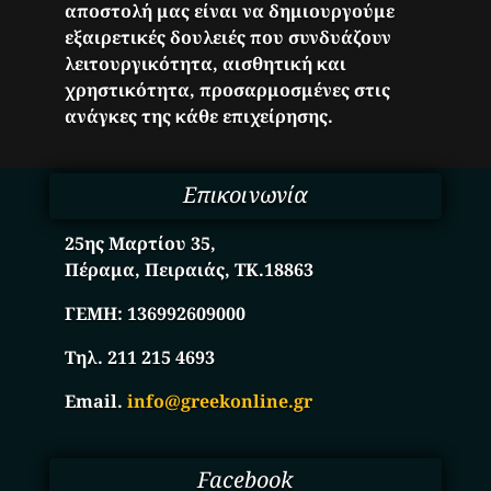
αποστολή μας είναι να δημιουργούμε
εξαιρετικές δουλειές που συνδυάζουν
λειτουργικότητα, αισθητική και
χρηστικότητα, προσαρμοσμένες στις
ανάγκες της κάθε επιχείρησης.
Επικοινωνία
25ης Μαρτίου 35,
Πέραμα, Πειραιάς, ΤΚ.18863
ΓΕΜΗ:
136992609000
Τηλ. 211 215 4693
Email.
info@greekonline.gr
Facebook