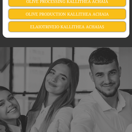
OLIVE PROCESSING KALLITHEA ACHAIA
OLIVE PRODUCTION KALLITHEA ACHAIA
ELAIOTRIVEIO KALLITHEA ACHAIAS