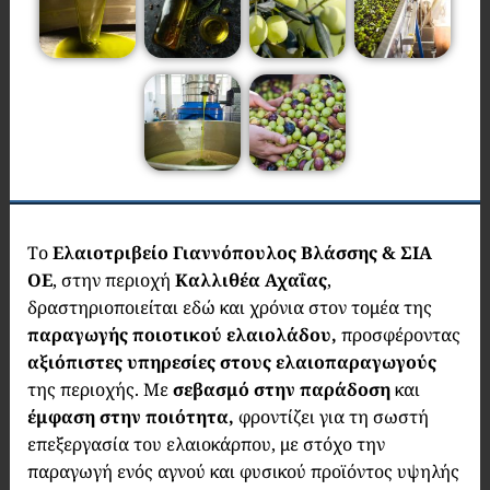
Το
Ελαιοτριβείο Γιαννόπουλος Βλάσσης & ΣΙΑ
ΟΕ
, στην περιοχή
Καλλιθέα Αχαΐας
,
δραστηριοποιείται εδώ και χρόνια στον τομέα της
παραγωγής ποιοτικού ελαιολάδου,
προσφέροντας
αξιόπιστες υπηρεσίες στους ελαιοπαραγωγούς
της περιοχής. Με
σεβασμό στην παράδοση
και
έμφαση στην ποιότητα,
φροντίζει για τη σωστή
επεξεργασία του ελαιοκάρπου, με στόχο την
παραγωγή ενός αγνού και φυσικού προϊόντος υψηλής