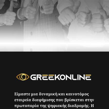
Είμαστε μια δυναμική και καινοτόμος
εταιρεία διαφήμισης που βρίσκεται στην
πρωτοπορία της ψηφιακής διαδρομής. Η