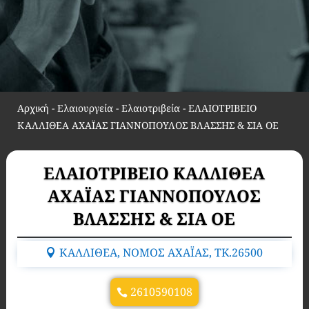
Αρχική
-
Ελαιουργεία - Ελαιοτριβεία
-
ΕΛΑΙΟΤΡΙΒΕΙΟ
ΚΑΛΛΙΘΕΑ ΑΧΑΪΑΣ ΓΙΑΝΝΟΠΟΥΛΟΣ ΒΛΑΣΣΗΣ & ΣΙΑ ΟΕ
ΕΛΑΙΟΤΡΙΒΕΙΟ ΚΑΛΛΙΘΕΑ
ΑΧΑΪΑΣ ΓΙΑΝΝΟΠΟΥΛΟΣ
ΒΛΑΣΣΗΣ & ΣΙΑ ΟΕ
ΚΑΛΛΙΘΕΑ, ΝΟΜΟΣ ΑΧΑΪΑΣ, TK.26500
2610590108