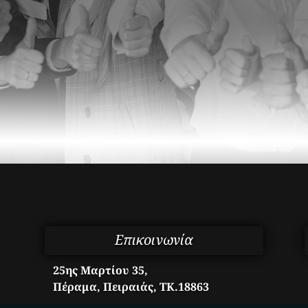
Επικοινωνία
25ης Μαρτίου 35,
Πέραμα, Πειραιάς, ΤΚ.18863