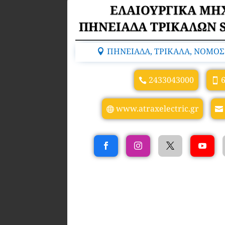
ΕΛΑΙΟΥΡΓΙΚΑ Μ
ΠΗΝΕΙΑΔΑ ΤΡΙΚΑΛΩΝ 
ΠΗΝΕΙΑΔΑ, ΤΡΙΚΑΛΑ, ΝΟΜΟΣ 
2433043000
www.atraxelectric.gr