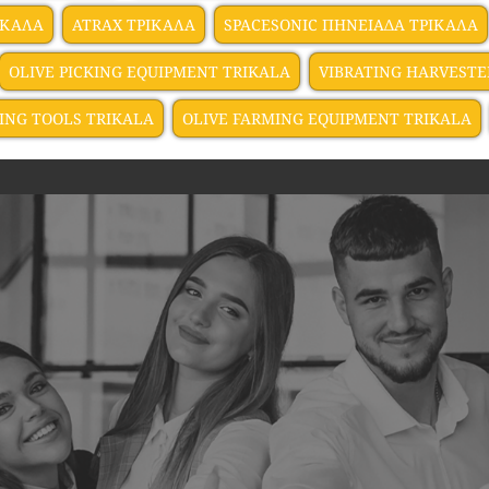
ΙΚΑΛΑ
ATRAX ΤΡΙΚΑΛΑ
SPACESONIC ΠΗΝΕΙΑΔΑ ΤΡΙΚΑΛΑ
OLIVE PICKING EQUIPMENT TRIKALA
VIBRATING HARVESTE
ING TOOLS TRIKALA
OLIVE FARMING EQUIPMENT TRIKALA