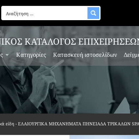
ΙΚΟΣ ΚΑΤΑΛΟΓΟΣ ΕΠΙΧΕΙΡΗΣΕΩ
ες
Κατηγορίες
Κατασκευή ιστοσελίδων
Δείγμ
κά είδη
-
ΕΛΑΙΟΥΡΓΙΚΑ ΜΗΧΑΝΗΜΑΤΑ ΠΗΝΕΙΑΔΑ ΤΡΙΚΑΛΩΝ SPA