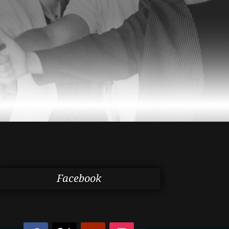
Facebook