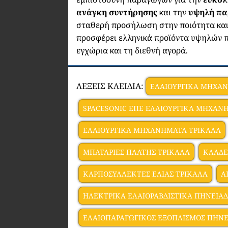
ανάγκη συντήρησης
και την
υψηλή πα
σταθερή προσήλωση στην ποιότητα και τ
προσφέρει ελληνικά προϊόντα υψηλών 
εγχώρια και τη διεθνή αγορά.
ΛΕΞΕΙΣ ΚΛΕΙΔΙΑ:
ΕΛΑΙΟΥΡΓΙΚΑ ΜΗΧΑ
SPACESONIC ΕΠΕ ΕΛΑΙΟΥΡΓΙΚΑ ΜΗΧΑΝ
ΕΛΑΙΟΥΡΓΙΚΑ ΜΗΧΑΝΗΜΑΤΑ ΤΡΙΚΑΛΑ
ΜΠΑΤΑΡΙΕΣ ΠΛΑΤΗΣ ΤΡΙΚΑΛΑ
ΚΛΑΔΕ
ΚΑΡΠΟΣΥΛΛΕΚΤΕΣ ΕΛΙΑΣ ΤΡΙΚΑΛΑ
Α
ΗΛΕΚΤΡΙΚΑ ΕΛΑΙΟΡΑΒΔΙΣΤΙΚΑ ΠΗΝΕΙΑΔ
ΕΛΑΙΟΠΑΡΑΓΩΓΙΚΟΣ ΕΞΟΠΛΙΣΜΟΣ ΠΗΝΕ