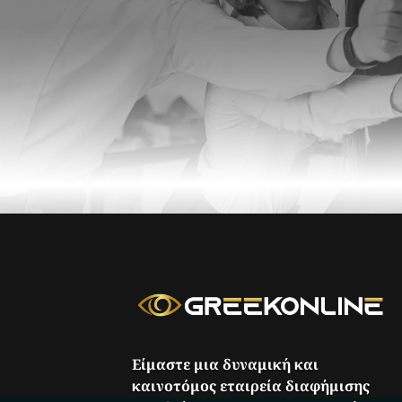
Είμαστε μια δυναμική και
καινοτόμος εταιρεία διαφήμισης