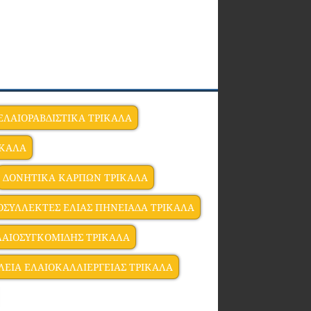
ΕΛΑΙΟΡΑΒΔΙΣΤΙΚΑ ΤΡΙΚΑΛΑ
ΙΚΑΛΑ
ΔΟΝΗΤΙΚΑ ΚΑΡΠΩΝ ΤΡΙΚΑΛΑ
ΣΥΛΛΕΚΤΕΣ ΕΛΙΑΣ ΠΗΝΕΙΑΔΑ ΤΡΙΚΑΛΑ
ΛΑΙΟΣΥΓΚΟΜΙΔΗΣ ΤΡΙΚΑΛΑ
ΛΕΙΑ ΕΛΑΙΟΚΑΛΛΙΕΡΓΕΙΑΣ ΤΡΙΚΑΛΑ