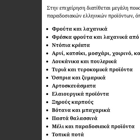
Στην επιχείρηση διατίθεται μεγάλη ποικ
παραδοσιακών ελληνικών προϊόντων, ό
Φρούτα και λαχανικά
Φρέσκα φρούτα και λαχανικά από
Ντόπια κρέατα
Αρνί, κατσίκι, μοσχάρι, χοιρινό, 
Λουκάνικα και πουλερικά
Τυριά και τυροκομικά προϊόντα
Όσπρια και ζυμαρικά
Αρτοσκευάσματα
Ελαιουργικά προϊόντα
Ξηρούς καρπούς
Βότανα και μπαχαρικά
Παστά θαλασσινά
Μέλι και παραδοσιακά προϊόντα
Τοπικά ποτά