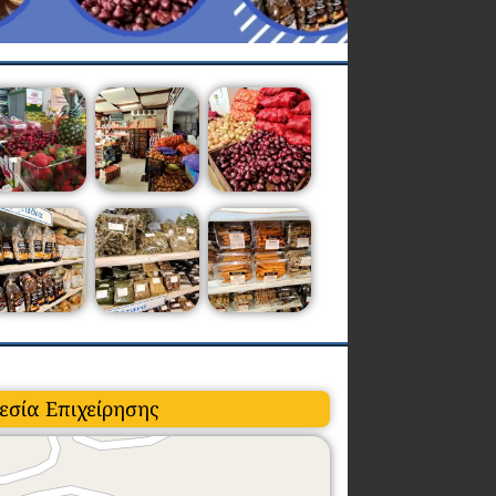
εσία Επιχείρησης