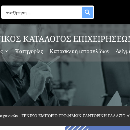
ΙΚΟΣ ΚΑΤΑΛΟΓΟΣ ΕΠΙΧΕΙΡΗΣΕΩ
ες
Κατηγορίες
Κατασκευή ιστοσελίδων
Δείγμ
λαχανικών
-
ΓΕΝΙΚΟ ΕΜΠΟΡΙΟ ΤΡΟΦΙΜΩΝ ΣΑΝΤΟΡΙΝΗ ΓΑΛΑΖΙΟ ΑΙ