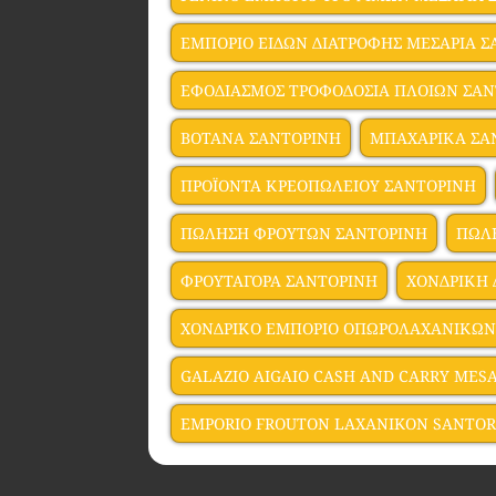
ΕΜΠΟΡΙΟ ΕΙΔΩΝ ΔΙΑΤΡΟΦΗΣ ΜΕΣΑΡΙΑ 
ΕΦΟΔΙΑΣΜΟΣ ΤΡΟΦΟΔΟΣΙΑ ΠΛΟΙΩΝ ΣΑ
ΒΟΤΑΝΑ ΣΑΝΤΟΡΙΝΗ
ΜΠΑΧΑΡΙΚΑ ΣΑ
ΠΡΟΪΟΝΤΑ ΚΡΕΟΠΩΛΕΙΟΥ ΣΑΝΤΟΡΙΝΗ
ΠΩΛΗΣΗ ΦΡΟΥΤΩΝ ΣΑΝΤΟΡΙΝΗ
ΠΩΛ
ΦΡΟΥΤΑΓΟΡΑ ΣΑΝΤΟΡΙΝΗ
ΧΟΝΔΡΙΚΗ 
ΧΟΝΔΡΙΚΟ ΕΜΠΟΡΙΟ ΟΠΩΡΟΛΑΧΑΝΙΚΩΝ
GALAZIO AIGAIO CASH AND CARRY MESA
EMPORIO FROUTON LAXANIKON SANTOR