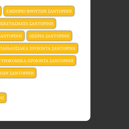
ΕΜΠΟΡΙΟ ΦΡΟΥΤΩΝ ΣΑΝΤΟΡΙΝΗ
ΟΣΚΕΥΑΣΜΑΤΑ ΣΑΝΤΟΡΙΝΗ
ΣΑΝΤΟΡΙΝΗ
ΟΣΠΡΙΑ ΣΑΝΤΟΡΙΝΗ
ΠΑΡΑΔΟΣΙΑΚΑ ΠΡΟΙΟΝΤΑ ΣΑΝΤΟΡΙΝΗ
ΤΥΡΟΚΟΜΙΚΑ ΠΡΟΙΟΝΤΑ ΣΑΝΤΟΡΙΝΗ
ΙΚΩΝ ΣΑΝΤΟΡΙΝΗ
NI