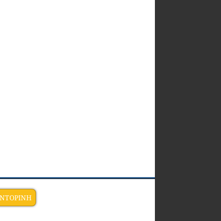
ΑΝΤΟΡΙΝΗ