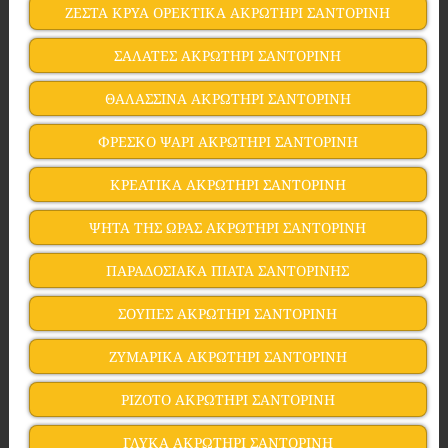
ΖΕΣΤΑ ΚΡΥΑ ΟΡΕΚΤΙΚΑ ΑΚΡΩΤΗΡΙ ΣΑΝΤΟΡΙΝΗ
ΣΑΛΑΤΕΣ ΑΚΡΩΤΗΡΙ ΣΑΝΤΟΡΙΝΗ
ΘΑΛΑΣΣΙΝΑ ΑΚΡΩΤΗΡΙ ΣΑΝΤΟΡΙΝΗ
ΦΡΕΣΚΟ ΨΑΡΙ ΑΚΡΩΤΗΡΙ ΣΑΝΤΟΡΙΝΗ
ΚΡΕΑΤΙΚΑ ΑΚΡΩΤΗΡΙ ΣΑΝΤΟΡΙΝΗ
ΨΗΤΑ ΤΗΣ ΩΡΑΣ ΑΚΡΩΤΗΡΙ ΣΑΝΤΟΡΙΝΗ
ΠΑΡΑΔΟΣΙΑΚΑ ΠΙΑΤΑ ΣΑΝΤΟΡΙΝΗΣ
ΣΟΥΠΕΣ ΑΚΡΩΤΗΡΙ ΣΑΝΤΟΡΙΝΗ
ΖΥΜΑΡΙΚΑ ΑΚΡΩΤΗΡΙ ΣΑΝΤΟΡΙΝΗ
ΡΙΖΟΤΟ ΑΚΡΩΤΗΡΙ ΣΑΝΤΟΡΙΝΗ
ΓΛΥΚΑ ΑΚΡΩΤΗΡΙ ΣΑΝΤΟΡΙΝΗ