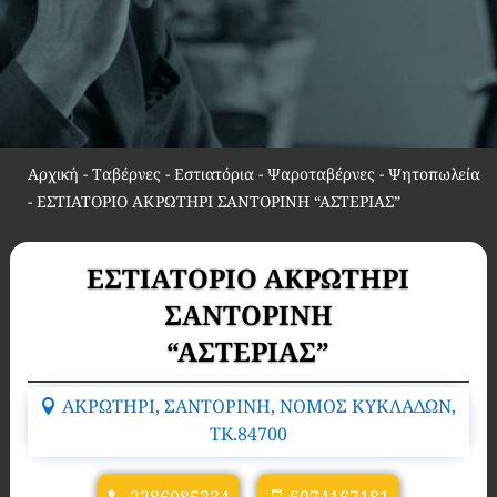
Αρχική
-
Ταβέρνες - Εστιατόρια - Ψαροταβέρνες - Ψητοπωλεία
-
ΕΣΤΙΑΤΟΡΙΟ ΑΚΡΩΤΗΡΙ ΣΑΝΤΟΡΙΝΗ “ΑΣΤΕΡΙΑΣ”
ΕΣΤΙΑΤΟΡΙΟ ΑΚΡΩΤΗΡΙ
ΣΑΝΤΟΡΙΝΗ
“ΑΣΤΕΡΙΑΣ”
ΑΚΡΩΤΗΡΙ, ΣΑΝΤΟΡΙΝΗ, ΝΟΜΟΣ ΚΥΚΛΑΔΩΝ,
TK.84700