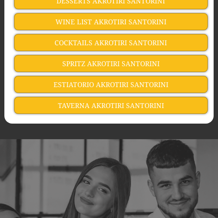
DESSERTS AKROTIRI SANTORINI
WINE LIST AKROTIRI SANTORINI
COCKTAILS AKROTIRI SANTORINI
SPRITZ AKROTIRI SANTORINI
ESTIATORIO AKROTIRI SANTORINI
TAVERNA AKROTIRI SANTORINI