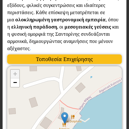
εξόδους, φιλικές συγκεντρώσεις και ιδιαίτερες
περιστάσεις. Κάθε επίσκεψη μετατρέπεται σε
μια
ολοκληρωμένη γαστρονομική εμπειρία
, όπου
η
ελληνική παράδοση
, οι
μεσογειακές γεύσεις
και
η φυσική ομορφιά της Σαντορίνης συνδυάζονται
αρμονικά, δημιουργώντας αναμνήσεις που μένουν
αξέχαστες
.
Τοποθεσία Επιχείρησης
+
−