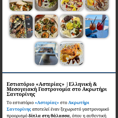
Εστιατόριο «Αστερίας» |Ελληνική &
Μεσογειακή Γαστρονομία στο Ακρωτήρι
Σαντορίνης
Το εστιατόριο
«Αστερίας»
στο
Ακρωτήρι
Σαντορίνης
αποτελεί έναν ξεχωριστό γαστρονομικό
προορισμό
δίπλα στη θάλασσα
, όπου η αυθεντική