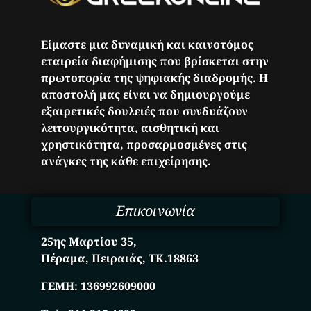
Είμαστε μια δυναμική και καινοτόμος
εταιρεία διαφήμισης που βρίσκεται στην
πρωτοπορία της ψηφιακής διαδρομής. Η
αποστολή μας είναι να δημιουργούμε
εξαιρετικές δουλειές που συνδυάζουν
λειτουργικότητα, αισθητική και
χρηστικότητα, προσαρμοσμένες στις
ανάγκες της κάθε επιχείρησης.
Επικοινωνία
25ης Μαρτίου 35,
Πέραμα, Πειραιάς, ΤΚ.18863
ΓΕΜΗ:
136992609000