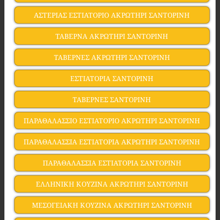
ΑΣΤΕΡΙΑΣ ΕΣΤΙΑΤΟΡΙΟ ΑΚΡΩΤΗΡΙ ΣΑΝΤΟΡΙΝΗ
ΤΑΒΕΡΝΑ ΑΚΡΩΤΗΡΙ ΣΑΝΤΟΡΙΝΗ
ΤΑΒΕΡΝΕΣ ΑΚΡΩΤΗΡΙ ΣΑΝΤΟΡΙΝΗ
ΕΣΤΙΑΤΟΡΙΑ ΣΑΝΤΟΡΙΝΗ
ΤΑΒΕΡΝΕΣ ΣΑΝΤΟΡΙΝΗ
ΠΑΡΑΘΑΛΑΣΣΙΟ ΕΣΤΙΑΤΟΡΙΟ ΑΚΡΩΤΗΡΙ ΣΑΝΤΟΡΙΝΗ
ΠΑΡΑΘΑΛΑΣΣΙΑ ΕΣΤΙΑΤΟΡΙΑ ΑΚΡΩΤΗΡΙ ΣΑΝΤΟΡΙΝΗ
ΠΑΡΑΘΑΛΑΣΣΙΑ ΕΣΤΙΑΤΟΡΙΑ ΣΑΝΤΟΡΙΝΗ
ΕΛΛΗΝΙΚΗ ΚΟΥΖΙΝΑ ΑΚΡΩΤΗΡΙ ΣΑΝΤΟΡΙΝΗ
ΜΕΣΟΓΕΙΑΚΗ ΚΟΥΖΙΝΑ ΑΚΡΩΤΗΡΙ ΣΑΝΤΟΡΙΝΗ