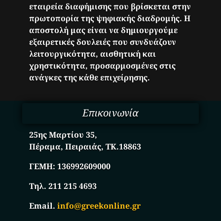
εταιρεία διαφήμισης που βρίσκεται στην
πρωτοπορία της ψηφιακής διαδρομής. Η
αποστολή μας είναι να δημιουργούμε
εξαιρετικές δουλειές που συνδυάζουν
λειτουργικότητα, αισθητική και
χρηστικότητα, προσαρμοσμένες στις
ανάγκες της κάθε επιχείρησης.
Επικοινωνία
25ης Μαρτίου 35,
Πέραμα, Πειραιάς, ΤΚ.18863
ΓΕΜΗ:
136992609000
Τηλ. 211 215 4693
Email.
info@greekonline.gr