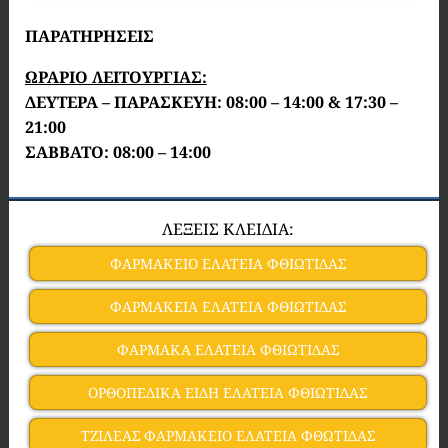
ΠΑΡΑΤΗΡΗΣΕΙΣ
ΩΡΑΡΙΟ ΛΕΙΤΟΥΡΓΙΑΣ:
ΔΕΥΤΕΡΑ – ΠΑΡΑΣΚΕΥΗ: 08:00 – 14:00 & 17:30 –
21:00
ΣΑΒΒΑΤΟ: 08:00 – 14:00
ΛΕΞΕΙΣ ΚΛΕΙΔΙΑ:
ΦΑΡΜΑΚΕΙΟ ΕΛΑΤΕΙΑ ΦΘΙΩΤΙΔΑΣ
ΦΑΡΜΑΚΕΙΑ ΕΛΑΤΕΙΑ ΦΘΙΩΤΙΔΑΣ
ΦΑΡΜΑΚΑ ΕΛΑΤΕΙΑ ΦΘΙΩΤΙΔΑΣ
ΟΡΘΟΠΕΔΙΚΑ ΕΙΔΗ ΕΛΑΤΕΙΑ ΦΘΙΩΤΙΔΑΣ
ΤΖΙΛΕΑΣ ΦΑΡΜΑΚΕΙΟ ΕΛΑΤΕΙΑ ΦΘΩΤΙΔΑΣ