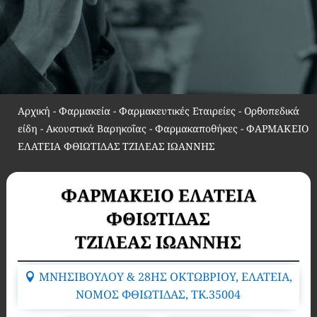
Αρχική
-
Φαρμακεία - Φαρμακευτικές Εταιρείες - Ορθοπεδικά
είδη - Ακουστικά Βαρηκοΐας - Φαρμακαποθήκες
-
ΦΑΡΜΑΚΕΙΟ
ΕΛΑΤΕΙΑ ΦΘΙΩΤΙΔΑΣ ΤΖΙΛΕΑΣ ΙΩΑΝΝΗΣ
ΦΑΡΜΑΚΕΙΟ ΕΛΑΤΕΙΑ
ΦΘΙΩΤΙΔΑΣ
ΤΖΙΛΕΑΣ ΙΩΑΝΝΗΣ
ΜΝΗΣΙΒΟΥΛΟΥ & 28ΗΣ ΟΚΤΩΒΡΙΟΥ, ΕΛΑΤΕΙΑ,
ΝΟΜΟΣ ΦΘΙΩΤΙΔΑΣ, TK.35004