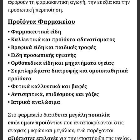
αφορούν τη φαρμακευτική αγωγή, την ευεξία και την
προσωπική περιποίηση.
Προϊόντα Φαρμακείου
• Φαρμακευτικά είδη
• Καλλυντικά και προϊόντα αδυνατίσματος
• Βρεφικά είδη και παιδικές τροφές
• Είδη προσωπικής υγιεινής
• Ορθοπεδικά είδη και μηχανήματα υγείας
• Συμπληρώματα διατροφής και ομοιοπαθητικά
προϊόντα
• Φυτικά καλλυντικά και βαφές
• Αντισηπτικά, επιδέσμους και γάζες
• Ιατρικά αναλώσιμα
Στο φαρμακείο διατίθεται
μεγάλη ποικιλία
επώνυμων προϊόντων
που ανταποκρίνονται στις
ανάγκες μικρών και μεγάλων, ενώ παρέχονται
αξιόπιστες επιλογές
για την υποστήριξη της υγείας,