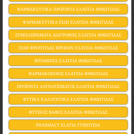
ΦΑΡΜΑΚΕΥΤΙΚΑ ΠΡΟΪΟΝΤΑ ΕΛΑΤΕΙΑ ΦΘΙΩΤΙΔΑΣ
ΦΑΡΜΑΚΕΥΤΙΚΑ ΕΙΔΗ ΕΛΑΤΕΙΑ ΦΘΙΩΤΙΔΑΣ
ΣΥΜΠΛΗΡΩΜΑΤΑ ΔΙΑΤΡΟΦΗΣ ΕΛΑΤΕΙΑ ΦΘΙΩΤΙΔΑΣ
ΕΙΔΗ ΦΡΟΝΤΙΔΑΣ ΒΡΕΦΩΝ ΕΛΑΤΕΙΑ ΦΘΙΩΤΙΔΑΣ
ΒΙΤΑΜΙΝΕΣ ΕΛΑΤΕΙΑ ΦΘΙΩΤΙΔΑΣ
ΦΑΡΜΑΚΟΠΟΙΟΣ ΕΛΑΤΕΙΑ ΦΘΙΩΤΙΔΑΣ
ΠΡΟΪΟΝΤΑ ΑΔΥΝΑΤΙΣΜΑΤΟΣ ΕΛΑΤΕΙΑ ΦΘΙΩΤΙΔΑΣ
ΦΥΤΙΚΑ ΚΑΛΛΥΝΤΙΚΑ ΕΛΑΤΕΙΑ ΦΘΙΩΤΙΔΑΣ
ΦΥΤΙΚΕΣ ΒΑΦΕΣ ΕΛΑΤΕΙΑ ΦΘΙΩΤΙΔΑΣ
PHARMACY ELATIA FTHIOTIDA