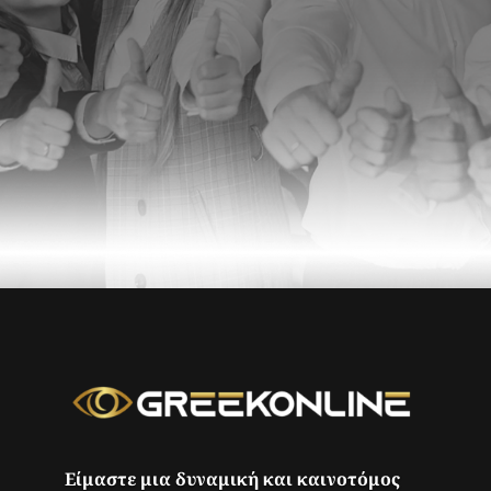
Είμαστε μια δυναμική και καινοτόμος