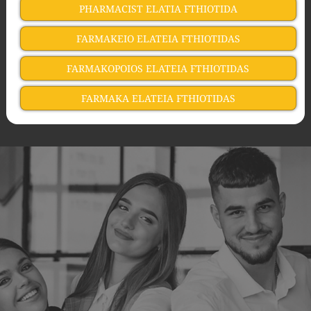
PHARMACIST ELATIA FTHIOTIDA
FARMAKEIO ELATEIA FTHIOTIDAS
FARMAKOPOIOS ELATEIA FTHIOTIDAS
FARMAKA ELATEIA FTHIOTIDAS