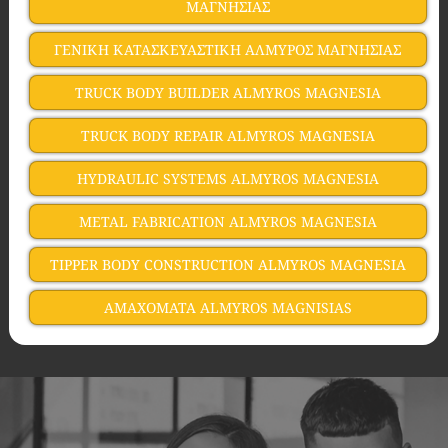
ΜΑΓΝΗΣΙΑΣ
ΓΕΝΙΚΗ ΚΑΤΑΣΚΕΥΑΣΤΙΚΗ ΑΛΜΥΡΟΣ ΜΑΓΝΗΣΙΑΣ
TRUCK BODY BUILDER ALMYROS MAGNESIA
TRUCK BODY REPAIR ALMYROS MAGNESIA
HYDRAULIC SYSTEMS ALMYROS MAGNESIA
METAL FABRICATION ALMYROS MAGNESIA
TIPPER BODY CONSTRUCTION ALMYROS MAGNESIA
AMAXOMATA ALMYROS MAGNISIAS