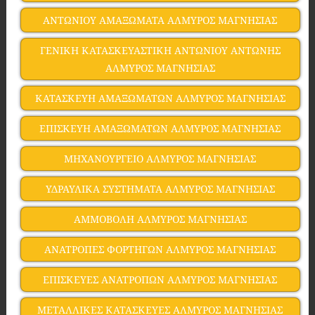
ΑΝΤΩΝΙΟΥ ΑΜΑΞΩΜΑΤΑ ΑΛΜΥΡΟΣ ΜΑΓΝΗΣΙΑΣ
ΓΕΝΙΚΗ ΚΑΤΑΣΚΕΥΑΣΤΙΚΗ ΑΝΤΩΝΙΟΥ ΑΝΤΩΝΗΣ
ΑΛΜΥΡΟΣ ΜΑΓΝΗΣΙΑΣ
ΚΑΤΑΣΚΕΥΗ ΑΜΑΞΩΜΑΤΩΝ ΑΛΜΥΡΟΣ ΜΑΓΝΗΣΙΑΣ
ΕΠΙΣΚΕΥΗ ΑΜΑΞΩΜΑΤΩΝ ΑΛΜΥΡΟΣ ΜΑΓΝΗΣΙΑΣ
ΜΗΧΑΝΟΥΡΓΕΙΟ ΑΛΜΥΡΟΣ ΜΑΓΝΗΣΙΑΣ
ΥΔΡΑΥΛΙΚΑ ΣΥΣΤΗΜΑΤΑ ΑΛΜΥΡΟΣ ΜΑΓΝΗΣΙΑΣ
ΑΜΜΟΒΟΛΗ ΑΛΜΥΡΟΣ ΜΑΓΝΗΣΙΑΣ
ΑΝΑΤΡΟΠΕΣ ΦΟΡΤΗΓΩΝ ΑΛΜΥΡΟΣ ΜΑΓΝΗΣΙΑΣ
ΕΠΙΣΚΕΥΕΣ ΑΝΑΤΡΟΠΩΝ ΑΛΜΥΡΟΣ ΜΑΓΝΗΣΙΑΣ
ΜΕΤΑΛΛΙΚΕΣ ΚΑΤΑΣΚΕΥΕΣ ΑΛΜΥΡΟΣ ΜΑΓΝΗΣΙΑΣ