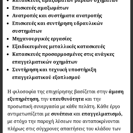
Κατασκευές αμαξωμάτων βαρέων οχημάτων
Επισκευές αμαξωμάτων
Ανατροπές και συστήματα ανατροπής
Επισκευές και συντήρηση υδραυλικών
συστημάτων
Μηχανουργικές εργασίες
Εξειδικευμένες μεταλλικές κατασκευές
Κατασκευές προσαρμοσμένες στις ανάγκες
επαγγελματικών οχημάτων
Συντήρηση και τεχνική υποστήριξη
επαγγελματικού εξοπλισμού
Η φιλοσοφία της επιχείρησης βασίζεται στην
άμεση
εξυπηρέτηση
, την
υπευθυνότητα
και την
προσωπική συνεργασία με κάθε πελάτη. Κάθε έργο
αντιμετωπίζεται με
συνέπεια
και
επαγγελματισμό,
με στόχο την παροχή λύσεων που ανταποκρίνονται
πλήρως στις σύγχρονες απαιτήσεις του κλάδου των