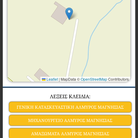
Leaflet
|
MapData ©
OpenStreetMap
Contributors
ΛΕΞΕΙΣ ΚΛΕΙΔΙΑ:
ΓΕΝΙΚΗ ΚΑΤΑΣΚΕΥΑΣΤΙΚΗ ΑΛΜΥΡΟΣ ΜΑΓΝΗΣΙΑΣ
ΜΗΧΑΝΟΥΡΓΕΙΟ ΑΛΜΥΡΟΣ ΜΑΓΝΗΣΙΑΣ
ΑΜΑΞΩΜΑΤΑ ΑΛΜΥΡΟΣ ΜΑΓΝΗΣΙΑΣ