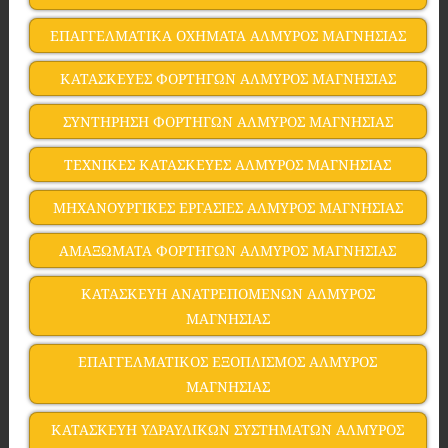
ΕΠΑΓΓΕΛΜΑΤΙΚΑ ΟΧΗΜΑΤΑ ΑΛΜΥΡΟΣ ΜΑΓΝΗΣΙΑΣ
ΚΑΤΑΣΚΕΥΕΣ ΦΟΡΤΗΓΩΝ ΑΛΜΥΡΟΣ ΜΑΓΝΗΣΙΑΣ
ΣΥΝΤΗΡΗΣΗ ΦΟΡΤΗΓΩΝ ΑΛΜΥΡΟΣ ΜΑΓΝΗΣΙΑΣ
ΤΕΧΝΙΚΕΣ ΚΑΤΑΣΚΕΥΕΣ ΑΛΜΥΡΟΣ ΜΑΓΝΗΣΙΑΣ
ΜΗΧΑΝΟΥΡΓΙΚΕΣ ΕΡΓΑΣΙΕΣ ΑΛΜΥΡΟΣ ΜΑΓΝΗΣΙΑΣ
ΑΜΑΞΩΜΑΤΑ ΦΟΡΤΗΓΩΝ ΑΛΜΥΡΟΣ ΜΑΓΝΗΣΙΑΣ
ΚΑΤΑΣΚΕΥΗ ΑΝΑΤΡΕΠΟΜΕΝΩΝ ΑΛΜΥΡΟΣ
ΜΑΓΝΗΣΙΑΣ
ΕΠΑΓΓΕΛΜΑΤΙΚΟΣ ΕΞΟΠΛΙΣΜΟΣ ΑΛΜΥΡΟΣ
ΜΑΓΝΗΣΙΑΣ
ΚΑΤΑΣΚΕΥΗ ΥΔΡΑΥΛΙΚΩΝ ΣΥΣΤΗΜΑΤΩΝ ΑΛΜΥΡΟΣ