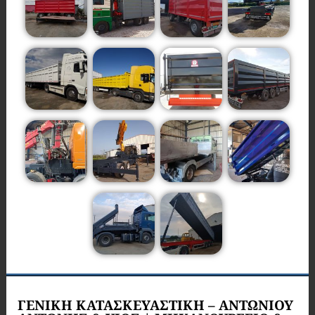
ΓΕΝΙΚΗ ΚΑΤΑΣΚΕΥΑΣΤΙΚΗ – ΑΝΤΩΝΙΟΥ