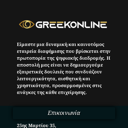
Είμαστε μια δυναμική και καινοτόμος
εταιρεία διαφήμισης που βρίσκεται στην
πρωτοπορία της ψηφιακής διαδρομής. Η
αποστολή μας είναι να δημιουργούμε
εξαιρετικές δουλειές που συνδυάζουν
λειτουργικότητα, αισθητική και
χρηστικότητα, προσαρμοσμένες στις
ανάγκες της κάθε επιχείρησης.
Επικοινωνία
25ης Μαρτίου 35,