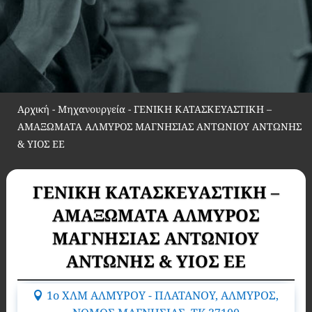
Αρχική
-
Μηχανουργεία
-
ΓΕΝΙΚΗ ΚΑΤΑΣΚΕΥΑΣΤΙΚΗ –
ΑΜΑΞΩΜΑΤΑ ΑΛΜΥΡΟΣ ΜΑΓΝΗΣΙΑΣ ΑΝΤΩΝΙΟΥ ΑΝΤΩΝΗΣ
& ΥΙΟΣ ΕΕ
ΓΕΝΙΚΗ ΚΑΤΑΣΚΕΥΑΣΤΙΚΗ –
ΑΜΑΞΩΜΑΤΑ ΑΛΜΥΡΟΣ
ΜΑΓΝΗΣΙΑΣ ΑΝΤΩΝΙΟΥ
ΑΝΤΩΝΗΣ & ΥΙΟΣ ΕΕ
1ο ΧΛΜ ΑΛΜΥΡΟΥ - ΠΛΑΤΑΝΟΥ, ΑΛΜΥΡΟΣ,