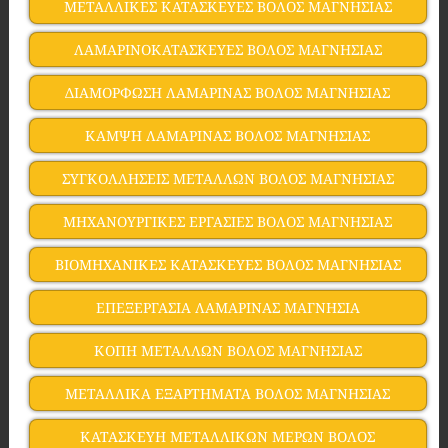
ΜΕΤΑΛΛΙΚΕΣ ΚΑΤΑΣΚΕΥΕΣ ΒΟΛΟΣ ΜΑΓΝΗΣΙΑΣ
ΛΑΜΑΡΙΝΟΚΑΤΑΣΚΕΥΕΣ ΒΟΛΟΣ ΜΑΓΝΗΣΙΑΣ
ΔΙΑΜΟΡΦΩΣΗ ΛΑΜΑΡΙΝΑΣ ΒΟΛΟΣ ΜΑΓΝΗΣΙΑΣ
ΚΑΜΨΗ ΛΑΜΑΡΙΝΑΣ ΒΟΛΟΣ ΜΑΓΝΗΣΙΑΣ
ΣΥΓΚΟΛΛΗΣΕΙΣ ΜΕΤΑΛΛΩΝ ΒΟΛΟΣ ΜΑΓΝΗΣΙΑΣ
ΜΗΧΑΝΟΥΡΓΙΚΕΣ ΕΡΓΑΣΙΕΣ ΒΟΛΟΣ ΜΑΓΝΗΣΙΑΣ
ΒΙΟΜΗΧΑΝΙΚΕΣ ΚΑΤΑΣΚΕΥΕΣ ΒΟΛΟΣ ΜΑΓΝΗΣΙΑΣ
ΕΠΕΞΕΡΓΑΣΙΑ ΛΑΜΑΡΙΝΑΣ ΜΑΓΝΗΣΙΑ
ΚΟΠΗ ΜΕΤΑΛΛΩΝ ΒΟΛΟΣ ΜΑΓΝΗΣΙΑΣ
ΜΕΤΑΛΛΙΚΑ ΕΞΑΡΤΗΜΑΤΑ ΒΟΛΟΣ ΜΑΓΝΗΣΙΑΣ
ΚΑΤΑΣΚΕΥΗ ΜΕΤΑΛΛΙΚΩΝ ΜΕΡΩΝ ΒΟΛΟΣ