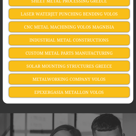
SHEET METAL PROCESSING GREECE
LASER WATERJET PUNCHING BENDING VOLOS
CNC METAL MACHINING VOLOS MAGNISIA
INDUSTRIAL METAL CONSTRUCTIONS
CUSTOM METAL PARTS MANUFACTURING
SOLAR MOUNTING STRUCTURES GREECE
METALWORKING COMPANY VOLOS
EPEXERGASIA METALLON VOLOS