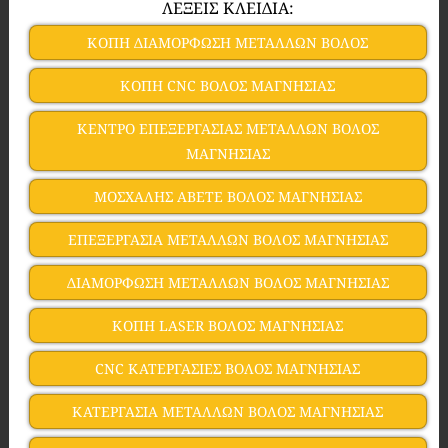
ΛΕΞΕΙΣ ΚΛΕΙΔΙΑ:
ΚΟΠΗ ΔΙΑΜΟΡΦΩΣΗ ΜΕΤΑΛΛΩΝ ΒΟΛΟΣ
ΚΟΠΗ CNC ΒΟΛΟΣ ΜΑΓΝΗΣΙΑΣ
ΚΕΝΤΡΟ ΕΠΕΞΕΡΓΑΣΙΑΣ ΜΕΤΑΛΛΩΝ ΒΟΛΟΣ
ΜΑΓΝΗΣΙΑΣ
ΜΟΣΧΑΛΗΣ ΑΒΕΤΕ ΒΟΛΟΣ ΜΑΓΝΗΣΙΑΣ
ΕΠΕΞΕΡΓΑΣΙΑ ΜΕΤΑΛΛΩΝ ΒΟΛΟΣ ΜΑΓΝΗΣΙΑΣ
ΔΙΑΜΟΡΦΩΣΗ ΜΕΤΑΛΛΩΝ ΒΟΛΟΣ ΜΑΓΝΗΣΙΑΣ
ΚΟΠΗ LASER ΒΟΛΟΣ ΜΑΓΝΗΣΙΑΣ
CNC ΚΑΤΕΡΓΑΣΙΕΣ ΒΟΛΟΣ ΜΑΓΝΗΣΙΑΣ
ΚΑΤΕΡΓΑΣΙΑ ΜΕΤΑΛΛΩΝ ΒΟΛΟΣ ΜΑΓΝΗΣΙΑΣ