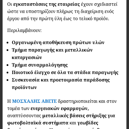
Οι
εγκαταστάσεις της εταιρείας
έχουν σχεδιαστεί
ώστε να υποστηρίζουν πλήρως τη διαχείριση ενός
έργου από την πρώτη ύλη έως το τελικό προϊόν.
Περιλαμβάνουν:
Οργανωμένη αποθήκευση πρώτων υλών
Τμήμα παραγωγής και μεταλλικών
κατεργασιών
Τμήμα συναρμολόγησης
Ποιοτικό έλεγχο σε όλα τα στάδια παραγωγής
Συσκευασία και προετοιμασία παράδοσης
προϊόντων
Η
ΜΟΣΧΑΛΗΣ ΑΒΕΤΕ
δραστηριοποιείται και στον
τομέα των
ενεργειακών εφαρμογών,
αναπτύσσοντας
μεταλλικές βάσεις στήριξης για
φωτοβολταϊκά συστήματα
και
γεωβίδες