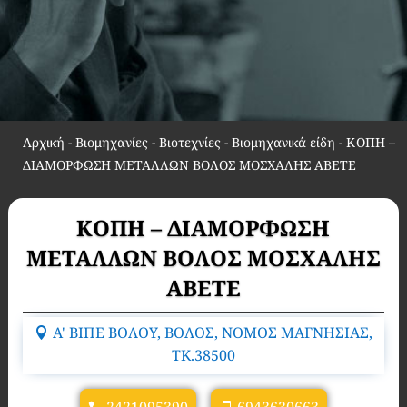
Αρχική
-
Βιομηχανίες - Βιοτεχνίες - Βιομηχανικά είδη
-
ΚΟΠΗ –
ΔΙΑΜΟΡΦΩΣΗ ΜΕΤΑΛΛΩΝ ΒΟΛΟΣ ΜΟΣΧΑΛΗΣ ΑΒΕΤΕ
ΚΟΠΗ – ΔΙΑΜΟΡΦΩΣΗ
ΜΕΤΑΛΛΩΝ ΒΟΛΟΣ ΜΟΣΧΑΛΗΣ
ΑΒΕΤΕ
Α' ΒΙΠΕ ΒΟΛΟΥ, ΒΟΛΟΣ, ΝΟΜΟΣ ΜΑΓΝΗΣΙΑΣ,
TK.38500