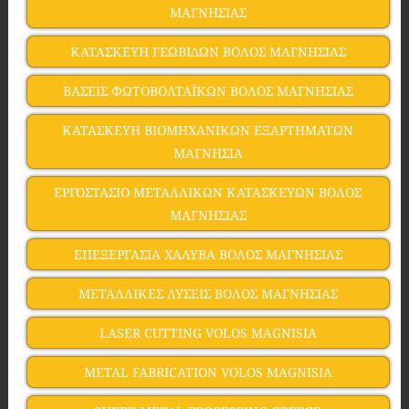
ΜΑΓΝΗΣΙΑΣ
ΚΑΤΑΣΚΕΥΗ ΓΕΩΒΙΔΩΝ ΒΟΛΟΣ ΜΑΓΝΗΣΙΑΣ
ΒΑΣΕΙΣ ΦΩΤΟΒΟΛΤΑΪΚΩΝ ΒΟΛΟΣ ΜΑΓΝΗΣΙΑΣ
ΚΑΤΑΣΚΕΥΗ ΒΙΟΜΗΧΑΝΙΚΩΝ ΕΞΑΡΤΗΜΑΤΩΝ
ΜΑΓΝΗΣΙΑ
ΕΡΓΟΣΤΑΣΙΟ ΜΕΤΑΛΛΙΚΩΝ ΚΑΤΑΣΚΕΥΩΝ ΒΟΛΟΣ
ΜΑΓΝΗΣΙΑΣ
ΕΠΕΞΕΡΓΑΣΙΑ ΧΑΛΥΒΑ ΒΟΛΟΣ ΜΑΓΝΗΣΙΑΣ
ΜΕΤΑΛΛΙΚΕΣ ΛΥΣΕΙΣ ΒΟΛΟΣ ΜΑΓΝΗΣΙΑΣ
LASER CUTTING VOLOS MAGNISIA
METAL FABRICATION VOLOS MAGNISIA