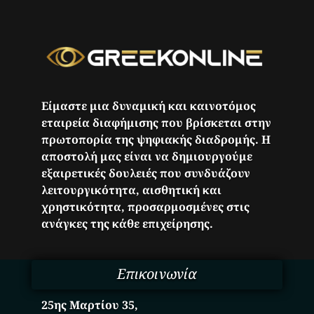
Είμαστε μια δυναμική και καινοτόμος
εταιρεία διαφήμισης που βρίσκεται στην
πρωτοπορία της ψηφιακής διαδρομής. Η
αποστολή μας είναι να δημιουργούμε
εξαιρετικές δουλειές που συνδυάζουν
λειτουργικότητα, αισθητική και
χρηστικότητα, προσαρμοσμένες στις
ανάγκες της κάθε επιχείρησης.
Επικοινωνία
25ης Μαρτίου 35,