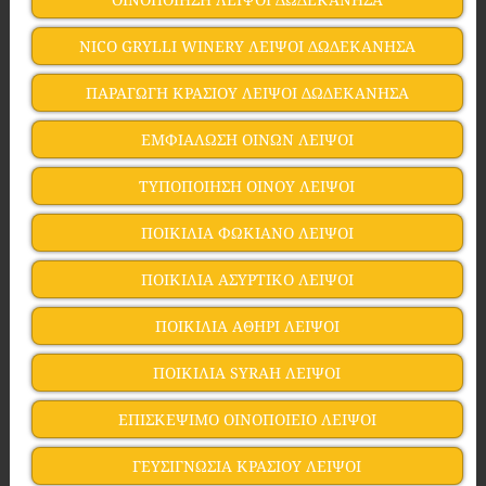
NICO GRYLLI WINERY ΛΕΙΨΟΙ ΔΩΔΕΚΑΝΗΣΑ
ΠΑΡΑΓΩΓΗ ΚΡΑΣΙΟΥ ΛΕΙΨΟΙ ΔΩΔΕΚΑΝΗΣΑ
ΕΜΦΙΑΛΩΣΗ ΟΙΝΩΝ ΛΕΙΨΟΙ
ΤΥΠΟΠΟΙΗΣΗ ΟΙΝΟΥ ΛΕΙΨΟΙ
ΠΟΙΚΙΛΙΑ ΦΩΚΙΑΝΟ ΛΕΙΨΟΙ
ΠΟΙΚΙΛΙΑ ΑΣΥΡΤΙΚΟ ΛΕΙΨΟΙ
ΠΟΙΚΙΛΙΑ ΑΘΗΡΙ ΛΕΙΨΟΙ
ΠΟΙΚΙΛΙΑ SYRAH ΛΕΙΨΟΙ
ΕΠΙΣΚΕΨΙΜΟ ΟΙΝΟΠΟΙΕΙΟ ΛΕΙΨΟΙ
ΓΕΥΣΙΓΝΩΣΙΑ ΚΡΑΣΙΟΥ ΛΕΙΨΟΙ