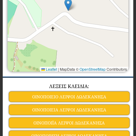
Leaflet
|
MapData ©
OpenStreetMap
Contributors
ΛΕΞΕΙΣ ΚΛΕΙΔΙΑ:
ΟΙΝΟΠΟΙΕΙO ΛΕΙΨΟΙ ΔΩΔΕΚΑΝΗΣΑ
ΟΙΝΟΠΟΙΕΙΑ ΛΕΙΨΟΙ ΔΩΔΕΚΑΝΗΣΑ
ΟΙΝΟΠΟΙΪΑ ΛΕΙΨΟΙ ΔΩΔΕΚΑΝΗΣΑ
ΟΙΝΟΠΟΙΗΣΗ ΛΕΙΨΟΙ ΔΩΔΕΚΑΝΗΣΑ