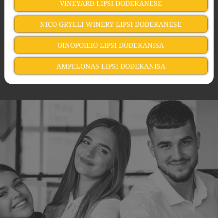
VINEYARD LIPSI DODEKANESE
NICO GRYLLI WINERY LIPSI DODEKANESE
OINOPOIEIO LIPSI DODEKANISA
AMPELONAS LIPSI DODEKANISA