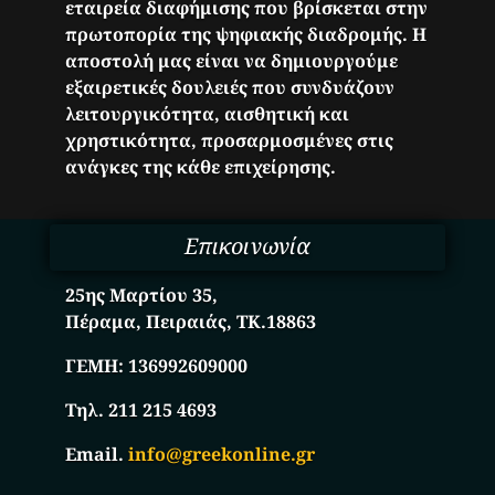
εταιρεία διαφήμισης που βρίσκεται στην
πρωτοπορία της ψηφιακής διαδρομής. Η
αποστολή μας είναι να δημιουργούμε
εξαιρετικές δουλειές που συνδυάζουν
λειτουργικότητα, αισθητική και
χρηστικότητα, προσαρμοσμένες στις
ανάγκες της κάθε επιχείρησης.
Επικοινωνία
25ης Μαρτίου 35,
Πέραμα, Πειραιάς, ΤΚ.18863
ΓΕΜΗ:
136992609000
Τηλ. 211 215 4693
Email.
info@greekonline.gr