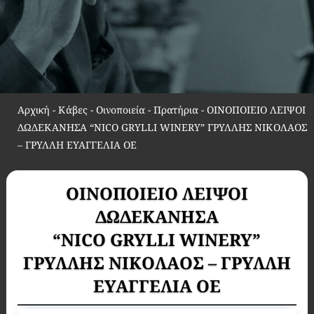
Αρχική
-
Κάβες - Οινοποιεία - Πρατήρια
-
ΟΙΝΟΠΟΙΕΙΟ ΛΕΙΨΟΙ
ΔΩΔΕΚΑΝΗΣΑ “NICO GRYLLI WINERY” ΓΡΥΛΛΗΣ ΝΙΚΟΛΑΟΣ
– ΓΡΥΛΛΗ ΕΥΑΓΓΕΛΙΑ ΟΕ
ΟΙΝΟΠΟΙΕΙΟ ΛΕΙΨΟΙ
ΔΩΔΕΚΑΝΗΣΑ
“NICO GRYLLI WINERY”
ΓΡΥΛΛΗΣ ΝΙΚΟΛΑΟΣ – ΓΡΥΛΛΗ
ΕΥΑΓΓΕΛΙΑ ΟΕ