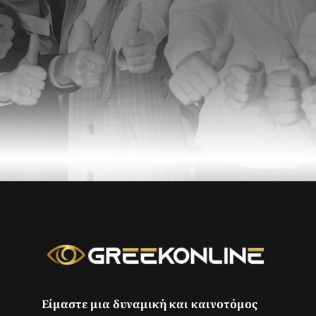
Είμαστε μια δυναμική και καινοτόμος