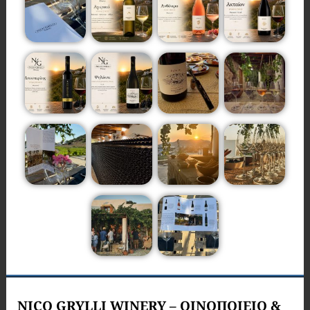
NICO GRYLLI WINERY – ΟΙΝΟΠΟΙΕΙΟ &