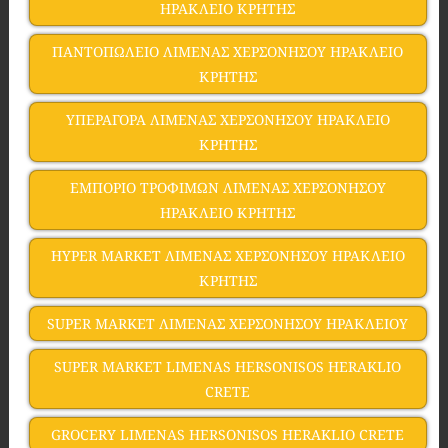
ΗΡΑΚΛΕΙΟ ΚΡΗΤΗΣ
ΠΑΝΤΟΠΩΛΕΙΟ ΛΙΜΕΝΑΣ ΧΕΡΣΟΝΗΣΟΥ ΗΡΑΚΛΕΙΟ
ΚΡΗΤΗΣ
ΥΠΕΡΑΓΟΡΑ ΛΙΜΕΝΑΣ ΧΕΡΣΟΝΗΣΟΥ ΗΡΑΚΛΕΙΟ
ΚΡΗΤΗΣ
ΕΜΠΟΡΙΟ ΤΡΟΦΙΜΩΝ ΛΙΜΕΝΑΣ ΧΕΡΣΟΝΗΣΟΥ
ΗΡΑΚΛΕΙΟ ΚΡΗΤΗΣ
HYPER MARKET ΛΙΜΕΝΑΣ ΧΕΡΣΟΝΗΣΟΥ ΗΡΑΚΛΕΙΟ
ΚΡΗΤΗΣ
SUPER MARKET ΛΙΜΕΝΑΣ ΧΕΡΣΟΝΗΣΟΥ ΗΡΑΚΛΕΙΟΥ
SUPER MARKET LIMENAS HERSONISOS HERAKLIO
CRETE
GROCERY LIMENAS HERSONISOS HERAKLIO CRETE