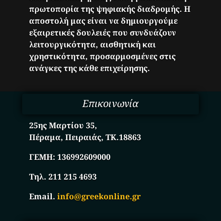
πρωτοπορία της ψηφιακής διαδρομής. Η
αποστολή μας είναι να δημιουργούμε
εξαιρετικές δουλειές που συνδυάζουν
λειτουργικότητα, αισθητική και
χρηστικότητα, προσαρμοσμένες στις
ανάγκες της κάθε επιχείρησης.
Επικοινωνία
25ης Μαρτίου 35,
Πέραμα, Πειραιάς, ΤΚ.18863
ΓΕΜΗ:
136992609000
Τηλ. 211 215 4693
Email.
info@greekonline.gr