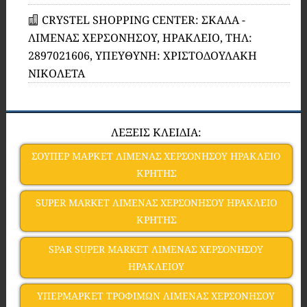
CRYSTEL SHOPPING CENTER: ΣΚΑΛΑ -
ΛΙΜΕΝΑΣ ΧΕΡΣΟΝΗΣΟΥ, ΗΡΑΚΛΕΙΟ, ΤΗΛ:
2897021606, ΥΠΕΥΘΥΝΗ: ΧΡΙΣΤΟΔΟΥΛΑΚΗ
ΝΙΚΟΛΕΤΑ
ΛΕΞΕΙΣ ΚΛΕΙΔΙΑ:
ΣΟΥΠΕΡ ΜΑΡΚΕΤ ΛΙΜΕΝΑΣ ΧΕΡΣΟΝΗΣΟΥ ΗΡΑΚΛΕΙΟ
ΚΡΗΤΗΣ
SUPER MARKET ΛΙΜΕΝΑΣ ΧΕΡΣΟΝΗΣΟΥ ΗΡΑΚΛΕΙΟ
ΚΡΗΤΗΣ
SPAR SUPER MARKET ΛΙΜΕΝΑΣ ΧΕΡΣΟΝΗΣΟΥ
ΗΡΑΚΛΕΙΟΥ
ΥΠΕΡΜΑΡΚΕΤ ΤΡΟΦΙΜΩΝ ΛΙΜΕΝΑΣ ΧΕΡΣΟΝΗΣΟΥ