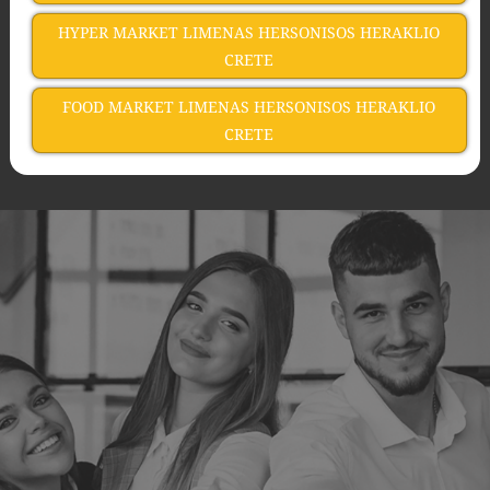
HYPER MARKET LIMENAS HERSONISOS HERAKLIO
CRETE
FOOD MARKET LIMENAS HERSONISOS HERAKLIO
CRETE