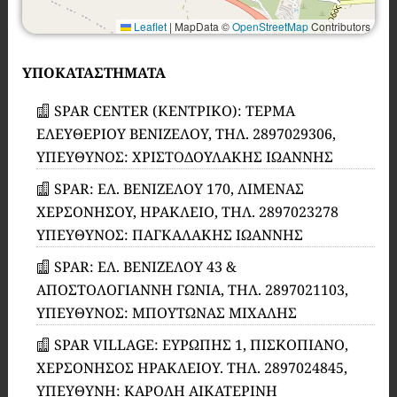
Leaflet
|
MapData ©
OpenStreetMap
Contributors
ΥΠΟΚΑΤΑΣΤΗΜΑΤΑ
SPAR CENTER (ΚΕΝΤΡΙΚΟ): ΤΕΡΜΑ
ΕΛΕΥΘΕΡΙΟΥ ΒΕΝΙΖΕΛΟΥ, ΤΗΛ. 2897029306,
ΥΠΕΥΘΥΝΟΣ: ΧΡΙΣΤΟΔΟΥΛΑΚΗΣ ΙΩΑΝΝΗΣ
SPAR: ΕΛ. ΒΕΝΙΖΕΛΟΥ 170, ΛΙΜΕΝΑΣ
ΧΕΡΣΟΝΗΣΟΥ, ΗΡΑΚΛΕΙΟ, ΤΗΛ. 2897023278
ΥΠΕΥΘΥΝΟΣ: ΠΑΓΚΑΛΑΚΗΣ ΙΩΑΝΝΗΣ
SPAR: ΕΛ. ΒΕΝΙΖΕΛΟΥ 43 &
ΑΠΟΣΤΟΛΟΓΙΑΝΝΗ ΓΩΝΙΑ, ΤΗΛ. 2897021103,
ΥΠΕΥΘΥΝΟΣ: ΜΠΟΥΤΩΝΑΣ ΜΙΧΑΛΗΣ
SPAR VILLAGE: ΕΥΡΩΠΗΣ 1, ΠΙΣΚΟΠΙΑΝΟ,
ΧΕΡΣΟΝΗΣΟΣ ΗΡΑΚΛΕΙΟΥ. ΤΗΛ. 2897024845,
ΥΠEΥΘΥΝΗ: ΚΑΡΟΛΗ ΑΙΚΑΤΕΡΙΝΗ