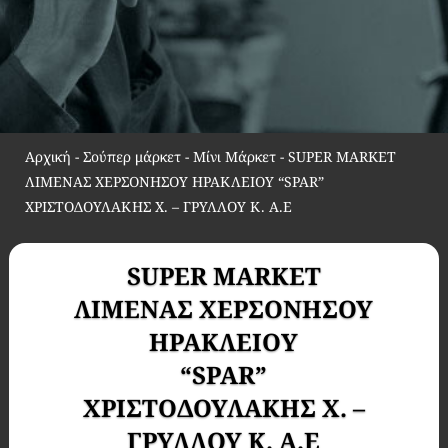
Αρχική
-
Σούπερ μάρκετ - Μίνι Μάρκετ
-
SUPER MARKET
ΛΙΜΕΝΑΣ ΧΕΡΣΟΝΗΣΟΥ ΗΡΑΚΛΕΙΟY “SPAR”
ΧΡΙΣΤΟΔΟΥΛΑΚΗΣ Χ. – ΓΡΥΛΛΟΥ Κ. Α.Ε
SUPER MARKET
ΛΙΜΕΝΑΣ ΧΕΡΣΟΝΗΣΟΥ
ΗΡΑΚΛΕΙΟY
“SPAR”
ΧΡΙΣΤΟΔΟΥΛΑΚΗΣ Χ. –
ΓΡΥΛΛΟΥ Κ. Α.Ε