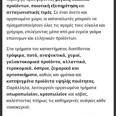
προϊόντων
,
ποιοτική εξυπηρέτηση
και
ανταγωνιστικές τιμές
. Σε έναν άνετο και
οργανωμένο χώρο, οι καταναλωτές μπορούν να
πραγματοποιήσουν όλες τις αγορές τους εύκολα και
γρήγορα, επιλέγοντας μέσα από μια ευρεία γκάμα
επώνυμων και ελληνικών προϊόντων.
Στα τμήματα του καταστήματος διατίθενται
τρόφιμα, ποτά, αναψυκτικά, χυμοί,
γαλακτοκομικά προϊόντα, αλλαντικά,
τυροκομικά, όσπρια, ζυμαρικά και
αρτοποιήματα,
καθώς και φρέσκα και
κατεψυγμένα προϊόντα υψηλής ποιότητας.
Παράλληλα, λειτουργούν οργανωμένα τμήματα
οπωροπωλείου, κρεοπωλείου
και κάβας,
καλύπτοντας πλήρως τις καθημερινές ανάγκες κάθε
νοικοκυριού.