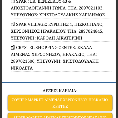
SPAR : ΕΛ. ΒΕΝΙΖΕΛΟΥ 43 &
ΑΠΟΣΤΟΛΟΓΙΑΝΝΗ ΓΩΝΙΑ, ΤΗΛ. 2897021103,
ΥΠΕΥΘΥΝΟΣ: ΧΡΙΣΤΟΔΟΥΛΑΚΗΣ ΧΑΡΙΔΗΜΟΣ
SPAR VILLAGE: ΕΥΡΩΠΗΣ 1, ΠΙΣΚΟΠΙΑΝΟ,
ΧΕΡΣΟΝΗΣΟΣ ΗΡΑΚΛΕΙΟΥ. ΤΗΛ. 2897024845,
ΥΠEΥΘΥΝΗ: ΚΑΡΟΛΗ ΑΙΚΑΤΕΡΙΝΗ
CRYSTEL SHOPPING CENTER: ΣΚΑΛΑ -
ΛΙΜΕΝΑΣ ΧΕΡΣΟΝΗΣΟΥ, ΗΡΑΚΛΕΙΟ, ΤΗΛ:
2897021606, ΥΠΕΥΘΥΝΗ: ΧΡΙΣΤΟΔΟΥΛΑΚΗ
ΝΙΚΟΛΕΤΑ
ΛΕΞΕΙΣ ΚΛΕΙΔΙΑ:
ΣΟΥΠΕΡ ΜΑΡΚΕΤ ΛΙΜΕΝΑΣ ΧΕΡΣΟΝΗΣΟΥ ΗΡΑΚΛΕΙΟ
ΚΡΗΤΗΣ
SUPER MARKET ΛΙΜΕΝΑΣ ΧΕΡΣΟΝΗΣΟΥ ΗΡΑΚΛΕΙΟ