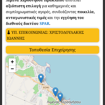
Λιμένα Χερσονήσου Ηρακλείου
αποτελεί
αξιόπιστη επιλογή
για καθημερινές και
συμπληρωματικές αγορές, συνδυάζοντας
ποικιλία,
ανταγωνιστικές τιμές
και την
εγγύηση του
διεθνούς δικτύου
SPAR
.
ΥΠ. ΕΠΙΚΟΙΝΩΝΙΑΣ: ΧΡΙΣΤΟΔΟΥΛΑΚΗΣ
ΙΩΑΝΝΗΣ
Τοποθεσία Επιχείρησης
+
−