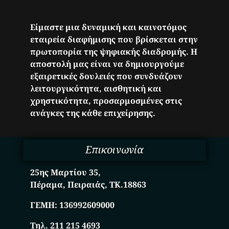
Είμαστε μια δυναμική και καινοτόμος
εταιρεία διαφήμισης που βρίσκεται στην
πρωτοπορία της ψηφιακής διαδρομής. Η
αποστολή μας είναι να δημιουργούμε
εξαιρετικές δουλειές που συνδυάζουν
λειτουργικότητα, αισθητική και
χρηστικότητα, προσαρμοσμένες στις
ανάγκες της κάθε επιχείρησης.
Επικοινωνία
25ης Μαρτίου 35,
Πέραμα, Πειραιάς, ΤΚ.18863
ΓΕΜΗ:
136992609000
Τηλ. 211 215 4693