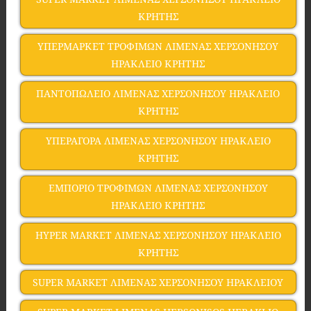
ΚΡΗΤΗΣ
ΥΠΕΡΜΑΡΚΕΤ ΤΡΟΦΙΜΩΝ ΛΙΜΕΝΑΣ ΧΕΡΣΟΝΗΣΟΥ
ΗΡΑΚΛΕΙΟ ΚΡΗΤΗΣ
ΠΑΝΤΟΠΩΛΕΙΟ ΛΙΜΕΝΑΣ ΧΕΡΣΟΝΗΣΟΥ ΗΡΑΚΛΕΙΟ
ΚΡΗΤΗΣ
ΥΠΕΡΑΓΟΡΑ ΛΙΜΕΝΑΣ ΧΕΡΣΟΝΗΣΟΥ ΗΡΑΚΛΕΙΟ
ΚΡΗΤΗΣ
ΕΜΠΟΡΙΟ ΤΡΟΦΙΜΩΝ ΛΙΜΕΝΑΣ ΧΕΡΣΟΝΗΣΟΥ
ΗΡΑΚΛΕΙΟ ΚΡΗΤΗΣ
HYPER MARKET ΛΙΜΕΝΑΣ ΧΕΡΣΟΝΗΣΟΥ ΗΡΑΚΛΕΙΟ
ΚΡΗΤΗΣ
SUPER MARKET ΛΙΜΕΝΑΣ ΧΕΡΣΟΝΗΣΟΥ ΗΡΑΚΛΕΙΟΥ