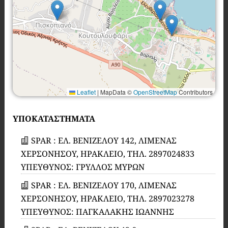
Leaflet
|
MapData ©
OpenStreetMap
Contributors
ΥΠΟΚΑΤΑΣΤΗΜΑΤΑ
SPAR : ΕΛ. ΒΕΝΙΖΕΛΟΥ 142, ΛΙΜΕΝΑΣ
ΧΕΡΣΟΝΗΣΟΥ, ΗΡΑΚΛΕΙΟ, ΤΗΛ. 2897024833
ΥΠΕΥΘΥΝΟΣ: ΓΡΥΛΛΟΣ ΜΥΡΩΝ
SPAR : ΕΛ. ΒΕΝΙΖΕΛΟΥ 170, ΛΙΜΕΝΑΣ
ΧΕΡΣΟΝΗΣΟΥ, ΗΡΑΚΛΕΙΟ, ΤΗΛ. 2897023278
ΥΠΕΥΘΥΝΟΣ: ΠΑΓΚΑΛΑΚΗΣ ΙΩΑΝΝΗΣ