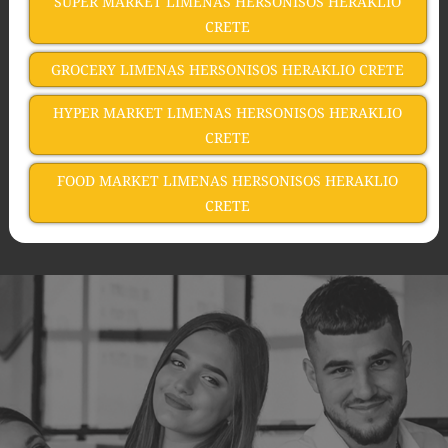
SUPER MARKET LIMENAS HERSONISOS HERAKLIO
CRETE
GROCERY LIMENAS HERSONISOS HERAKLIO CRETE
HYPER MARKET LIMENAS HERSONISOS HERAKLIO
CRETE
FOOD MARKET LIMENAS HERSONISOS HERAKLIO
CRETE