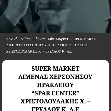
Αρχική
-
Σούπερ μάρκετ - Μίνι Μάρκετ
-
SUPER MARKET
ΛΙΜΕΝΑΣ ΧΕΡΣΟΝΗΣΟΥ ΗΡΑΚΛΕΙΟY “SPAR CENTER”
ΧΡΙΣΤΟΔΟΥΛΑΚΗΣ Χ. – ΓΡΥΛΛΟΥ Κ. Α.Ε
SUPER MARKET
ΛΙΜΕΝΑΣ ΧΕΡΣΟΝΗΣΟΥ
ΗΡΑΚΛΕΙΟY
“SPAR CENTER”
ΧΡΙΣΤΟΔΟΥΛΑΚΗΣ Χ. –
ΓΡΥΛΛΟΥ Κ. Α.Ε