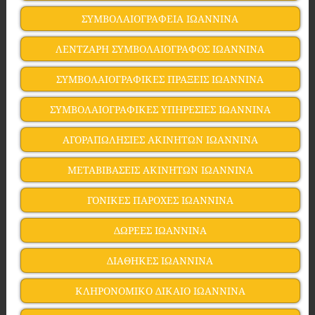
ΣΥΜΒΟΛΑΙΟΓΡΑΦΕΙΑ ΙΩΑΝΝΙΝΑ
ΛΕΝΤΖΑΡΗ ΣΥΜΒΟΛΑΙΟΓΡΑΦΟΣ ΙΩΑΝΝΙΝΑ
ΣΥΜΒΟΛΑΙΟΓΡΑΦΙΚΕΣ ΠΡΑΞΕΙΣ ΙΩΑΝΝΙΝΑ
ΣΥΜΒΟΛΑΙΟΓΡΑΦΙΚΕΣ ΥΠΗΡΕΣΙΕΣ ΙΩΑΝΝΙΝΑ
ΑΓΟΡΑΠΩΛΗΣΙΕΣ ΑΚΙΝΗΤΩΝ ΙΩΑΝΝΙΝΑ
ΜΕΤΑΒΙΒΑΣΕΙΣ ΑΚΙΝΗΤΩΝ ΙΩΑΝΝΙΝΑ
ΓΟΝΙΚΕΣ ΠΑΡΟΧΕΣ ΙΩΑΝΝΙΝΑ
ΔΩΡΕΕΣ ΙΩΑΝΝΙΝΑ
ΔΙΑΘΗΚΕΣ ΙΩΑΝΝΙΝΑ
ΚΛΗΡΟΝΟΜΙΚΟ ΔΙΚΑΙΟ ΙΩΑΝΝΙΝΑ