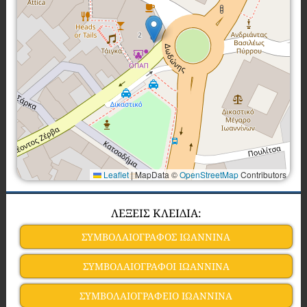
Leaflet
|
MapData ©
OpenStreetMap
Contributors
ΛΕΞΕΙΣ ΚΛΕΙΔΙΑ:
ΣΥΜΒΟΛΑΙΟΓΡΑΦΟΣ ΙΩΑΝΝΙΝΑ
ΣΥΜΒΟΛΑΙΟΓΡΑΦΟΙ ΙΩΑΝΝΙΝΑ
ΣΥΜΒΟΛΑΙΟΓΡΑΦΕΙΟ ΙΩΑΝΝΙΝΑ