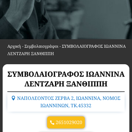
Αρχική
-
Συμβολαιογράφοι
-
ΣΥΜΒΟΛΑΙΟΓΡΑΦΟΣ ΙΩΑΝΝΙΝΑ
ΛΕΝΤΖΑΡΗ ΞΑΝΘΙΠΠΗ
ΣΥΜΒΟΛΑΙΟΓΡΑΦΟΣ ΙΩΑΝΝΙΝΑ
ΛΕΝΤΖΑΡΗ ΞΑΝΘΙΠΠΗ
ΝΑΠΟΛΕΟΝΤΟΣ ΖΕΡΒΑ 2, ΙΩΑΝΝΙΝΑ, ΝΟΜΟΣ
ΙΩΑΝΝΙΝΩΝ, TK.45332
2651029020