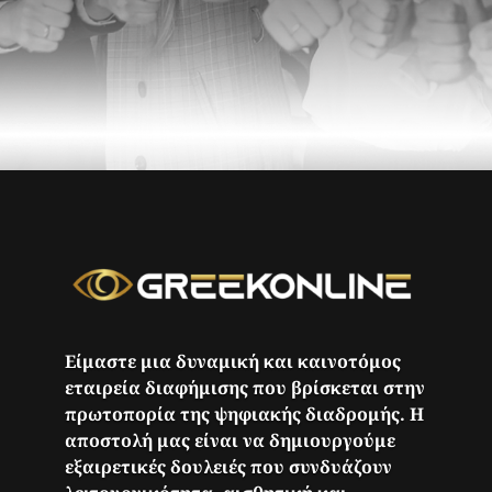
Είμαστε μια δυναμική και καινοτόμος
εταιρεία διαφήμισης που βρίσκεται στην
πρωτοπορία της ψηφιακής διαδρομής. Η
αποστολή μας είναι να δημιουργούμε
εξαιρετικές δουλειές που συνδυάζουν