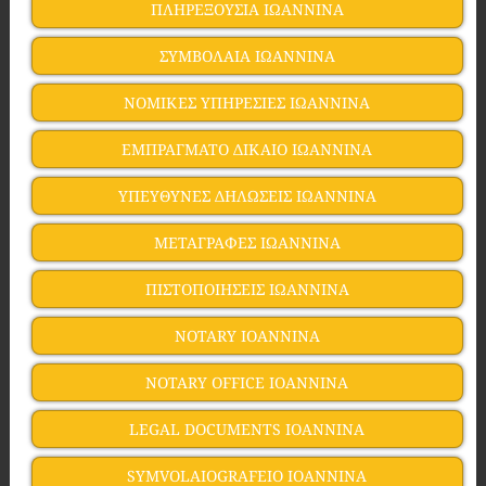
ΠΛΗΡΕΞΟΥΣΙΑ ΙΩΑΝΝΙΝΑ
ΣΥΜΒΟΛΑΙΑ ΙΩΑΝΝΙΝΑ
ΝΟΜΙΚΕΣ ΥΠΗΡΕΣΙΕΣ ΙΩΑΝΝΙΝΑ
ΕΜΠΡΑΓΜΑΤΟ ΔΙΚΑΙΟ ΙΩΑΝΝΙΝΑ
ΥΠΕΥΘΥΝΕΣ ΔΗΛΩΣΕΙΣ ΙΩΑΝΝΙΝΑ
ΜΕΤΑΓΡΑΦΕΣ ΙΩΑΝΝΙΝΑ
ΠΙΣΤΟΠΟΙΗΣΕΙΣ ΙΩΑΝΝΙΝΑ
NOTARY IOANNINA
NOTARY OFFICE IOANNINA
LEGAL DOCUMENTS IOANNINA
SYMVOLAIOGRAFEIO IOANNINA