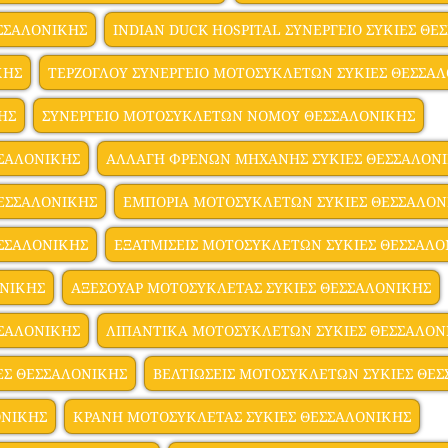
ΣΣΑΛΟΝΙΚΗΣ
INDIAN DUCK HOSPITAL ΣΥΝΕΡΓΕΙΟ ΣΥΚΙΕΣ ΘΕ
ΚΗΣ
ΤΕΡΖΟΓΛΟΥ ΣΥΝΕΡΓΕΙΟ ΜΟΤΟΣΥΚΛΕΤΩΝ ΣΥΚΙΕΣ ΘΕΣΣΑ
ΗΣ
ΣΥΝΕΡΓΕΙΟ ΜΟΤΟΣΥΚΛΕΤΩΝ ΝΟΜΟΥ ΘΕΣΣΑΛΟΝΙΚΗΣ
ΣΣΑΛΟΝΙΚΗΣ
ΑΛΛΑΓΗ ΦΡΕΝΩΝ ΜΗΧΑΝΗΣ ΣΥΚΙΕΣ ΘΕΣΣΑΛΟΝ
ΕΣΣΑΛΟΝΙΚΗΣ
ΕΜΠΟΡΙΑ MOTOΣΥΚΛΕΤΩΝ ΣΥΚΙΕΣ ΘΕΣΣΑΛΟΝ
ΕΣΣΑΛΟΝΙΚΗΣ
ΕΞΑΤΜΙΣΕΙΣ ΜΟΤΟΣΥΚΛΕΤΩΝ ΣΥΚΙΕΣ ΘΕΣΣΑΛΟ
ΟΝΙΚΗΣ
ΑΞΕΣΟΥΑΡ ΜΟΤΟΣΥΚΛΕΤΑΣ ΣΥΚΙΕΣ ΘΕΣΣΑΛΟΝΙΚΗΣ
ΣΣΑΛΟΝΙΚΗΣ
ΛΙΠΑΝΤΙΚΑ ΜΟΤΟΣΥΚΛΕΤΩΝ ΣΥΚΙΕΣ ΘΕΣΣΑΛΟΝ
ΕΣ ΘΕΣΣΑΛΟΝΙΚΗΣ
ΒΕΛΤΙΩΣΕΙΣ ΜΟΤΟΣΥΚΛΕΤΩΝ ΣΥΚΙΕΣ ΘΕ
ΟΝΙΚΗΣ
ΚΡΑΝΗ ΜΟΤΟΣΥΚΛΕΤΑΣ ΣΥΚΙΕΣ ΘΕΣΣΑΛΟΝΙΚΗΣ