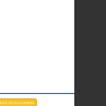
ΚΙΕΣ ΘΕΣΣΑΛΟΝΙΚΗΣ