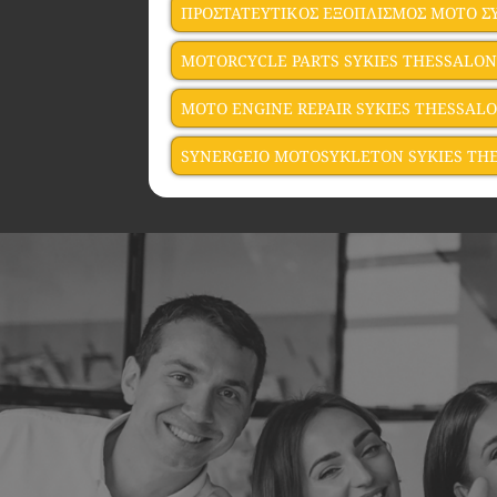
ΠΡΟΣΤΑΤΕΥΤΙΚΟΣ ΕΞΟΠΛΙΣΜΟΣ ΜΟΤΟ Σ
MOTORCYCLE PARTS SYKIES THESSALON
MOTO ENGINE REPAIR SYKIES THESSALO
SYNERGEIO MOTOSYKLETON SYKIES TH