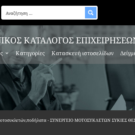
ΙΚΟΣ ΚΑΤΑΛΟΓΟΣ ΕΠΙΧΕΙΡΗΣΕΩ
ες
Κατηγορίες
Κατασκευή ιστοσελίδων
Δείγμ
 μοτοσυκλετών,ποδήλατα
-
ΣΥΝΕΡΓΕΙΟ ΜΟΤΟΣΥΚΛΕΤΩΝ ΣΥΚΙΕΣ ΘΕΣ