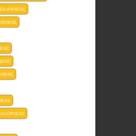
ΣΣΑΛΟΝΙΚΗΣ
ΛΟΝΙΚΗΣ
ΙΚΗΣ
ΙΚΗΣ
ΝΙΚΗΣ
ΙΚΗΣ
ΣΣΑΛΟΝΙΚΗΣ