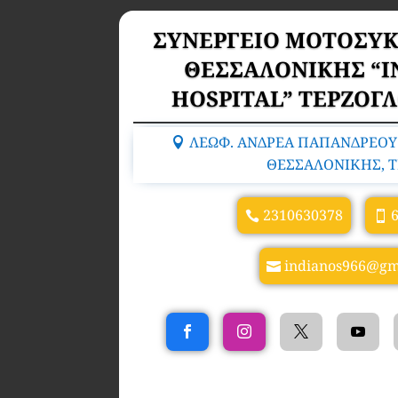
ΣΥΝΕΡΓΕΙΟ ΜΟΤΟΣΥΚ
ΘΕΣΣΑΛΟΝΙΚΗΣ “I
HOSPITAL” ΤΕΡΖΟΓ
ΛΕΩΦ. ΑΝΔΡΕΑ ΠΑΠΑΝΔΡΕΟΥ 
ΘΕΣΣΑΛΟΝΙΚΗΣ, T
2310630378
indianos966@gm