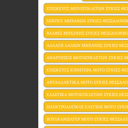
ΕΠΙΣΚΕΥΕΣ ΜΟΤΟΣΥΚΛΕΤΩΝ ΣΥΚΙΕΣ ΘΕ
SERVICE ΜΗΧΑΝΩΝ ΣΥΚΙΕΣ ΘΕΣΣΑΛΟΝΙ
ΒΛΑΒΕΣ ΜΗΧΑΝΗΣ ΣΥΚΙΕΣ ΘΕΣΣΑΛΟΝΙΚ
ΑΛΛΑΓΗ ΛΑΔΙΩΝ ΜΗΧΑΝΗΣ ΣΥΚΙΕΣ ΘΕ
ΑΝΑΡΤΗΣΕΙΣ ΜΟΤΟΣΥΚΛΕΤΩΝ ΣΥΚΙΕΣ Θ
ΕΠΙΣΚΕΥΕΣ ΚΙΝΗΤΗΡΑ ΜΟΤΟ ΣΥΚΙΕΣ Θ
ΑΝΤΑΛΛΑΚΤΙΚΑ ΜΟΤΟ ΣΥΚΙΕΣ ΘΕΣΣΑΛ
ΕΛΑΣΤΙΚΑ ΜΟΤΟΣΥΚΛΕΤΩΝ ΣΥΚΙΕΣ ΘΕ
ΗΛΕΚΤΡΟΛΟΓΙΚΟΣ ΕΛΕΓΧΟΣ ΜΟΤΟ ΣΥΚΙ
ΒΟΥΛΚΑΝΙΖΑΤΕΡ ΜΟΤΟ ΣΥΚΙΕΣ ΘΕΣΣΑΛ