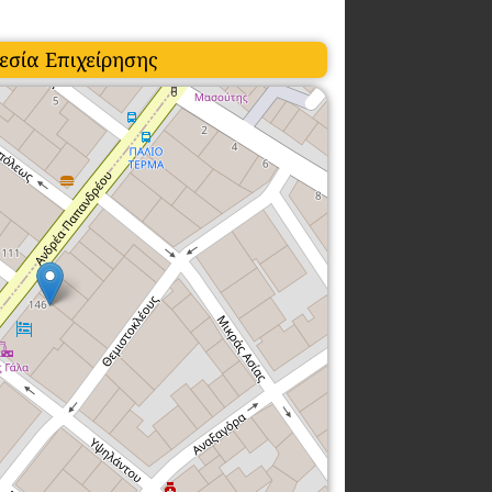
εσία Επιχείρησης