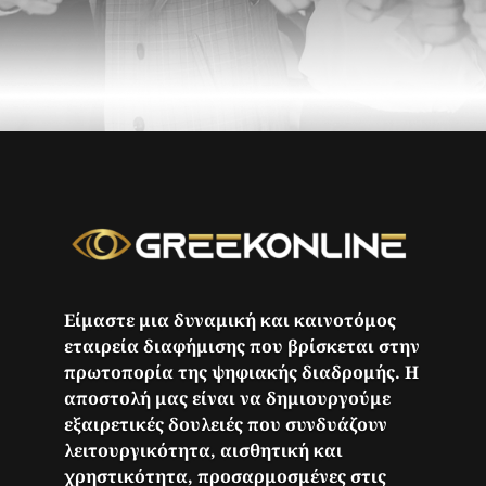
Είμαστε μια δυναμική και καινοτόμος
εταιρεία διαφήμισης που βρίσκεται στην
πρωτοπορία της ψηφιακής διαδρομής. Η
αποστολή μας είναι να δημιουργούμε
εξαιρετικές δουλειές που συνδυάζουν
λειτουργικότητα, αισθητική και
χρηστικότητα, προσαρμοσμένες στις