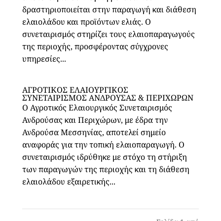
δραστηριοποιείται στην παραγωγή και διάθεση
ελαιολάδου και προϊόντων ελιάς. Ο
συνεταιρισμός στηρίζει τους ελαιοπαραγωγούς
της περιοχής, προσφέροντας σύγχρονες
υπηρεσίες...
ΑΓΡΟΤΙΚΟΣ ΕΛΑΙΟΥΡΓΙΚΟΣ
ΣΥΝΕΤΑΙΡΙΣΜΟΣ ΑΝΔΡΟΥΣΑΣ & ΠΕΡΙΧΩΡΩΝ
Ο Αγροτικός Ελαιουργικός Συνεταιρισμός
Ανδρούσας και Περιχώρων, με έδρα την
Ανδρούσα Μεσσηνίας, αποτελεί σημείο
αναφοράς για την τοπική ελαιοπαραγωγή. Ο
συνεταιρισμός ιδρύθηκε με στόχο τη στήριξη
των παραγωγών της περιοχής και τη διάθεση
ελαιολάδου εξαιρετικής...