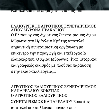
μέσω κοινής άλεσης, και στην προώθηση του
ελαιολάδου που παράγεται. Σκοπός του...
ΕΛΑΙΟΥΡΓΙΚΟΣ ΑΓΡΟΤΙΚΟΣ ΣΥΝΕΤΑΙΡΙΣΜΟΣ
ΑΓΙΟΥ ΜΥΡΩΝΑ ΗΡΑΚΛΕΙΟΥ
Ο Ελαιουργικός Αγροτικός Συνεταιρισμός Αγίου
Μύρωνα στο Ηράκλειο Κρήτης αποτελεί
σημαντική συνεταιριστική οργάνωση με
επίκεντρο την παραγωγή και επεξεργασία
ελαιοκάρπου. Ο Άγιος Μύρωνας, ένας ιστορικός
και γραφικός οικισμός με πλούσια παράδοση
στην ελαιοκαλλιέργεια,...
ΑΓΡΟΤΙΚΟΣ ΕΛΑΙΟΥΡΓΙΚΟΣ ΣΥΝΕΤΑΙΡΙΣΜΟΣ
ΚΑΠΑΡΕΛΛΙΟΥ ΒΟΙΩΤΙΑΣ
Ο ΑΓΡΟΤΙΚΟΣ ΕΛΑΙΟΥΡΓΙΚΟΣ
ΣΥΝΕΤΑΙΡΙΣΜΟΣ ΚΑΠΑΡΕΛΛΙΟΥ Βοιωτίας
αποτελεί μια συλλογική μονάδα που