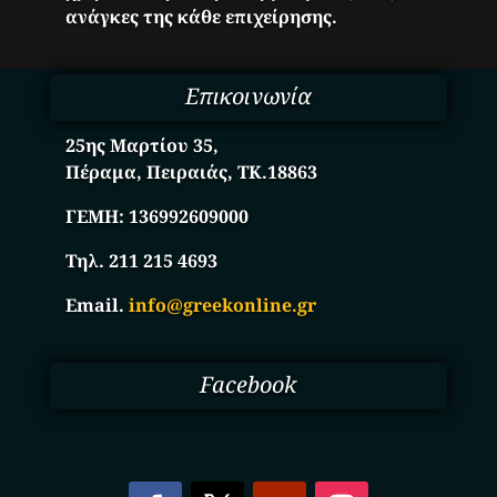
ανάγκες της κάθε επιχείρησης.
Επικοινωνία
25ης Μαρτίου 35,
Πέραμα, Πειραιάς, ΤΚ.18863
ΓΕΜΗ:
136992609000
Τηλ. 211 215 4693
Email.
info@greekonline.gr
Facebook