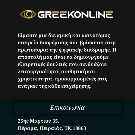
Είμαστε μια δυναμική και καινοτόμος
εταιρεία διαφήμισης που βρίσκεται στην
πρωτοπορία της ψηφιακής διαδρομής. Η
αποστολή μας είναι να δημιουργούμε
εξαιρετικές δουλειές που συνδυάζουν
λειτουργικότητα, αισθητική και
χρηστικότητα, προσαρμοσμένες στις
ανάγκες της κάθε επιχείρησης.
Επικοινωνία
25ης Μαρτίου 35,
Πέραμα, Πειραιάς, ΤΚ.18863