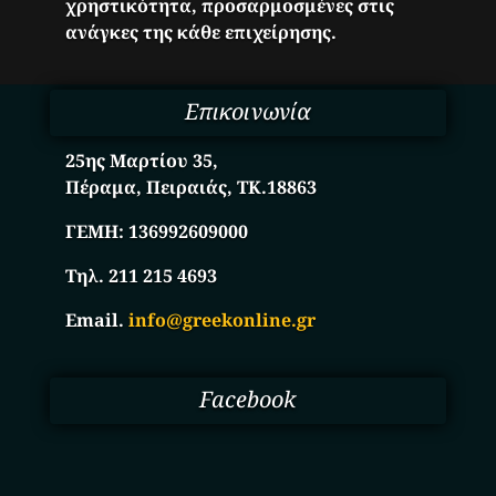
χρηστικότητα, προσαρμοσμένες στις
ανάγκες της κάθε επιχείρησης.
Επικοινωνία
25ης Μαρτίου 35,
Πέραμα, Πειραιάς, ΤΚ.18863
ΓΕΜΗ:
136992609000
Τηλ. 211 215 4693
Email.
info@greekonline.gr
Facebook