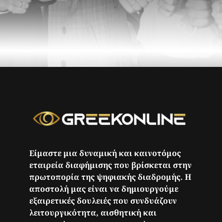
Είμαστε μια δυναμική και καινοτόμος
εταιρεία διαφήμισης που βρίσκεται στην
πρωτοπορία της ψηφιακής διαδρομής. Η
αποστολή μας είναι να δημιουργούμε
εξαιρετικές δουλειές που συνδυάζουν
λειτουργικότητα, αισθητική και