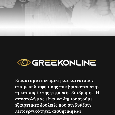
Είμαστε μια δυναμική και καινοτόμος
εταιρεία διαφήμισης που βρίσκεται στην
πρωτοπορία της ψηφιακής διαδρομής. Η
αποστολή μας είναι να δημιουργούμε
εξαιρετικές δουλειές που συνδυάζουν
λειτουργικότητα, αισθητική και