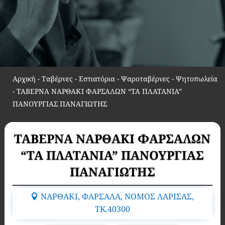
Αρχική
-
Ταβέρνες - Εστιατόρια - Ψαροταβέρνες - Ψητοπωλεία
-
ΤΑΒΕΡΝΑ ΝΑΡΘΑΚΙ ΦΑΡΣΑΛΩΝ “ΤΑ ΠΛΑΤΑΝΙΑ”
ΠΑΝΟΥΡΓΙΑΣ ΠΑΝΑΓΙΩΤΗΣ
ΤΑΒΕΡΝΑ ΝΑΡΘΑΚΙ ΦΑΡΣΑΛΩΝ
“ΤΑ ΠΛΑΤΑΝΙΑ” ΠΑΝΟΥΡΓΙΑΣ
ΠΑΝΑΓΙΩΤΗΣ
ΝΑΡΘΑΚΙ, ΦΑΡΣΑΛΑ, ΝΟΜΟΣ ΛΑΡΙΣΑΣ,
TK.40300