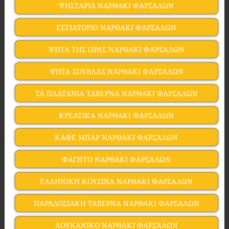
ΨΗΣΤΑΡΙΑ ΝΑΡΘΑΚΙ ΦΑΡΣΑΛΩΝ
ΕΣΤΙΑΤΟΡΙΟ ΝΑΡΘΑΚΙ ΦΑΡΣΑΛΩΝ
ΨΗΤΑ ΤΗΣ ΩΡΑΣ ΝΑΡΘΑΚΙ ΦΑΡΣΑΛΩΝ
ΨΗΤΑ ΣΟΥΒΛΑΣ ΝΑΡΘΑΚΙ ΦΑΡΣΑΛΩΝ
ΤΑ ΠΛΑΤΑΝΙΑ ΤΑΒΕΡΝΑ ΝΑΡΘΑΚΙ ΦΑΡΣΑΛΩΝ
ΚΡΕΑΤΙΚΑ ΝΑΡΘΑΚΙ ΦΑΡΣΑΛΩΝ
ΚΑΦΕ ΜΠΑΡ ΝΑΡΘΑΚΙ ΦΑΡΣΑΛΩΝ
ΦΑΓΗΤΟ ΝΑΡΘΑΚΙ ΦΑΡΣΑΛΩΝ
ΕΛΛΗΝΙΚΗ ΚΟΥΖΙΝΑ ΝΑΡΘΑΚΙ ΦΑΡΣΑΛΩΝ
ΠΑΡΑΔΟΣΙΑΚΗ ΤΑΒΕΡΝΑ ΝΑΡΘΑΚΙ ΦΑΡΣΑΛΩΝ
ΛΟΥΚΑΝΙΚΟ ΝΑΡΘΑΚΙ ΦΑΡΣΑΛΩΝ