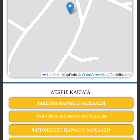
Leaflet
|
MapData ©
OpenStreetMap
Contributors
ΛΕΞΕΙΣ ΚΛΕΙΔΙΑ:
ΤΑΒΕΡΝΑ ΝΑΡΘΑΚΙ ΦΑΡΣΑΛΩΝ
ΤΑΒΕΡΝΕΣ ΝΑΡΘΑΚΙ ΦΑΡΣΑΛΩΝ
ΨΗΤΟΠΩΛΕΙΟ ΝΑΡΘΑΚΙ ΦΑΡΣΑΛΩΝ