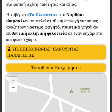
εξαιρετική σχέση ποιότητας και αξίας.
Η ταβέρνα
«Τα Πλατάνια»
στο
Ναρθάκι
Φαρσάλων
αποτελεί σταθερή επιλογή για όσους
αναζητού
ν νόστιμο φαγητό, ποιοτικά ψητά
και
αυθεντική ελληνική φιλοξενία
σε έναν ευχάριστο
και φιλικό χώρο.
ΥΠ. ΕΠΙΚΟΙΝΩΝΙΑΣ: ΠΑΝΟΥΡΓΙΑΣ
ΠΑΝΑΓΙΩΤΗΣ
Τοποθεσία Επιχείρησης
+
−