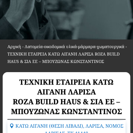
Αρχική
-
Λατομεία-οικοδομικά υλικά-μάρμαρα-χωματουργικά
-
ΤΕΧΝΙΚΗ ΕΤΑΙΡΕΙΑ ΚΑΤΩ ΑΙΓΑΝΗ ΛΑΡΙΣΑ ROZA BUILD
HAUS & ΣΙΑ ΕΕ – ΜΠΟΥΖΩΝΑΣ ΚΩΝΣΤΑΝΤΙΝΟΣ
ΤΕΧΝΙΚΗ ΕΤΑΙΡΕΙΑ ΚΑΤΩ
ΑΙΓΑΝΗ ΛΑΡΙΣΑ
ROZA BUILD HAUS & ΣΙΑ ΕΕ –
ΜΠΟΥΖΩΝΑΣ ΚΩΝΣΤΑΝΤΙΝΟΣ
ΚΑΤΩ ΑΙΓΑΝΗ (ΘΕΣΗ ΛΙΒΑΔΙ), ΛΑΡΙΣΑ, ΝΟΜΟΣ