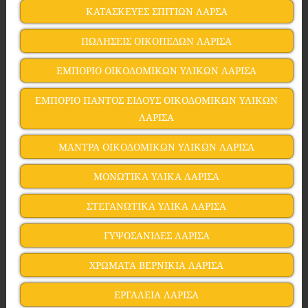
ΚΑΤΑΣΚΕΥΕΣ ΣΠΙΤΙΩΝ ΛΑΡΣΑ
ΠΩΛΗΣΕΙΣ ΟΙΚΟΠΕΔΩΝ ΛΑΡΙΣΑ
ΕΜΠΟΡΙΟ ΟΙΚΟΔΟΜΙΚΩΝ ΥΛΙΚΩΝ ΛΑΡΙΣΑ
ΕΜΠΟΡΙΟ ΠΑΝΤΟΣ ΕΙΔΟΥΣ ΟΙΚΟΔΟΜΙΚΩΝ ΥΛΙΚΩΝ
ΛΑΡΙΣΑ
ΜΑΝΤΡΑ ΟΙΚΟΔΟΜΙΚΩΝ ΥΛΙΚΩΝ ΛΑΡΙΣΑ
ΜΟΝΩΤΙΚΑ ΥΛΙΚΑ ΛΑΡΙΣΑ
ΣΤΕΓΑΝΩΤΙΚΑ ΥΛΙΚΑ ΛΑΡΙΣΑ
ΓΥΨΟΣΑΝΙΔΕΣ ΛΑΡΙΣΑ
ΧΡΩΜΑΤΑ ΒΕΡΝΙΚΙΑ ΛΑΡΙΣΑ
ΕΡΓΑΛΕΙΑ ΛΑΡΙΣΑ