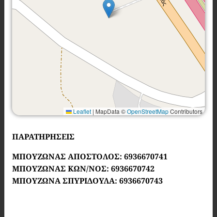
Leaflet
|
MapData ©
OpenStreetMap
Contributors
ΠΑΡΑΤΗΡΗΣΕΙΣ
ΜΠΟΥΖΩΝΑΣ ΑΠΟΣΤΟΛΟΣ: 6936670741
ΜΠΟΥΖΩΝΑΣ ΚΩΝ/ΝΟΣ: 6936670742
ΜΠΟΥΖΩΝΑ ΣΠΥΡΙΔΟΥΛΑ: 6936670743