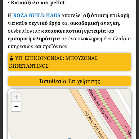
•
Καυσόξυλα και pellet.
Η
ROZA BUILD HAUS
αποτελεί
αξιόπιστη επιλογή
για κάθε
τεχνικό έργο
και
οικοδομική ανάγκη,
συνδυάζοντας
κατασκευαστική εμπειρία
και
εμπορική πληρότητα
σε ένα ολοκληρωμένο πλαίσιο
υπηρεσιών και προϊόντων.
ΥΠ. ΕΠΙΚΟΙΝΩΝΙΑΣ: ΜΠΟΥΖΩΝΑΣ
ΚΩΝΣΤΑΝΤΙΝΟΣ
Τοποθεσία Επιχείρησης
+
−