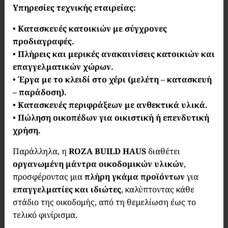
Υπηρεσίες τεχνικής εταιρείας:
•
Κατασκευές κατοικιών με σύγχρονες
προδιαγραφές.
•
Πλήρεις και μερικές ανακαινίσεις κατοικιών και
επαγγελματικών χώρων.
•
Έργα με το κλειδί στο χέρι (μελέτη – κατασκευή
– παράδοση).
•
Κατασκευές περιφράξεων με ανθεκτικά υλικά.
•
Πώληση οικοπέδων για οικιστική ή επενδυτική
χρήση.
Παράλληλα, η
ROZA BUILD HAUS
διαθέτει
οργανωμένη μάντρα οικοδομικών υλικών
,
προσφέροντας μια
πλήρη γκάμα προϊόντων
για
επαγγελματίες και ιδιώτες
, καλύπτοντας κάθε
στάδιο της οικοδομής, από τη θεμελίωση έως το
τελικό φινίρισμα.