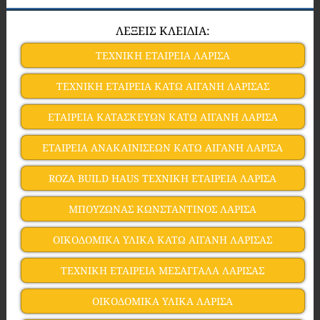
ΛΕΞΕΙΣ ΚΛΕΙΔΙΑ:
ΤΕΧΝΙΚΗ ΕΤΑΙΡΕΙΑ ΛΑΡΙΣΑ
ΤΕΧΝΙΚΗ ΕΤΑΙΡΕΙΑ ΚΑΤΩ ΑΙΓΑΝΗ ΛΑΡΙΣΑΣ
ΕΤΑΙΡΕΙΑ ΚΑΤΑΣΚΕΥΩΝ ΚΑΤΩ ΑΙΓΑΝΗ ΛΑΡΙΣΑ
ΕΤΑΙΡΕΙΑ ΑΝΑΚΑΙΝΙΣΕΩΝ ΚΑΤΩ ΑΙΓΑΝΗ ΛΑΡΙΣΑ
ROZA BUILD HAUS ΤΕΧΝΙΚΗ ΕΤΑΙΡΕΙΑ ΛΑΡΙΣΑ
ΜΠΟΥΖΩΝΑΣ ΚΩΝΣΤΑΝΤΙΝΟΣ ΛΑΡΙΣΑ
ΟΙΚΟΔΟΜΙΚΑ ΥΛΙΚΑ ΚΑΤΩ ΑΙΓΑΝΗ ΛΑΡΙΣΑΣ
ΤΕΧΝΙΚΗ ΕΤΑΙΡΕΙΑ ΜΕΣΑΓΓΑΛΑ ΛΑΡΙΣΑΣ
ΟΙΚΟΔΟΜΙΚΑ ΥΛΙΚΑ ΛΑΡΙΣΑ