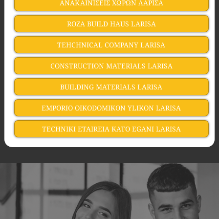
ΑΝΑΚΑΙΝΙΣΕΙΣ ΧΩΡΩΝ ΛΑΡΙΣΑ
ROZA BUILD HAUS LARISA
TEHCHNICAL COMPANY LARISA
CONSTRUCTION MATERIALS LARISA
BUILDING MATERIALS LARISA
EMPORIO OIKODOMIKON YLIKON LARISA
TECHNIKI ETAIREIA KATO EGANI LARISA