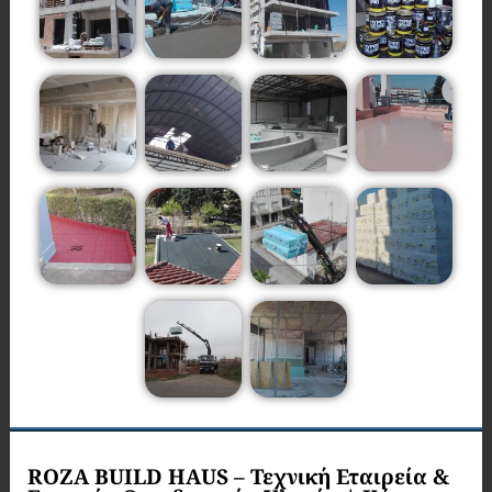
ROZA BUILD HAUS – Τεχνική Εταιρεία &