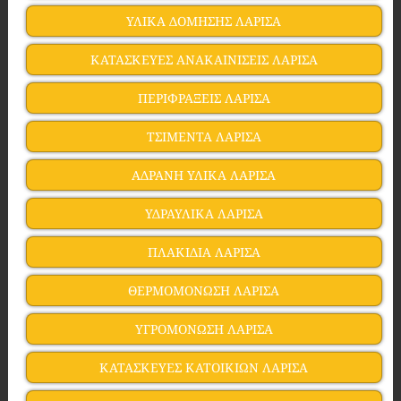
ΥΛΙΚΑ ΔΟΜΗΣΗΣ ΛΑΡΙΣΑ
ΚΑΤΑΣΚΕΥΕΣ ΑΝΑΚΑΙΝΙΣΕΙΣ ΛΑΡΙΣΑ
ΠΕΡΙΦΡΑΞΕΙΣ ΛΑΡΙΣΑ
ΤΣΙΜΕΝΤΑ ΛΑΡΙΣΑ
ΑΔΡΑΝΗ ΥΛΙΚΑ ΛΑΡΙΣΑ
ΥΔΡΑΥΛΙΚΑ ΛΑΡΙΣΑ
ΠΛΑΚΙΔΙΑ ΛΑΡΙΣΑ
ΘΕΡΜΟΜΟΝΩΣΗ ΛΑΡΙΣΑ
ΥΓΡΟΜΟΝΩΣΗ ΛΑΡΙΣΑ
ΚΑΤΑΣΚΕΥΕΣ ΚΑΤΟΙΚΙΩΝ ΛΑΡΙΣΑ