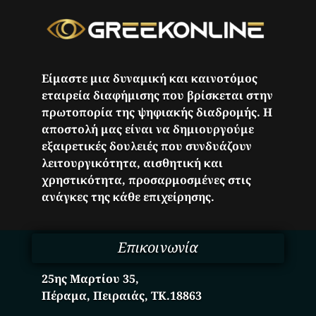
Είμαστε μια δυναμική και καινοτόμος
εταιρεία διαφήμισης που βρίσκεται στην
πρωτοπορία της ψηφιακής διαδρομής. Η
αποστολή μας είναι να δημιουργούμε
εξαιρετικές δουλειές που συνδυάζουν
λειτουργικότητα, αισθητική και
χρηστικότητα, προσαρμοσμένες στις
ανάγκες της κάθε επιχείρησης.
Επικοινωνία
25ης Μαρτίου 35,
Πέραμα, Πειραιάς, ΤΚ.18863